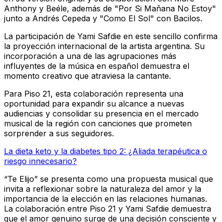
Anthony y Beéle, además de "Por Si Mañana No Estoy"
junto a Andrés Cepeda y "Como El Sol" con Bacilos.
La participación de Yami Safdie en este sencillo confirma
la proyección internacional de la artista argentina. Su
incorporación a una de las agrupaciones más
influyentes de la música en español demuestra el
momento creativo que atraviesa la cantante.
Para Piso 21, esta colaboración representa una
oportunidad para expandir su alcance a nuevas
audiencias y consolidar su presencia en el mercado
musical de la región con canciones que prometen
sorprender a sus seguidores.
La dieta keto y la diabetes tipo 2: ¿Aliada terapéutica o
riesgo innecesario?
“Te Elijo” se presenta como una propuesta musical que
invita a reflexionar sobre la naturaleza del amor y la
importancia de la elección en las relaciones humanas.
La colaboración entre Piso 21 y Yami Safdie demuestra
que el amor genuino surge de una decisión consciente y