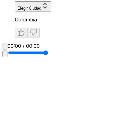
Elegir Ciudad
Colombia
00:00 / 00:00