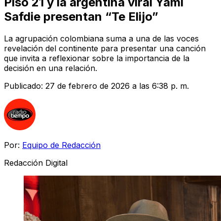
Piso 21 y la argentina viral Yami
Safdie presentan “Te Elijo”
La agrupación colombiana suma a una de las voces
revelación del continente para presentar una canción
que invita a reflexionar sobre la importancia de la
decisión en una relación.
Publicado:
27 de febrero de 2026 a las 6:38 p. m.
Por:
Equipo de Redacción
Redacción Digital