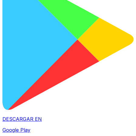
DESCARGAR EN
Google Play