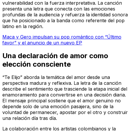
vulnerabilidad con la fuerza interpretativa. La canción
presenta una letra que conecta con las emociones
profundas de la audiencia y refuerza la identidad sonora
que ha posicionado a la banda como referente del pop
latino en la región.
Maca y Gero impulsan su pop romántico con “Último
favor” y el anuncio de un nuevo EP
Una declaración de amor como
elección consciente
“Te Elijo” aborda la temática del amor desde una
perspectiva madura y reflexiva. La letra de la canción
describe el sentimiento que trasciende la etapa inicial del
enamoramiento para convertirse en una decisión diaria.
El mensaje principal sostiene que el amor genuino no
depende solo de una emoción pasajera, sino de la
voluntad de permanecer, apostar por el otro y construir
una relación día tras día.
La colaboración entre los artistas colombianos y la