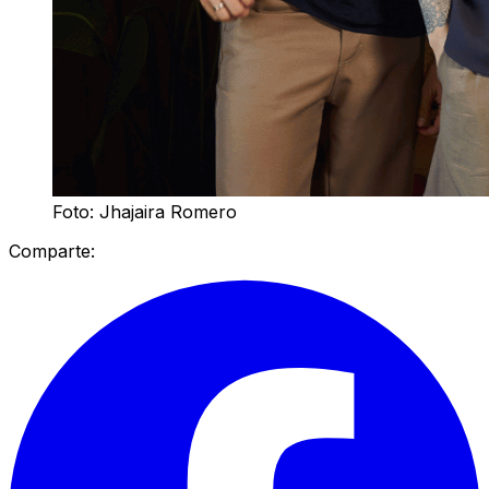
Foto: Jhajaira Romero
Comparte: