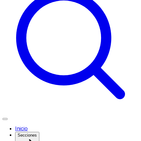
Inicio
Secciones