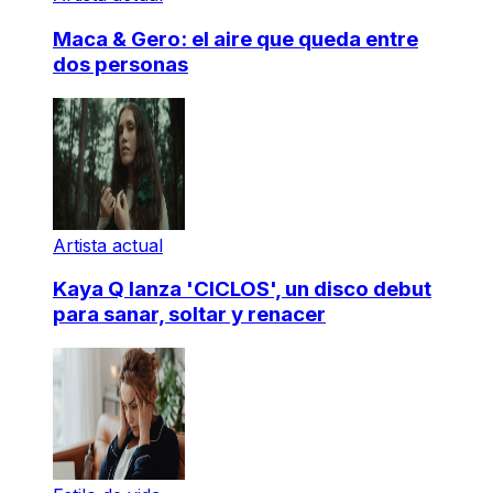
Maca & Gero: el aire que queda entre
dos personas
Artista actual
Kaya Q lanza 'CICLOS', un disco debut
para sanar, soltar y renacer