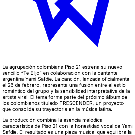
La agrupación colombiana Piso 21 estrena su nuevo
sencillo “Te Elijo” en colaboración con la cantante
argentina Yami Safdie. La canción, lanzada oficialmente
el 26 de febrero, representa una fusión entre el estilo
romántico del grupo y la sensibilidad interpretativa de la
artista viral. El tema forma parte del próximo álbum de
los colombianos titulado
TRESCENDER
, un proyecto
que consolida su trayectoria en la música latina.
La producción combina la esencia melódica
característica de Piso 21 con la honestidad vocal de Yami
Safdie. El resultado es una pieza musical que equilibra la