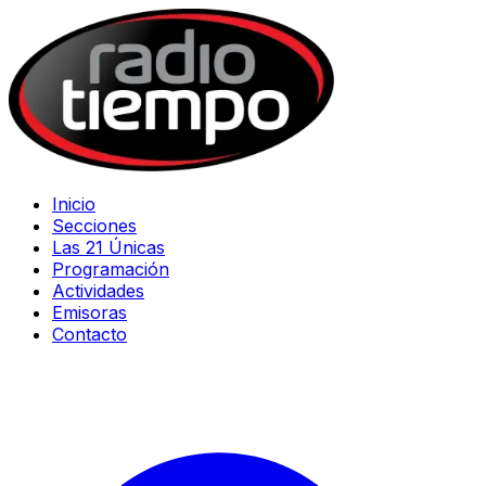
Inicio
Secciones
Las 21 Únicas
Programación
Actividades
Emisoras
Contacto