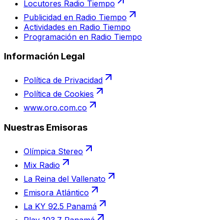
Locutores Radio Tiempo
Publicidad en Radio Tiempo
Actividades en Radio Tiempo
Programación en Radio Tiempo
Información Legal
Política de Privacidad
Política de Cookies
www.oro.com.co
Nuestras Emisoras
Olímpica Stereo
Mix Radio
La Reina del Vallenato
Emisora Atlántico
La KY 92.5 Panamá
Play 103.7 Panamá