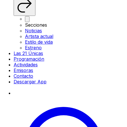
Secciones
Noticias
Artista actual
Estilo de vida
Estreno
Las 21 Únicas
Programación
Actividades
Emisoras
Contacto
Descargar App