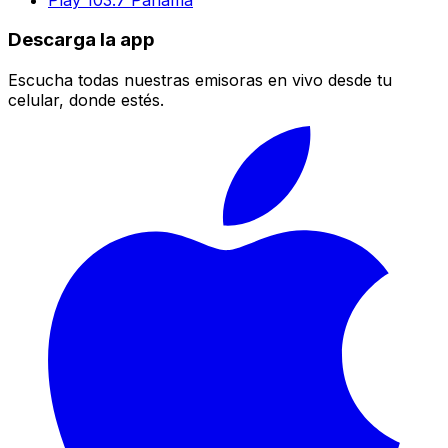
Descarga la app
Escucha todas nuestras emisoras en vivo desde tu
celular, donde estés.