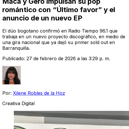
Maca y Gero impulsan su pop
romántico con “Último favor” y el
anuncio de un nuevo EP
El dúo bogotano confirmó en Radio Tiempo 96.1 que
trabaja en un nuevo proyecto discográfico, en medio de
una gira nacional que ya dejó su primer sold out en
Barranquilla.
Publicado:
27 de febrero de 2026 a las 3:29 p. m.
Por:
Xilene Robles de la Hoz
Creativa Digital