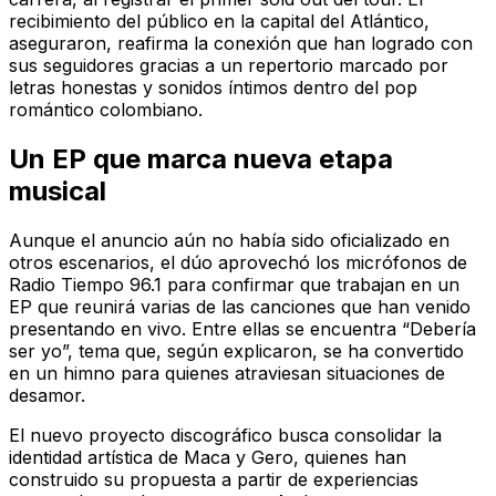
recibimiento del público en la capital del Atlántico,
aseguraron, reafirma la conexión que han logrado con
sus seguidores gracias a un repertorio marcado por
letras honestas y sonidos íntimos dentro del pop
romántico colombiano.
Un EP que marca nueva etapa
musical
Aunque el anuncio aún no había sido oficializado en
otros escenarios, el dúo aprovechó los micrófonos de
Radio Tiempo 96.1 para confirmar que trabajan en un
EP que reunirá varias de las canciones que han venido
presentando en vivo. Entre ellas se encuentra “Debería
ser yo”, tema que, según explicaron, se ha convertido
en un himno para quienes atraviesan situaciones de
desamor.
El nuevo proyecto discográfico busca consolidar la
identidad artística de Maca y Gero, quienes han
construido su propuesta a partir de experiencias