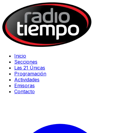
Inicio
Secciones
Las 21 Únicas
Programación
Actividades
Emisoras
Contacto