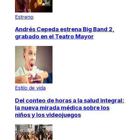
Estreno
Andrés Cepeda estrena Big Band 2,
grabado en el Teatro Mayor
Estilo de vida
Del conteo de horas a la salud integral:
la nueva mirada médica sobre los
niños y los videojuegos