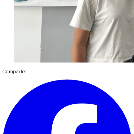
Comparte: