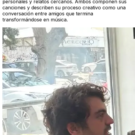
personales y relatos cercanos. Ambos componen sus
canciones y describen su proceso creativo como una
conversación entre amigos que termina
transformándose en música.