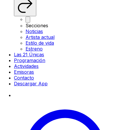
Secciones
Noticias
Artista actual
Estilo de vida
Estreno
Las 21 Únicas
Programación
Actividades
Emisoras
Contacto
Descargar App