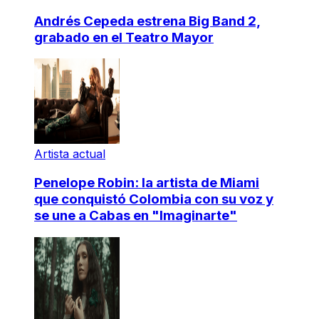
Andrés Cepeda estrena Big Band 2,
grabado en el Teatro Mayor
Artista actual
Penelope Robin: la artista de Miami
que conquistó Colombia con su voz y
se une a Cabas en "Imaginarte"