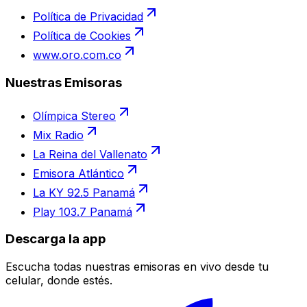
Política de Privacidad
Política de Cookies
www.oro.com.co
Nuestras Emisoras
Olímpica Stereo
Mix Radio
La Reina del Vallenato
Emisora Atlántico
La KY 92.5 Panamá
Play 103.7 Panamá
Descarga la app
Escucha todas nuestras emisoras en vivo desde tu
celular, donde estés.