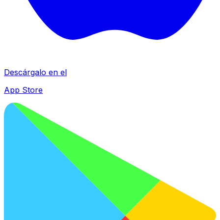
Descárgalo en el
App Store