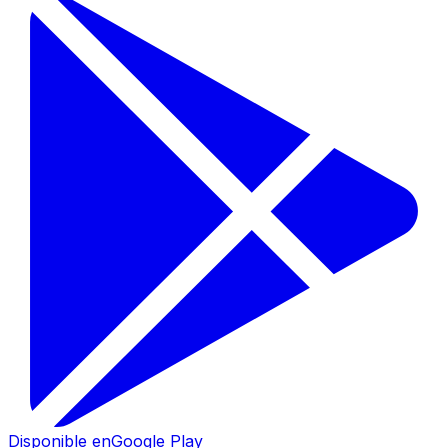
Disponible en
Google Play