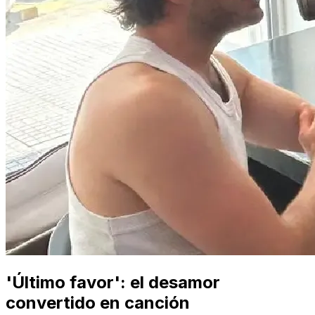
'Último favor': el desamor
convertido en canción