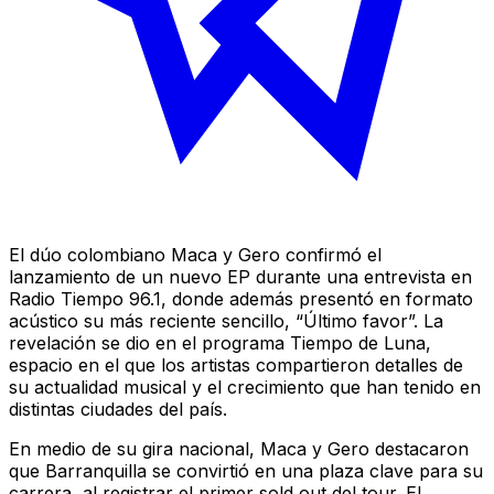
El dúo colombiano Maca y Gero confirmó el
lanzamiento de un nuevo EP durante una entrevista en
Radio Tiempo 96.1, donde además presentó en formato
acústico su más reciente sencillo, “Último favor”. La
revelación se dio en el programa Tiempo de Luna,
espacio en el que los artistas compartieron detalles de
su actualidad musical y el crecimiento que han tenido en
distintas ciudades del país.
En medio de su gira nacional, Maca y Gero destacaron
que Barranquilla se convirtió en una plaza clave para su
carrera, al registrar el primer sold out del tour. El