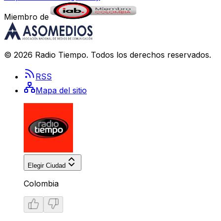
Miembro de
©
2026
Radio Tiempo
. Todos los derechos reservados.
RSS
Mapa del sitio
Elegir Ciudad
Colombia