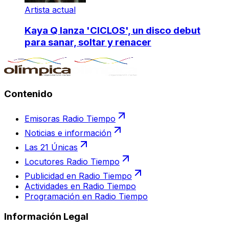
Artista actual
Kaya Q lanza 'CICLOS', un disco debut
para sanar, soltar y renacer
Contenido
Emisoras Radio Tiempo
Noticias e información
Las 21 Únicas
Locutores Radio Tiempo
Publicidad en Radio Tiempo
Actividades en Radio Tiempo
Programación en Radio Tiempo
Información Legal