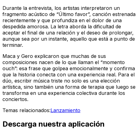
Durante la entrevista, los artistas interpretaron un
fragmento acústico de “Último favor”, canción estrenada
recientemente y que profundiza en el dolor de una
despedida amorosa. La letra aborda la dificultad de
aceptar el final de una relación y el deseo de prolongar,
aunque sea por un instante, aquello que está a punto de
terminar.
Maca y Gero explicaron que muchas de sus
composiciones nacen de lo que llaman el “momento
ouch”: esa frase que golpea emocionalmente y confirma
que la historia conecta con una experiencia real. Para el
dúo, escribir música triste no solo es una elección
artística, sino también una forma de terapia que luego se
transforma en una experiencia colectiva durante los
conciertos.
Temas relacionados:
Lanzamiento
Descarga nuestra aplicación