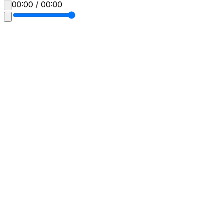
00:00 / 00:00