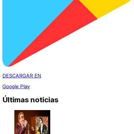
DESCARGAR EN
Google Play
Últimas noticias