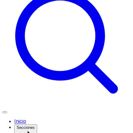
Inicio
Secciones