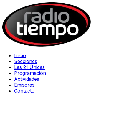
Inicio
Secciones
Las 21 Únicas
Programación
Actividades
Emisoras
Contacto