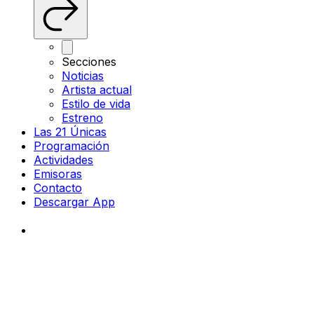
Secciones
Noticias
Artista actual
Estilo de vida
Estreno
Las 21 Únicas
Programación
Actividades
Emisoras
Contacto
Descargar App