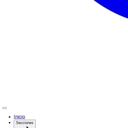
Inicio
Secciones