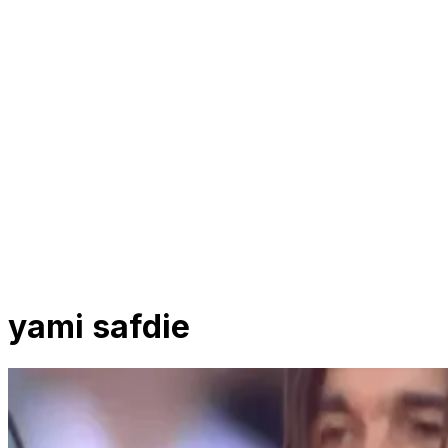
yami safdie