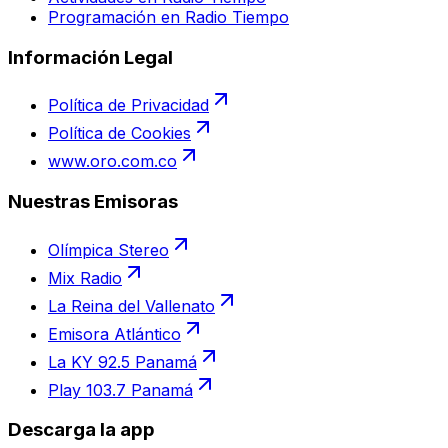
Programación en Radio Tiempo
Información Legal
Política de Privacidad
Política de Cookies
www.oro.com.co
Nuestras Emisoras
Olímpica Stereo
Mix Radio
La Reina del Vallenato
Emisora Atlántico
La KY 92.5 Panamá
Play 103.7 Panamá
Descarga la app