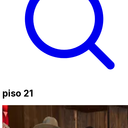
piso 21