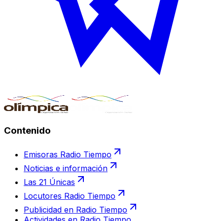
Contenido
Emisoras Radio Tiempo
Noticias e información
Las 21 Únicas
Locutores Radio Tiempo
Publicidad en Radio Tiempo
Actividades en Radio Tiempo