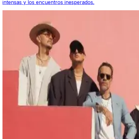
intensas y los encuentros inesperados.