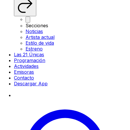
Secciones
Noticias
Artista actual
Estilo de vida
Estreno
Las 21 Únicas
Programación
Actividades
Emisoras
Contacto
Descargar App