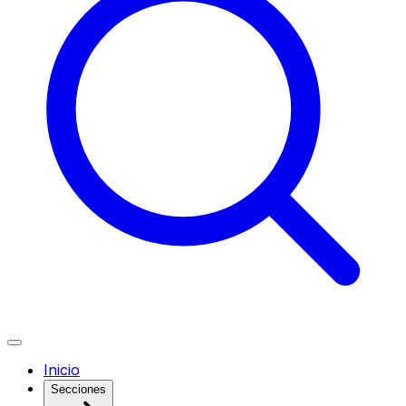
Inicio
Secciones