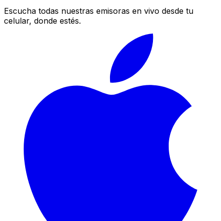
Escucha todas nuestras emisoras en vivo desde tu
celular, donde estés.