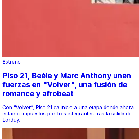
Estreno
Piso 21, Beéle y Marc Anthony unen
fuerzas en "Volver", una fusión de
romance y afrobeat
Con “Volver”, Piso 21 da inicio a una etapa donde ahora
están compuestos por tres integrantes tras la salida de
Lorduy.