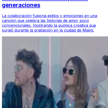
generaciones
La colaboración fusiona estilos y emociones en una
canción que celebra las historias de amor poco
convencionales, mostrando la química creativa que
surgió durante la grabación en la ciudad de Miami.