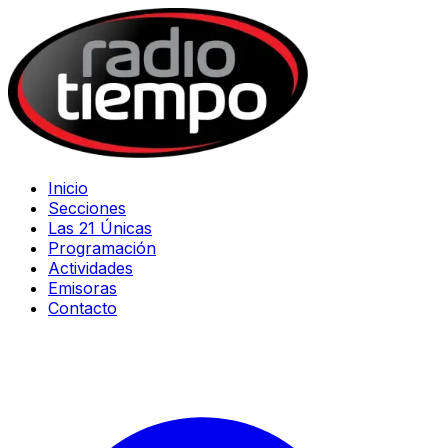
Inicio
Secciones
Las 21 Únicas
Programación
Actividades
Emisoras
Contacto