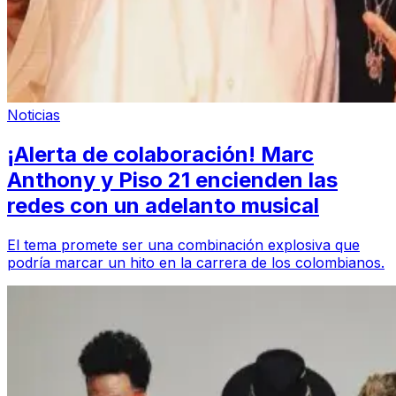
Noticias
¡Alerta de colaboración! Marc
Anthony y Piso 21 encienden las
redes con un adelanto musical
El tema promete ser una combinación explosiva que
podría marcar un hito en la carrera de los colombianos.