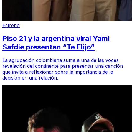
Estreno
Piso 21 y la argentina viral Yami
Safdie presentan “Te Elijo”
La agrupación colombiana suma a una de las voces
revelación del continente para presentar una canción
que invita a reflexionar sobre la importancia de la
decisión en una relación.