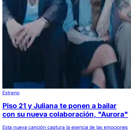
Estreno
Piso 21 y Juliana te ponen a bailar
con su nueva colaboración, "Aurora"
Esta nueva canción captura la esencia de las emociones