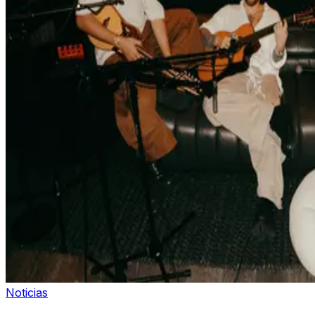
Noticias