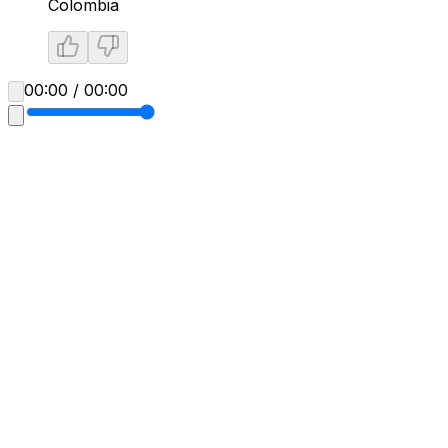
Colombia
00:00 / 00:00