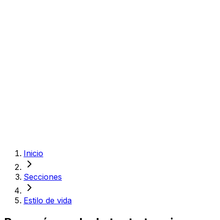
Inicio
Secciones
Estilo de vida