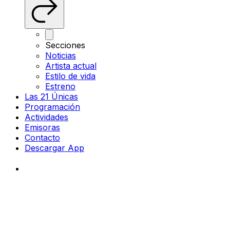
Secciones
Noticias
Artista actual
Estilo de vida
Estreno
Las 21 Únicas
Programación
Actividades
Emisoras
Contacto
Descargar App