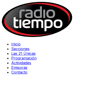
Inicio
Secciones
Las 21 Únicas
Programación
Actividades
Emisoras
Contacto