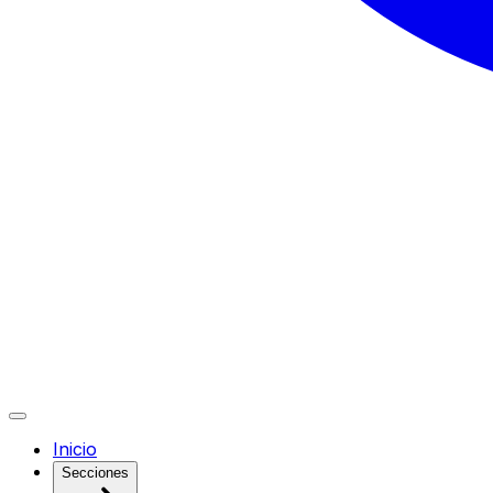
Inicio
Secciones