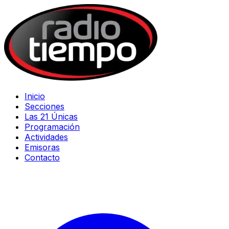
Inicio
Secciones
Las 21 Únicas
Programación
Actividades
Emisoras
Contacto