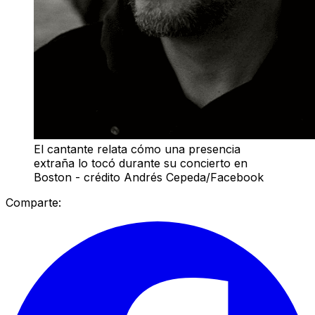
El cantante relata cómo una presencia
extraña lo tocó durante su concierto en
Boston - crédito Andrés Cepeda/Facebook
Comparte: