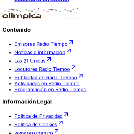
Contenido
Emisoras Radio Tiempo
Noticias e información
Las 21 Únicas
Locutores Radio Tiempo
Publicidad en Radio Tiempo
Actividades en Radio Tiempo
Programación en Radio Tiempo
Información Legal
Política de Privacidad
Política de Cookies
www.oro.com.co