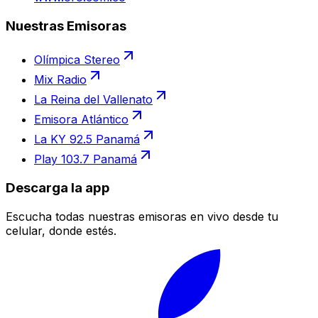
Nuestras Emisoras
Olímpica Stereo
Mix Radio
La Reina del Vallenato
Emisora Atlántico
La KY 92.5 Panamá
Play 103.7 Panamá
Descarga la app
Escucha todas nuestras emisoras en vivo desde tu
celular, donde estés.