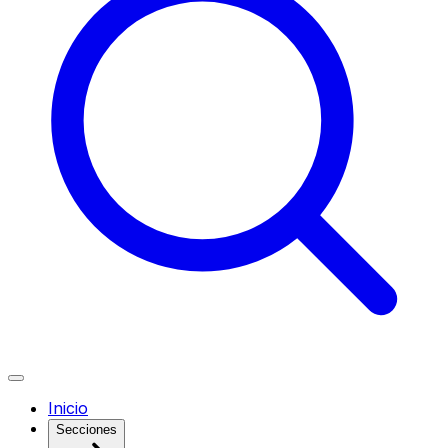
Inicio
Secciones