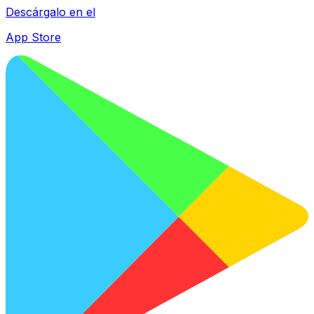
Descárgalo en el
App Store