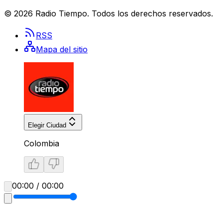
©
2026
Radio Tiempo
. Todos los derechos reservados.
RSS
Mapa del sitio
Elegir Ciudad
Colombia
00:00 / 00:00