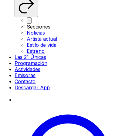
Secciones
Noticias
Artista actual
Estilo de vida
Estreno
Las 21 Únicas
Programación
Actividades
Emisoras
Contacto
Descargar App