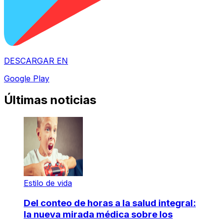
DESCARGAR EN
Google Play
Últimas noticias
Estilo de vida
Del conteo de horas a la salud integral:
la nueva mirada médica sobre los