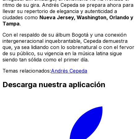
ritmo de su gira. Andrés Cepeda se prepara ahora para
llevar su repertorio de elegancia y autenticidad a
ciudades como
Nueva Jersey, Washington, Orlando y
Tampa
.
Con el respaldo de su álbum
Bogotá
y una conexión
intergeneracional inquebrantable, Cepeda demuestra
que, ya sea lidiando con lo sobrenatural o con el fervor
de su público, su vigencia en la música latina sigue
siendo tan sólida como el primer día.
Temas relacionados:
Andrés Cepeda
Descarga nuestra aplicación