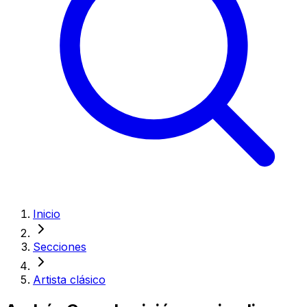
Inicio
Secciones
Artista clásico