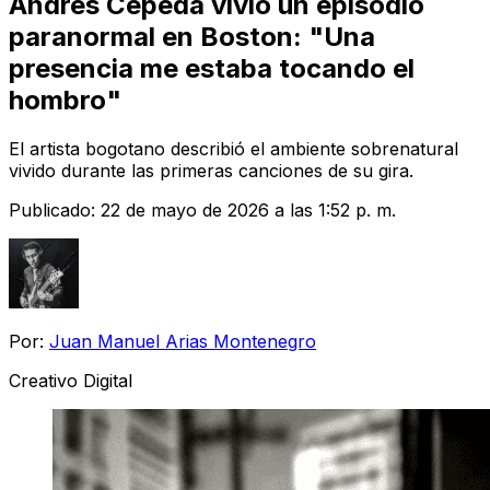
Andrés Cepeda vivió un episodio
paranormal en Boston: "Una
presencia me estaba tocando el
hombro"
El artista bogotano describió el ambiente sobrenatural
vivido durante las primeras canciones de su gira.
Publicado:
22 de mayo de 2026 a las 1:52 p. m.
Por:
Juan Manuel Arias Montenegro
Creativo Digital