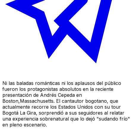
Ni las baladas románticas ni los aplausos del público
fueron los protagonistas absolutos en la reciente
presentación de Andrés Cepeda en
Boston,Massachusetts. El cantautor bogotano, que
actualmente recorre los Estados Unidos con su tour
Bogotá La Gira
, sorprendió a sus seguidores al relatar
una experiencia sobrenatural que lo dejó "sudando frío"
en pleno escenario.