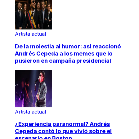
Artista actual
De la molestia al humor: así reaccionó
Andrés Cepeda a los memes que lo
pusieron en campaña presidencial
Artista actual
¿Experiencia paranormal? Andrés
Cepeda contó lo que vivió sobre el
escenario en Boston