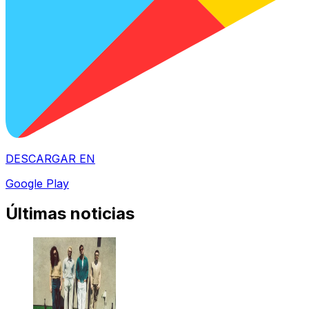
DESCARGAR EN
Google Play
Últimas noticias