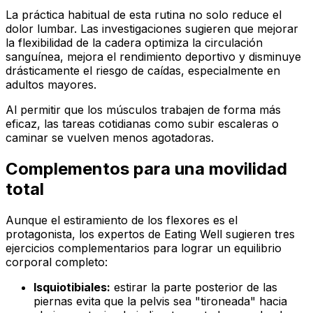
La práctica habitual de esta rutina no solo reduce el
dolor lumbar. Las investigaciones sugieren que mejorar
la flexibilidad de la cadera optimiza la circulación
sanguínea, mejora el rendimiento deportivo y disminuye
drásticamente el riesgo de caídas, especialmente en
adultos mayores.
Al permitir que los músculos trabajen de forma más
eficaz, las tareas cotidianas como subir escaleras o
caminar se vuelven menos agotadoras.
Complementos para una movilidad
total
Aunque el estiramiento de los flexores es el
protagonista, los expertos de
Eating Well
sugieren tres
ejercicios complementarios para lograr un equilibrio
corporal completo:
Isquiotibiales:
estirar la parte posterior de las
piernas evita que la pelvis sea "tironeada" hacia