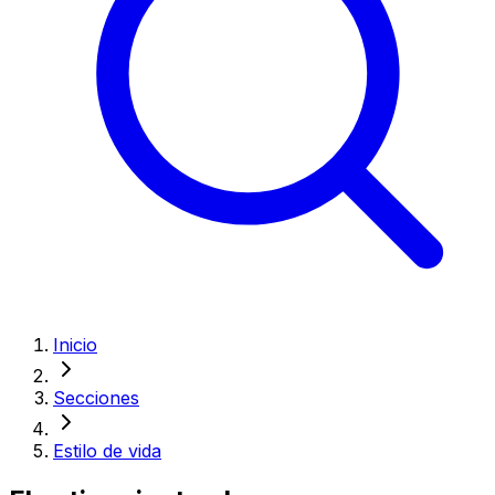
Inicio
Secciones
Estilo de vida