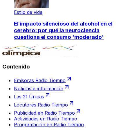
Estilo de vida
El impacto silencioso del alcohol en el
cerebro: por qué la neurociencia
cuestiona el consumo 'moderado'
Contenido
Emisoras Radio Tiempo
Noticias e información
Las 21 Únicas
Locutores Radio Tiempo
Publicidad en Radio Tiempo
Actividades en Radio Tiempo
Programación en Radio Tiempo