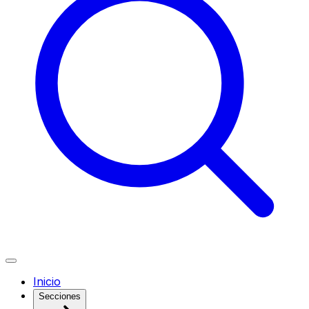
Inicio
Secciones