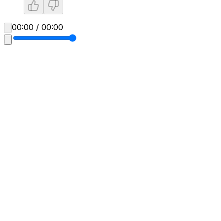
00:00 / 00:00