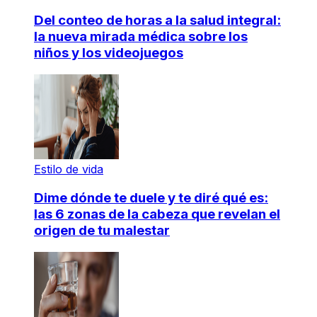
Del conteo de horas a la salud integral:
la nueva mirada médica sobre los
niños y los videojuegos
Estilo de vida
Dime dónde te duele y te diré qué es:
las 6 zonas de la cabeza que revelan el
origen de tu malestar