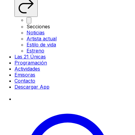
Secciones
Noticias
Artista actual
Estilo de vida
Estreno
Las 21 Únicas
Programación
Actividades
Emisoras
Contacto
Descargar App