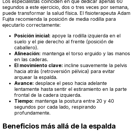
Los especialistas coinciden en que dedicar apenas 60
segundos a este ejercicio, dos o tres veces por semana,
puede transformar la salud física. El fisioterapeuta Adam
Fujita recomienda la posición de media rodilla para
ejecutarlo correctamente:
Posición inicial:
apoye la rodilla izquierda en el
suelo y el pie derecho al frente (posición de
caballero).
Alineación:
mantenga el torso erguido y las manos
en las caderas.
El movimiento clave:
incline suavemente la pelvis
hacia atrás (retroversión pélvica) para evitar
arquear la espalda.
Avance:
desplace el peso hacia adelante
lentamente hasta sentir el estiramiento en la parte
frontal de la cadera izquierda.
Tiempo:
mantenga la postura entre 20 y 40
segundos por cada lado, respirando
profundamente.
Beneficios más allá de la espalda