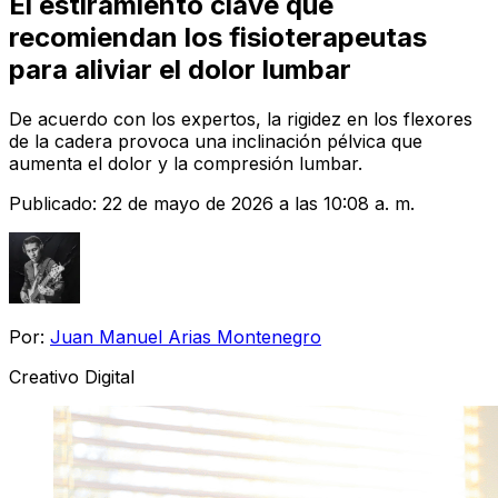
El estiramiento clave que
recomiendan los fisioterapeutas
para aliviar el dolor lumbar
De acuerdo con los expertos, la rigidez en los flexores
de la cadera provoca una inclinación pélvica que
aumenta el dolor y la compresión lumbar.
Publicado:
22 de mayo de 2026 a las 10:08 a. m.
Por:
Juan Manuel Arias Montenegro
Creativo Digital