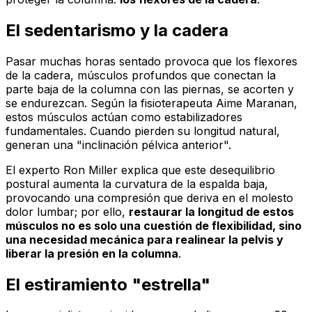
El sedentarismo y la cadera
Pasar muchas horas sentado provoca que los flexores
de la cadera, músculos profundos que conectan la
parte baja de la columna con las piernas, se acorten y
se endurezcan. Según la fisioterapeuta Aime Maranan,
estos músculos actúan como estabilizadores
fundamentales. Cuando pierden su longitud natural,
generan una "inclinación pélvica anterior".
El experto Ron Miller explica que este desequilibrio
postural aumenta la curvatura de la espalda baja,
provocando una compresión que deriva en el molesto
dolor lumbar; por ello,
restaurar la longitud de estos
músculos no es solo una cuestión de flexibilidad, sino
una necesidad mecánica para realinear la pelvis y
liberar la presión en la columna
.
El estiramiento "estrella"