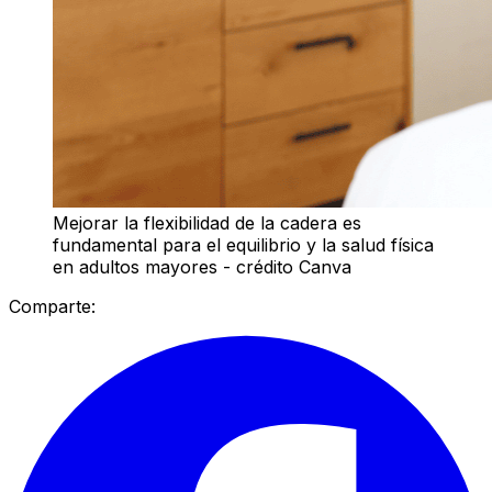
Mejorar la flexibilidad de la cadera es
fundamental para el equilibrio y la salud física
en adultos mayores - crédito Canva
Comparte: