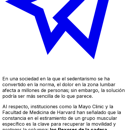
En una sociedad en la que el sedentarismo se ha
convertido en la norma, el dolor en la zona lumbar
afecta a millones de personas; sin embargo, la solución
podría ser más sencilla de lo que parece.
Al respecto, instituciones como la Mayo Clinic y la
Facultad de Medicina de Harvard han señalado que la
constancia en el estiramiento de un grupo muscular
específico es la clave para recuperar la movilidad y
proteger la columna:
los flexores de la cadera
.