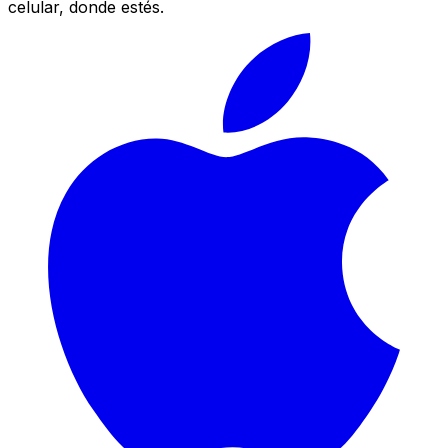
celular, donde estés.