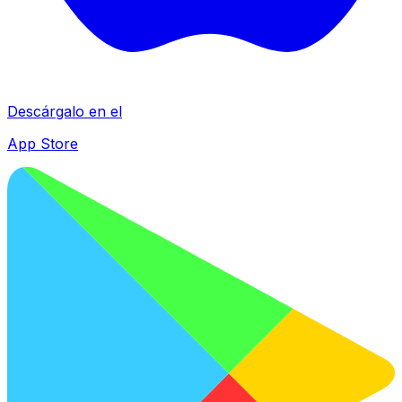
Descárgalo en el
App Store