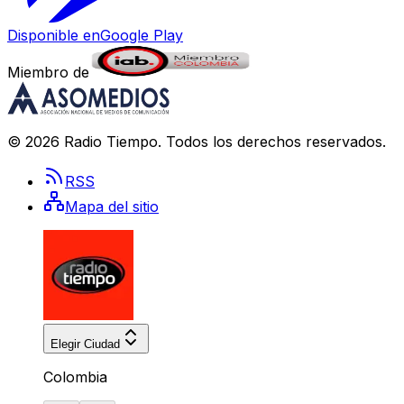
Disponible en
Google Play
Miembro de
©
2026
Radio Tiempo
. Todos los derechos reservados.
RSS
Mapa del sitio
Elegir Ciudad
Colombia