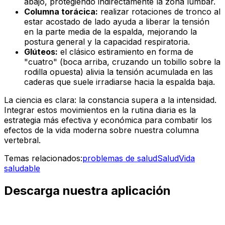
abajo, protegiendo indirectamente la zona lumbar.
Columna torácica:
realizar rotaciones de tronco al
estar acostado de lado ayuda a liberar la tensión
en la parte media de la espalda, mejorando la
postura general y la capacidad respiratoria.
Glúteos:
el clásico estiramiento en forma de
"cuatro" (boca arriba, cruzando un tobillo sobre la
rodilla opuesta) alivia la tensión acumulada en las
caderas que suele irradiarse hacia la espalda baja.
La ciencia es clara: la constancia supera a la intensidad.
Integrar estos movimientos en la rutina diaria es la
estrategia más efectiva y económica para combatir los
efectos de la vida moderna sobre nuestra columna
vertebral.
Temas relacionados:
problemas de salud
Salud
Vida
saludable
Descarga nuestra aplicación