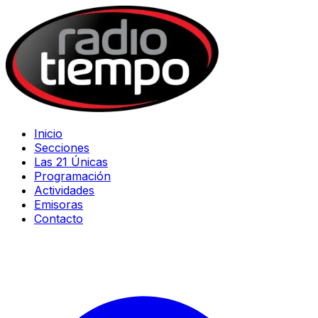
Inicio
Secciones
Las 21 Únicas
Programación
Actividades
Emisoras
Contacto