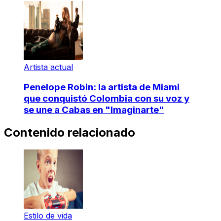
Artista actual
Penelope Robin: la artista de Miami
que conquistó Colombia con su voz y
se une a Cabas en "Imaginarte"
Contenido relacionado
Estilo de vida