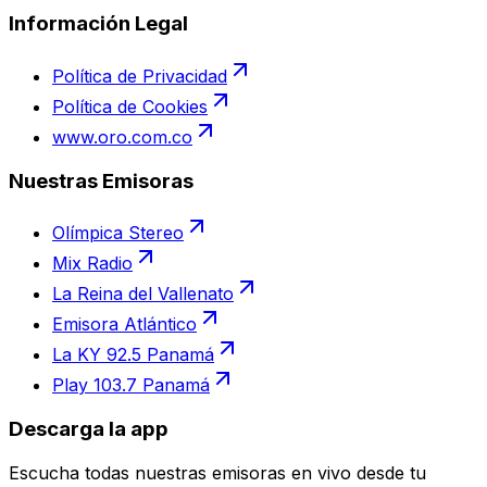
Información Legal
Política de Privacidad
Política de Cookies
www.oro.com.co
Nuestras Emisoras
Olímpica Stereo
Mix Radio
La Reina del Vallenato
Emisora Atlántico
La KY 92.5 Panamá
Play 103.7 Panamá
Descarga la app
Escucha todas nuestras emisoras en vivo desde tu