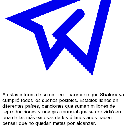
A estas alturas de su carrera, parecería que
Shakira
ya
cumplió todos los sueños posibles. Estadios llenos en
diferentes países, canciones que suman millones de
reproducciones y una gira mundial que se convirtió en
una de las más exitosas de los últimos años hacen
pensar que no quedan metas por alcanzar.