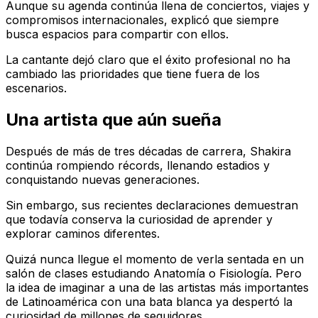
Aunque su agenda continúa llena de conciertos, viajes y
compromisos internacionales, explicó que siempre
busca espacios para compartir con ellos.
La cantante dejó claro que el éxito profesional no ha
cambiado las prioridades que tiene fuera de los
escenarios.
Una artista que aún sueña
Después de más de tres décadas de carrera, Shakira
continúa rompiendo récords, llenando estadios y
conquistando nuevas generaciones.
Sin embargo, sus recientes declaraciones demuestran
que todavía conserva la curiosidad de aprender y
explorar caminos diferentes.
Quizá nunca llegue el momento de verla sentada en un
salón de clases estudiando Anatomía o Fisiología. Pero
la idea de imaginar a una de las artistas más importantes
de Latinoamérica con una bata blanca ya despertó la
curiosidad de millones de seguidores.