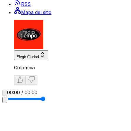
RSS
Mapa del sitio
Elegir Ciudad
Colombia
00:00 / 00:00