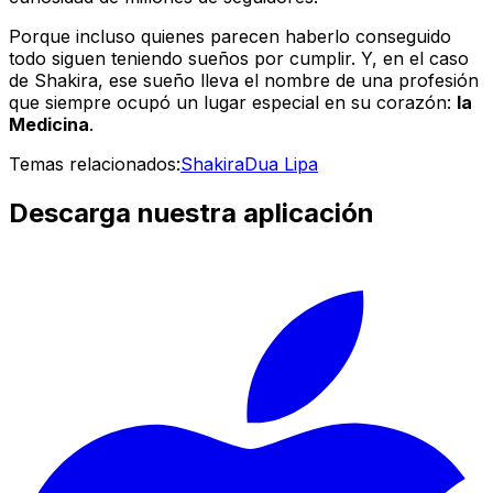
Porque incluso quienes parecen haberlo conseguido
todo siguen teniendo sueños por cumplir. Y, en el caso
de Shakira, ese sueño lleva el nombre de una profesión
que siempre ocupó un lugar especial en su corazón:
la
Medicina
.
Temas relacionados:
Shakira
Dua Lipa
Descarga nuestra aplicación