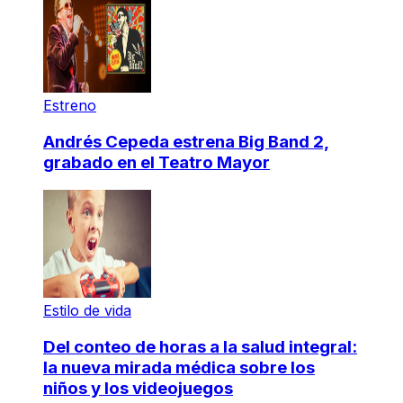
Estreno
Andrés Cepeda estrena Big Band 2,
grabado en el Teatro Mayor
Estilo de vida
Del conteo de horas a la salud integral:
la nueva mirada médica sobre los
niños y los videojuegos