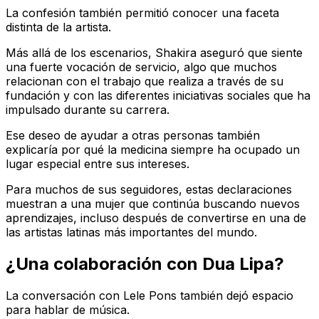
La confesión también permitió conocer una faceta
distinta de la artista.
Más allá de los escenarios, Shakira aseguró que siente
una fuerte vocación de servicio, algo que muchos
relacionan con el trabajo que realiza a través de su
fundación y con las diferentes iniciativas sociales que ha
impulsado durante su carrera.
Ese deseo de ayudar a otras personas también
explicaría por qué la medicina siempre ha ocupado un
lugar especial entre sus intereses.
Para muchos de sus seguidores, estas declaraciones
muestran a una mujer que continúa buscando nuevos
aprendizajes, incluso después de convertirse en una de
las artistas latinas más importantes del mundo.
¿Una colaboración con Dua Lipa?
La conversación con Lele Pons también dejó espacio
para hablar de música.