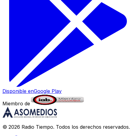
Disponible en
Google Play
Miembro de
©
2026
Radio Tiempo
. Todos los derechos reservados.