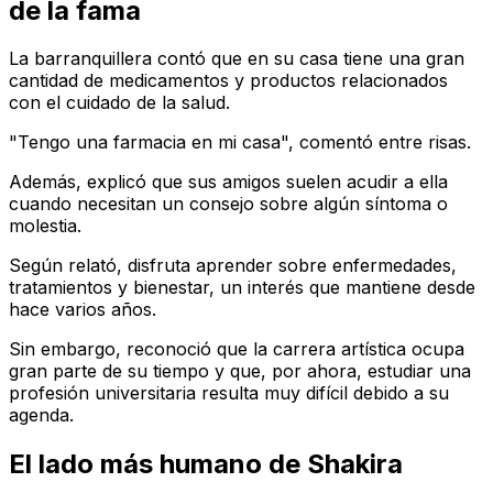
de la fama
La barranquillera contó que en su casa tiene una gran
cantidad de medicamentos y productos relacionados
con el cuidado de la salud.
"Tengo una farmacia en mi casa", comentó entre risas.
Además, explicó que sus amigos suelen acudir a ella
cuando necesitan un consejo sobre algún síntoma o
molestia.
Según relató, disfruta aprender sobre enfermedades,
tratamientos y bienestar, un interés que mantiene desde
hace varios años.
Sin embargo, reconoció que la carrera artística ocupa
gran parte de su tiempo y que, por ahora, estudiar una
profesión universitaria resulta muy difícil debido a su
agenda.
El lado más humano de Shakira