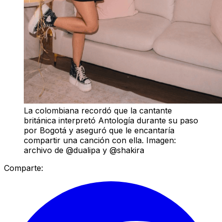
La colombiana recordó que la cantante
británica interpretó Antología durante su paso
por Bogotá y aseguró que le encantaría
compartir una canción con ella. Imagen:
archivo de @dualipa y @shakira
Comparte: