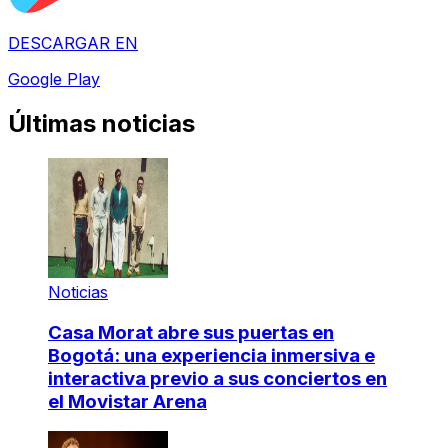
DESCARGAR EN
Google Play
Últimas noticias
Noticias
Casa Morat abre sus puertas en
Bogotá: una experiencia inmersiva e
interactiva previo a sus conciertos en
el Movistar Arena