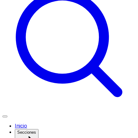
Inicio
Secciones