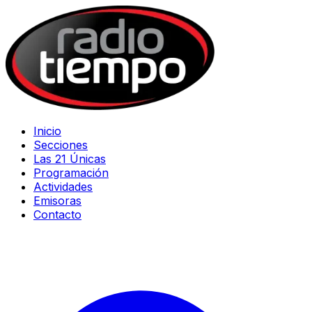
Inicio
Secciones
Las 21 Únicas
Programación
Actividades
Emisoras
Contacto