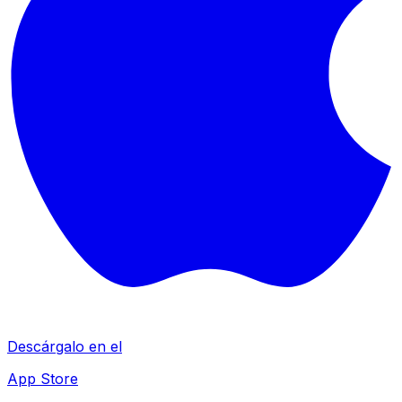
Descárgalo en el
App Store