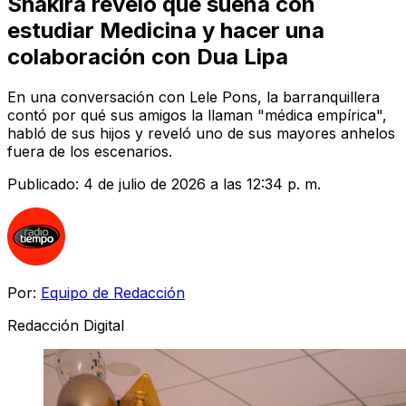
Shakira reveló que sueña con
estudiar Medicina y hacer una
colaboración con Dua Lipa
En una conversación con Lele Pons, la barranquillera
contó por qué sus amigos la llaman "médica empírica",
habló de sus hijos y reveló uno de sus mayores anhelos
fuera de los escenarios.
Publicado:
4 de julio de 2026 a las 12:34 p. m.
Por:
Equipo de Redacción
Redacción Digital