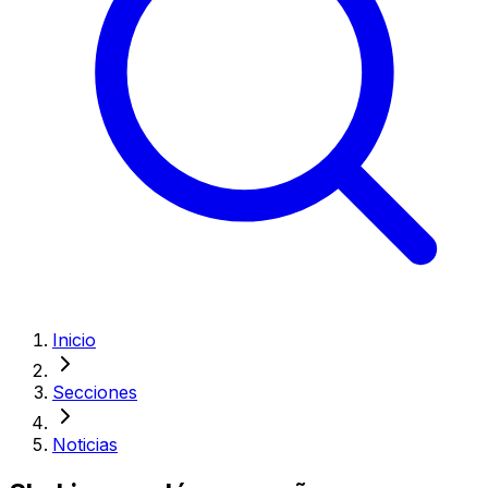
Inicio
Secciones
Noticias