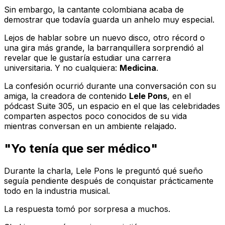
Sin embargo, la cantante colombiana acaba de
demostrar que todavía guarda un anhelo muy especial.
Lejos de hablar sobre un nuevo disco, otro récord o
una gira más grande, la barranquillera sorprendió al
revelar que le gustaría estudiar una carrera
universitaria. Y no cualquiera:
Medicina
.
La confesión ocurrió durante una conversación con su
amiga, la creadora de contenido
Lele Pons
, en el
pódcast
Suite 305
, un espacio en el que las celebridades
comparten aspectos poco conocidos de su vida
mientras conversan en un ambiente relajado.
"Yo tenía que ser médico"
Durante la charla, Lele Pons le preguntó qué sueño
seguía pendiente después de conquistar prácticamente
todo en la industria musical.
La respuesta tomó por sorpresa a muchos.