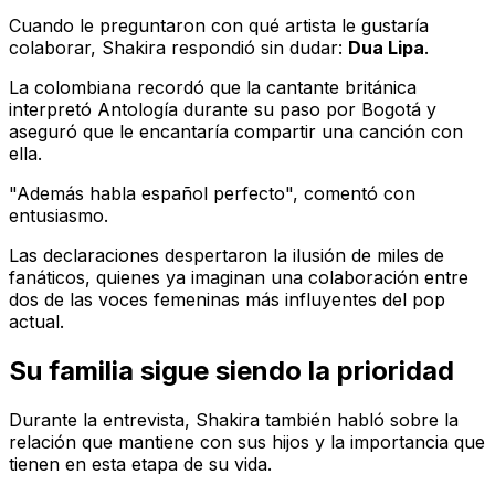
Cuando le preguntaron con qué artista le gustaría
colaborar, Shakira respondió sin dudar:
Dua Lipa
.
La colombiana recordó que la cantante británica
interpretó
Antología
durante su paso por Bogotá y
aseguró que le encantaría compartir una canción con
ella.
"Además habla español perfecto", comentó con
entusiasmo.
Las declaraciones despertaron la ilusión de miles de
fanáticos, quienes ya imaginan una colaboración entre
dos de las voces femeninas más influyentes del pop
actual.
Su familia sigue siendo la prioridad
Durante la entrevista, Shakira también habló sobre la
relación que mantiene con sus hijos y la importancia que
tienen en esta etapa de su vida.