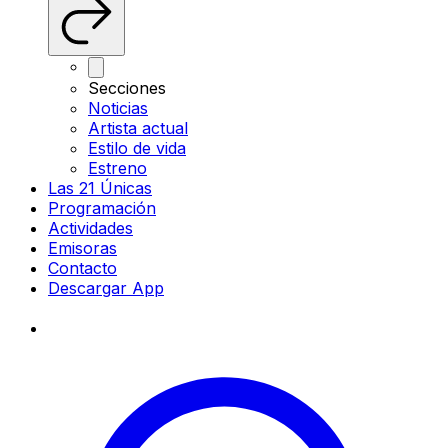
Secciones
Noticias
Artista actual
Estilo de vida
Estreno
Las 21 Únicas
Programación
Actividades
Emisoras
Contacto
Descargar App