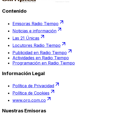
Contenido
Emisoras Radio Tiempo
Noticias e información
Las 21 Únicas
Locutores Radio Tiempo
Publicidad en Radio Tiempo
Actividades en Radio Tiempo
Programación en Radio Tiempo
Información Legal
Política de Privacidad
Política de Cookies
www.oro.com.co
Nuestras Emisoras