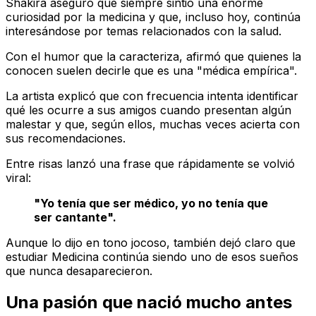
Shakira aseguró que siempre sintió una enorme
curiosidad por la medicina y que, incluso hoy, continúa
interesándose por temas relacionados con la salud.
Con el humor que la caracteriza, afirmó que quienes la
conocen suelen decirle que es una "médica empírica".
La artista explicó que con frecuencia intenta identificar
qué les ocurre a sus amigos cuando presentan algún
malestar y que, según ellos, muchas veces acierta con
sus recomendaciones.
Entre risas lanzó una frase que rápidamente se volvió
viral:
"Yo tenía que ser médico, yo no tenía que
ser cantante".
Aunque lo dijo en tono jocoso, también dejó claro que
estudiar Medicina continúa siendo uno de esos sueños
que nunca desaparecieron.
Una pasión que nació mucho antes