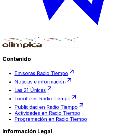
Contenido
Emisoras Radio Tiempo
Noticias e información
Las 21 Únicas
Locutores Radio Tiempo
Publicidad en Radio Tiempo
Actividades en Radio Tiempo
Programación en Radio Tiempo
Información Legal