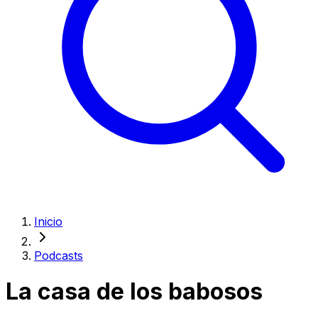
Inicio
Podcasts
La casa de los babosos