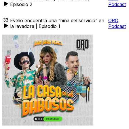
Episodio 2
Podcast
33
Evelio encuentra una “niña del servicio” en
ORO
la lavadora | Episodio 1
Podcast