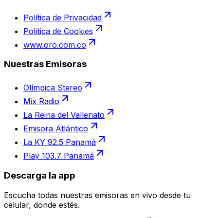
Política de Privacidad
Política de Cookies
www.oro.com.co
Nuestras Emisoras
Olímpica Stereo
Mix Radio
La Reina del Vallenato
Emisora Atlántico
La KY 92.5 Panamá
Play 103.7 Panamá
Descarga la app
Escucha todas nuestras emisoras en vivo desde tu
celular, donde estés.