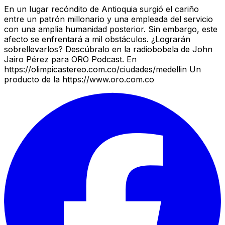
En un lugar recóndito de Antioquia surgió el cariño
entre un patrón millonario y una empleada del servicio
con una amplia humanidad posterior. Sin embargo, este
afecto se enfrentará a mil obstáculos. ¿Lograrán
sobrellevarlos? Descúbralo en la radiobobela de John
Jairo Pérez para ORO Podcast. En
https://olimpicastereo.com.co/ciudades/medellin Un
producto de la https://www.oro.com.co