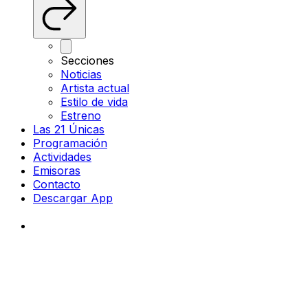
Secciones
Noticias
Artista actual
Estilo de vida
Estreno
Las 21 Únicas
Programación
Actividades
Emisoras
Contacto
Descargar App