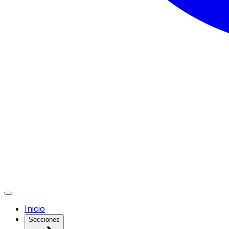
Inicio
Secciones