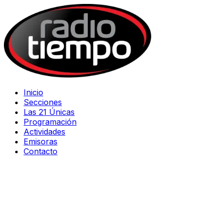
Inicio
Secciones
Las 21 Únicas
Programación
Actividades
Emisoras
Contacto