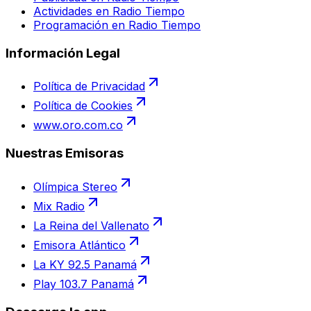
Actividades en Radio Tiempo
Programación en Radio Tiempo
Información Legal
Política de Privacidad
Política de Cookies
www.oro.com.co
Nuestras Emisoras
Olímpica Stereo
Mix Radio
La Reina del Vallenato
Emisora Atlántico
La KY 92.5 Panamá
Play 103.7 Panamá