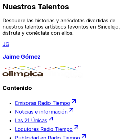
Nuestros Talentos
Descubre las historias y anécdotas divertidas de
nuestros talentos artísticos favoritos en
Sincelejo
,
disfruta y conéctate con ellos.
JG
Jaime Gómez
Contenido
Emisoras Radio Tiempo
Noticias e información
Las 21 Únicas
Locutores Radio Tiempo
Publicidad en Radio Tiempo