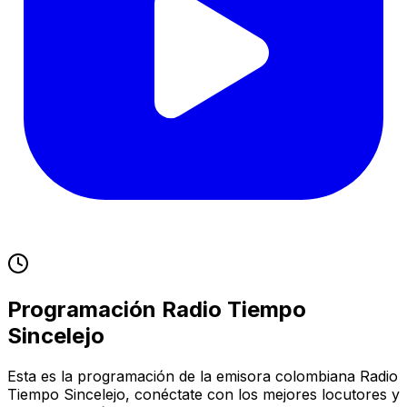
Programación
Radio Tiempo
Sincelejo
Esta es la programación de la emisora colombiana
Radio
Tiempo
Sincelejo
, conéctate con los mejores locutores y