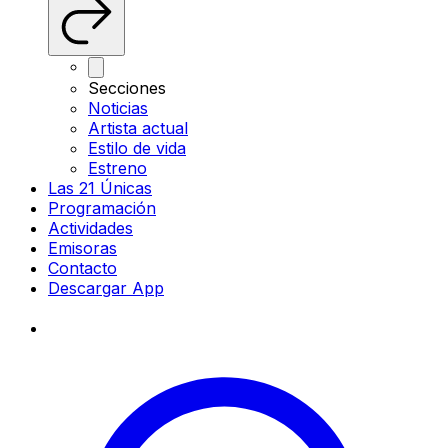
Secciones
Noticias
Artista actual
Estilo de vida
Estreno
Las 21 Únicas
Programación
Actividades
Emisoras
Contacto
Descargar App