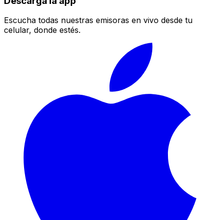
Descarga la app
Escucha todas nuestras emisoras en vivo desde tu
celular, donde estés.