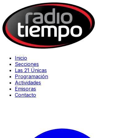
Inicio
Secciones
Las 21 Únicas
Programación
Actividades
Emisoras
Contacto