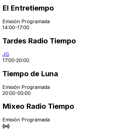
El Entretiempo
Emisión Programada
14:00
-
17:00
Tardes Radio Tiempo
JG
17:00
-
20:00
Tiempo de Luna
Emisión Programada
20:00
-
00:00
Mixeo Radio Tiempo
Emisión Programada