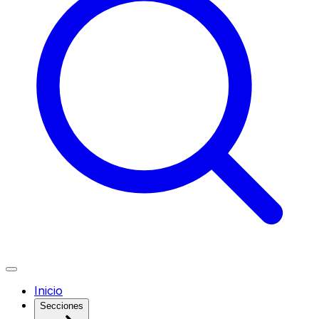
Inicio
Secciones