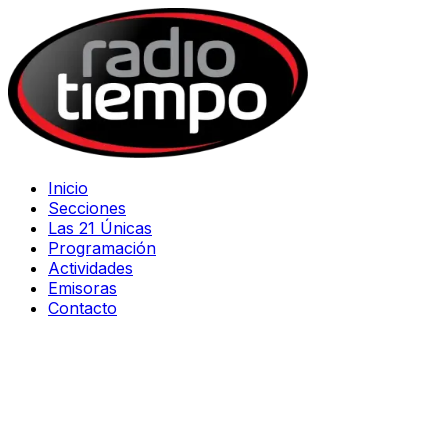
Inicio
Secciones
Las 21 Únicas
Programación
Actividades
Emisoras
Contacto