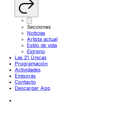
Secciones
Noticias
Artista actual
Estilo de vida
Estreno
Las 21 Únicas
Programación
Actividades
Emisoras
Contacto
Descargar App