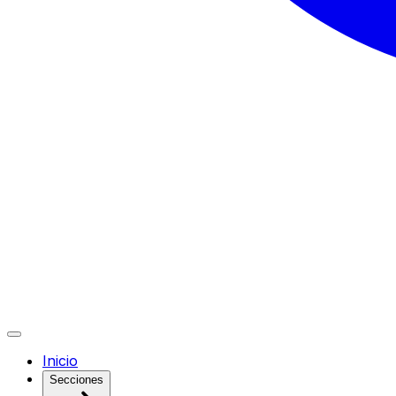
Inicio
Secciones