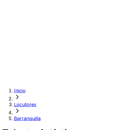
Inicio
Locutores
Barranquilla