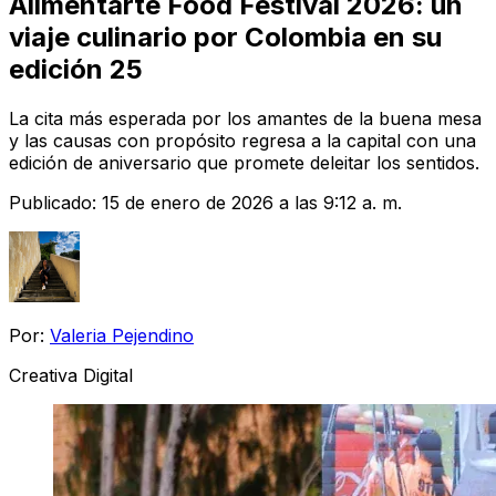
Alimentarte Food Festival 2026: un
viaje culinario por Colombia en su
edición 25
La cita más esperada por los amantes de la buena mesa
y las causas con propósito regresa a la capital con una
edición de aniversario que promete deleitar los sentidos.
Publicado:
15 de enero de 2026 a las 9:12 a. m.
Por:
Valeria Pejendino
Creativa Digital