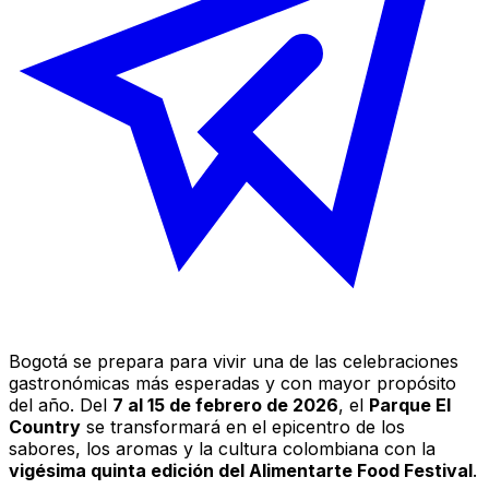
Bogotá se prepara para vivir una de las celebraciones
gastronómicas más esperadas y con mayor propósito
del año. Del
7 al 15 de febrero de 2026
, el
Parque El
Country
se transformará en el epicentro de los
sabores, los aromas y la cultura colombiana con la
vigésima quinta edición del Alimentarte Food Festival
.