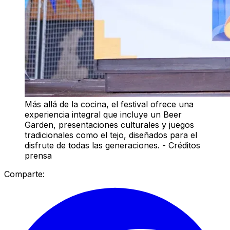
Más allá de la cocina, el festival ofrece una
experiencia integral que incluye un Beer
Garden, presentaciones culturales y juegos
tradicionales como el tejo, diseñados para el
disfrute de todas las generaciones. - Créditos
prensa
Comparte: