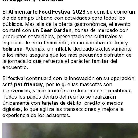
El
Alimentarte Food Festival 2026
se concibe como un
día de campo urbano con actividades para todos los
públicos. Más allá de la oferta gastronómica, el evento
contará con un
Beer Garden
, zonas de mercado con
productos sostenibles, presentaciones culturales y
espacios de entretenimiento, como canchas de
tejo
y
bolirana
. Además, un inflable dedicado exclusivamente
a los niños asegura que los más pequeños disfruten de
la jornada,lo que refuerza el carácter familiar del
encuentro.
El festival continuará con la innovación en su operación:
será
pet friendly
, por lo que las mascotas son
bienvenidas, y mantendrá su exitoso modelo
cashless
.
Todos los pagos dentro del recinto se realizarán
únicamente con tarjetas de débito, crédito o medios
digitales, lo que agiliza las transacciones y mejora la
experiencia de los asistentes.