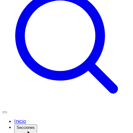
Inicio
Secciones