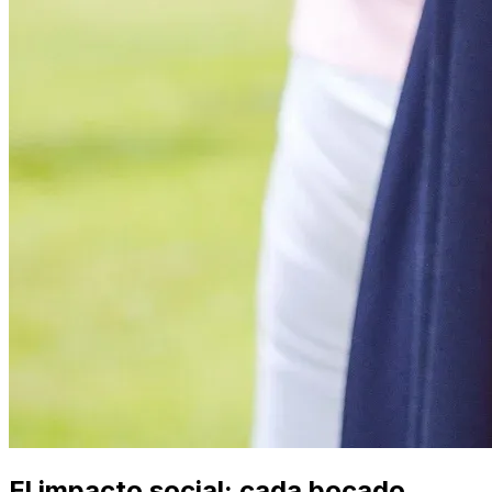
El impacto social: cada bocado