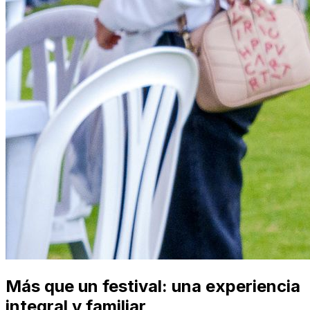
Más que un festival: una experiencia
integral y familiar