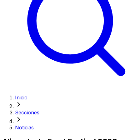
Inicio
Secciones
Noticias