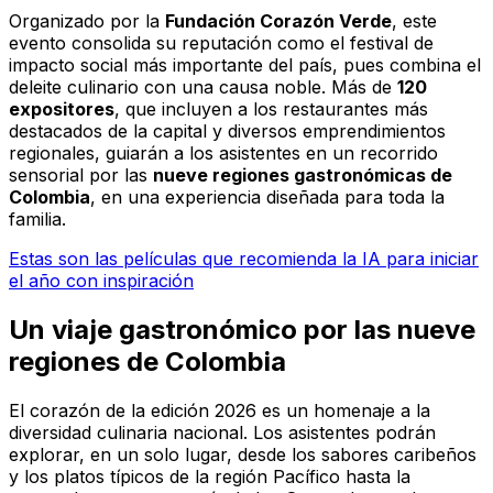
Organizado por la
Fundación Corazón Verde
, este
evento consolida su reputación como el festival de
impacto social más importante del país, pues combina el
deleite culinario con una causa noble. Más de
120
expositores
, que incluyen a los restaurantes más
destacados de la capital y diversos emprendimientos
regionales, guiarán a los asistentes en un recorrido
sensorial por las
nueve regiones gastronómicas de
Colombia
, en una experiencia diseñada para toda la
familia.
Estas son las películas que recomienda la IA para iniciar
el año con inspiración
Un viaje gastronómico por las nueve
regiones de Colombia
El corazón de la edición 2026 es un homenaje a la
diversidad culinaria nacional. Los asistentes podrán
explorar, en un solo lugar, desde los sabores caribeños
y los platos típicos de la región Pacífico hasta la