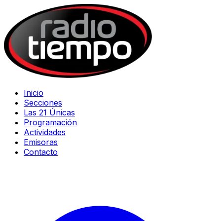
Inicio
Secciones
Las 21 Únicas
Programación
Actividades
Emisoras
Contacto