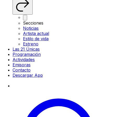
Secciones
Noticias
Artista actual
Estilo de vida
Estreno
Las 21 Únicas
Programación
Actividades
Emisoras
Contacto
Descargar App