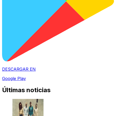
DESCARGAR EN
Google Play
Últimas noticias