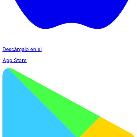
Descárgalo en el
App Store