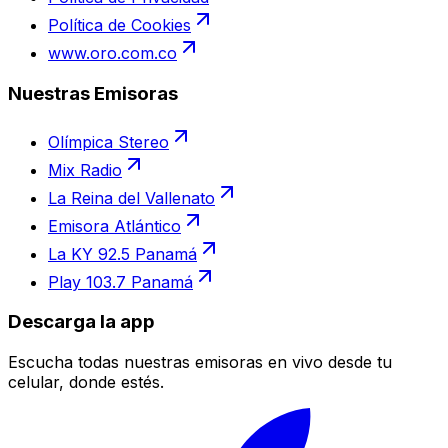
Política de Cookies
www.oro.com.co
Nuestras Emisoras
Olímpica Stereo
Mix Radio
La Reina del Vallenato
Emisora Atlántico
La KY 92.5 Panamá
Play 103.7 Panamá
Descarga la app
Escucha todas nuestras emisoras en vivo desde tu
celular, donde estés.