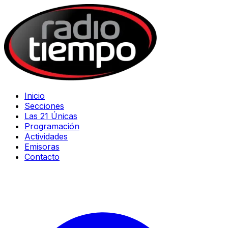
Inicio
Secciones
Las 21 Únicas
Programación
Actividades
Emisoras
Contacto