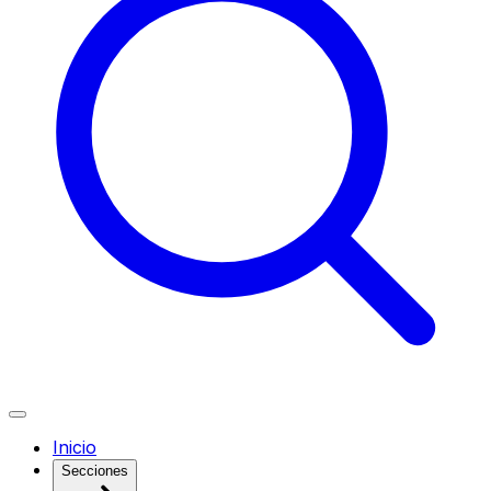
Inicio
Secciones