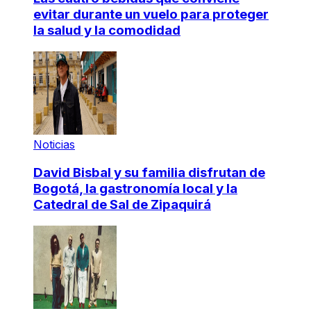
evitar durante un vuelo para proteger
la salud y la comodidad
Noticias
David Bisbal y su familia disfrutan de
Bogotá, la gastronomía local y la
Catedral de Sal de Zipaquirá