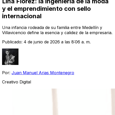
Lina Flórez: la ingeniería de la moda
y el emprendimiento con sello
internacional
Una infancia rodeada de su familia entre Medellín y
Villavicencio define la esencia y calidez de la empresaria.
Publicado:
4 de junio de 2026 a las 8:06 a. m.
Por:
Juan Manuel Arias Montenegro
Creativo Digital