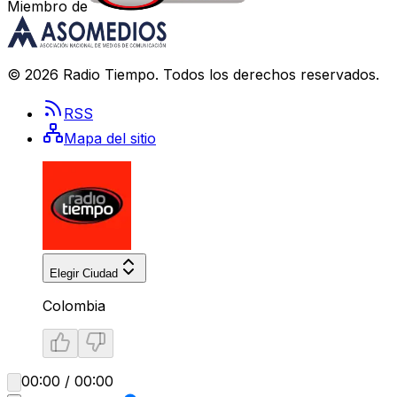
Miembro de
©
2026
Radio Tiempo
. Todos los derechos reservados.
RSS
Mapa del sitio
Elegir Ciudad
Colombia
00:00 / 00:00