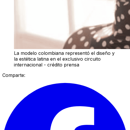
La modelo colombiana representó el diseño y
la estética latina en el exclusivo circuito
internacional - crédito prensa
Comparte: