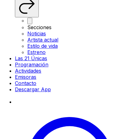
Secciones
Noticias
Artista actual
Estilo de vida
Estreno
Las 21 Únicas
Programación
Actividades
Emisoras
Contacto
Descargar App