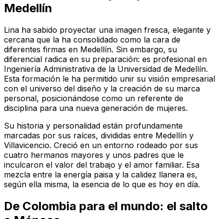
Medellín
Lina ha sabido proyectar una imagen fresca, elegante y
cercana que la ha consolidado como la cara de
diferentes firmas en Medellín. Sin embargo, su
diferencial radica en su preparación: es profesional en
Ingeniería Administrativa de la Universidad de Medellín.
Esta formación le ha permitido unir su visión empresarial
con el universo del diseño y la creación de su marca
personal, posicionándose como un referente de
disciplina para una nueva generación de mujeres.
Su historia y personalidad están profundamente
marcadas por sus raíces, divididas entre Medellín y
Villavicencio. Creció en un entorno rodeado por sus
cuatro hermanos mayores y unos padres que le
inculcaron el valor del trabajo y el amor familiar. Esa
mezcla entre la energía paisa y la calidez llanera es,
según ella misma, la esencia de lo que es hoy en día.
De Colombia para el mundo: el salto