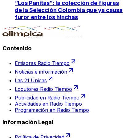
“Los Panitas”: la colección de figuras
de la Selección Colombia que ya causa
furor entre los hinchas
Contenido
Emisoras Radio Tiempo
Noticias e información
Las 21 Únicas
Locutores Radio Tiempo
Publicidad en Radio Tiempo
Actividades en Radio Tiempo
Programación en Radio Tiempo
Información Legal
Política de Privacidad