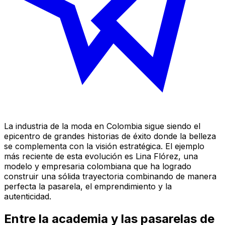
La industria de la moda en Colombia sigue siendo el
epicentro de grandes historias de éxito donde la belleza
se complementa con la visión estratégica. El ejemplo
más reciente de esta evolución es Lina Flórez, una
modelo y empresaria colombiana que ha logrado
construir una sólida trayectoria combinando de manera
perfecta la pasarela, el emprendimiento y la
autenticidad.
Entre la academia y las pasarelas de