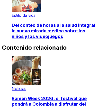
Estilo de vida
Del conteo de horas a la salud integral:
la nueva mirada médica sobre los
niños y los videojuegos
Contenido relacionado
Noticias
Ramen Week 2026: el festival que
pondrá a Colombia a disfrutar del