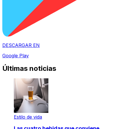
DESCARGAR EN
Google Play
Últimas noticias
Estilo de vida
Las cuatro bebidas que conviene