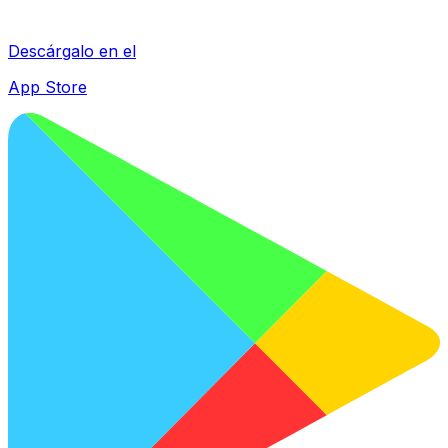
Descárgalo en el
App Store