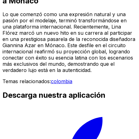
a Mónaco
Lo que comenzó como una expresión natural y una
pasión por el modelaje, terminó transformándose en
una plataforma internacional. Recientemente, Lina
Flórez marcó un nuevo hito en su carrera al participar
en una prestigiosa pasarela de la reconocida diseñadora
Giannina Azar en Mónaco. Este desfile en el circuito
internacional reafirmó su proyección global, logrando
conectar con éxito su esencia latina con los escenarios
más exclusivos del mundo, demostrando que el
verdadero lujo está en la autenticidad.
Temas relacionados:
colombia
Descarga nuestra aplicación