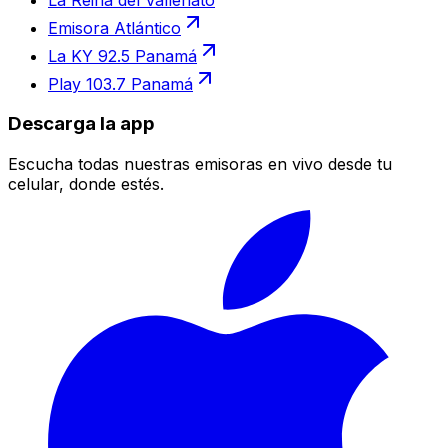
Emisora Atlántico
La KY 92.5 Panamá
Play 103.7 Panamá
Descarga la app
Escucha todas nuestras emisoras en vivo desde tu
celular, donde estés.