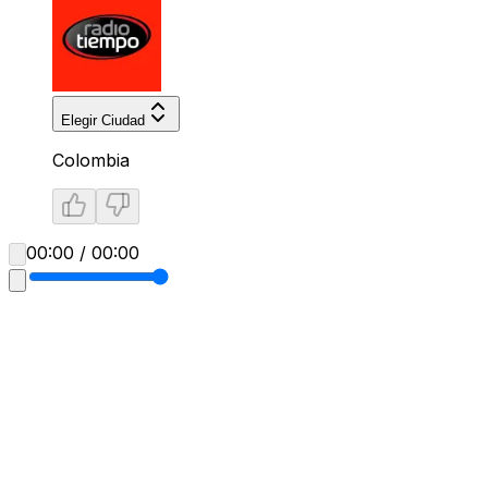
Elegir Ciudad
Colombia
00:00 / 00:00