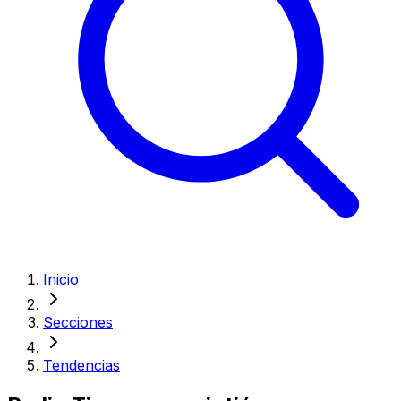
Inicio
Secciones
Tendencias