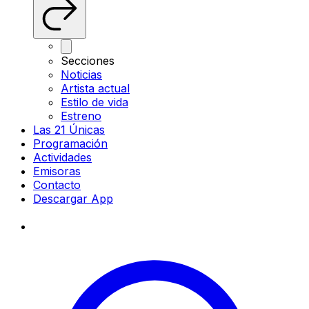
Secciones
Noticias
Artista actual
Estilo de vida
Estreno
Las 21 Únicas
Programación
Actividades
Emisoras
Contacto
Descargar App