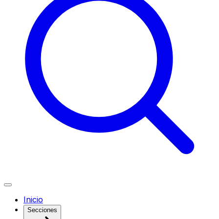
Inicio
Secciones