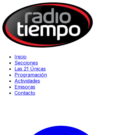
Inicio
Secciones
Las 21 Únicas
Programación
Actividades
Emisoras
Contacto