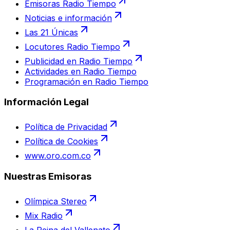
Emisoras Radio Tiempo
Noticias e información
Las 21 Únicas
Locutores Radio Tiempo
Publicidad en Radio Tiempo
Actividades en Radio Tiempo
Programación en Radio Tiempo
Información Legal
Política de Privacidad
Política de Cookies
www.oro.com.co
Nuestras Emisoras
Olímpica Stereo
Mix Radio
La Reina del Vallenato