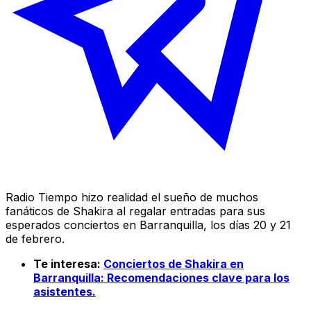
Radio Tiempo hizo realidad el sueño de muchos
fanáticos de Shakira al regalar entradas para sus
esperados conciertos en Barranquilla, los días 20 y 21
de febrero.
Te interesa:
Conciertos de Shakira en
Barranquilla: Recomendaciones clave para los
asistentes.