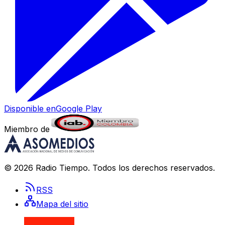
Disponible en
Google Play
Miembro de
©
2026
Radio Tiempo
. Todos los derechos reservados.
RSS
Mapa del sitio