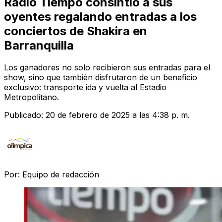
Radio Tiempo consintió a sus
oyentes regalando entradas a los
conciertos de Shakira en
Barranquilla
Los ganadores no solo recibieron sus entradas para el
show, sino que también disfrutaron de un beneficio
exclusivo: transporte ida y vuelta al Estadio
Metropolitano.
Publicado:
20 de febrero de 2025 a las 4:38 p. m.
Por:
Equipo de redacción