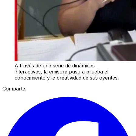
A través de una serie de dinámicas
interactivas, la emisora puso a prueba el
conocimiento y la creatividad de sus oyentes.
Comparte: