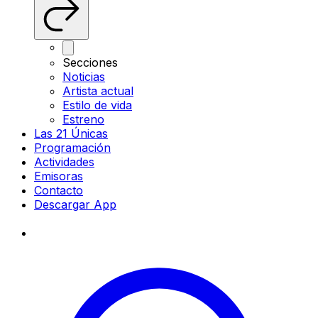
Secciones
Noticias
Artista actual
Estilo de vida
Estreno
Las 21 Únicas
Programación
Actividades
Emisoras
Contacto
Descargar App