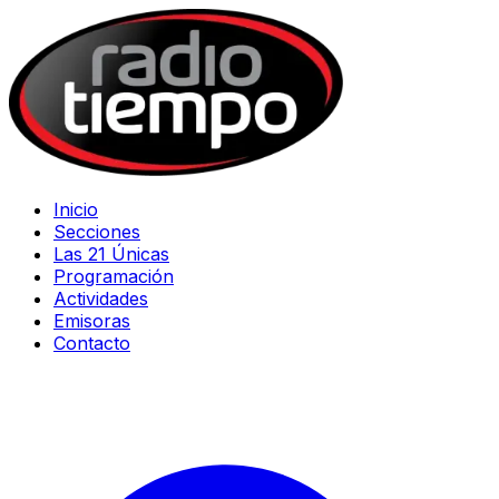
Inicio
Secciones
Las 21 Únicas
Programación
Actividades
Emisoras
Contacto