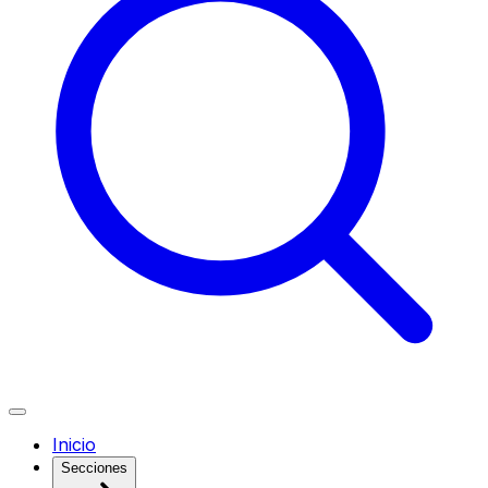
Inicio
Secciones