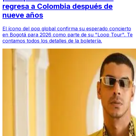
regresa a Colombia después de
nueve años
El ícono del pop global confirma su esperado concierto
en Bogotá para 2026 como parte de su "Loop Tour". Te
contamos todos los detalles de la boletería.