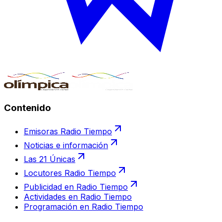
Contenido
Emisoras Radio Tiempo
Noticias e información
Las 21 Únicas
Locutores Radio Tiempo
Publicidad en Radio Tiempo
Actividades en Radio Tiempo
Programación en Radio Tiempo