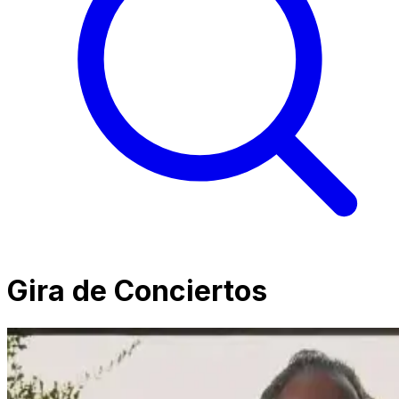
Gira de Conciertos