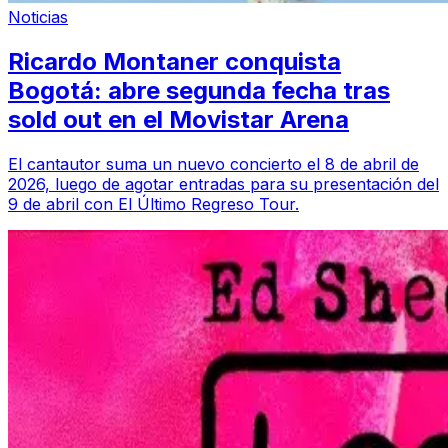
Noticias
Ricardo Montaner conquista
Bogotá: abre segunda fecha tras
sold out en el Movistar Arena
El cantautor suma un nuevo concierto el 8 de abril de
2026, luego de agotar entradas para su presentación del
9 de abril con El Último Regreso Tour.