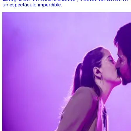
un espectáculo imperdible.