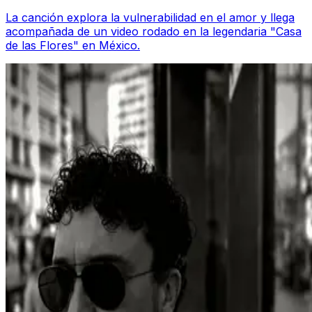
La canción explora la vulnerabilidad en el amor y llega
acompañada de un video rodado en la legendaria "Casa
de las Flores" en México.