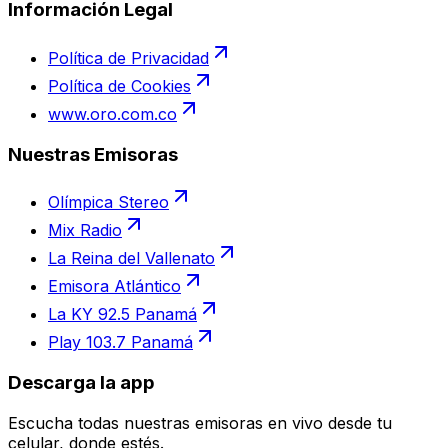
Información Legal
Política de Privacidad
Política de Cookies
www.oro.com.co
Nuestras Emisoras
Olímpica Stereo
Mix Radio
La Reina del Vallenato
Emisora Atlántico
La KY 92.5 Panamá
Play 103.7 Panamá
Descarga la app
Escucha todas nuestras emisoras en vivo desde tu
celular, donde estés.