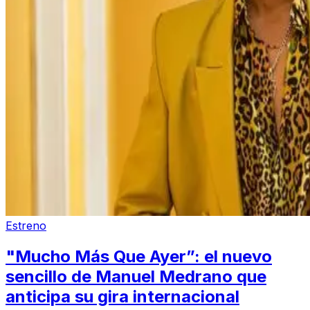
Estreno
"Mucho Más Que Ayer”: el nuevo
sencillo de Manuel Medrano que
anticipa su gira internacional