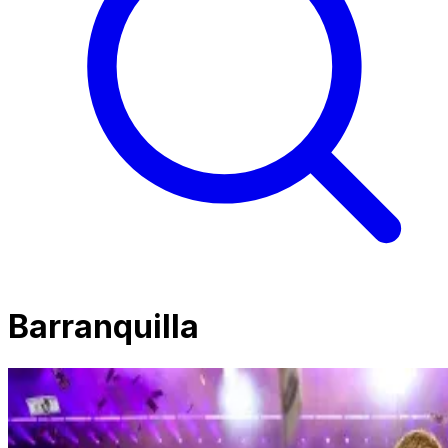
Barranquilla