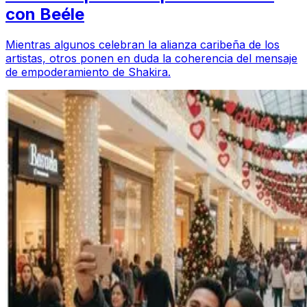
con Beéle
Mientras algunos celebran la alianza caribeña de los
artistas, otros ponen en duda la coherencia del mensaje
de empoderamiento de Shakira.