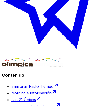
Contenido
Emisoras Radio Tiempo
Noticias e información
Las 21 Únicas