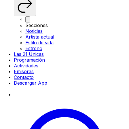
Secciones
Noticias
Artista actual
Estilo de vida
Estreno
Las 21 Únicas
Programación
Actividades
Emisoras
Contacto
Descargar App