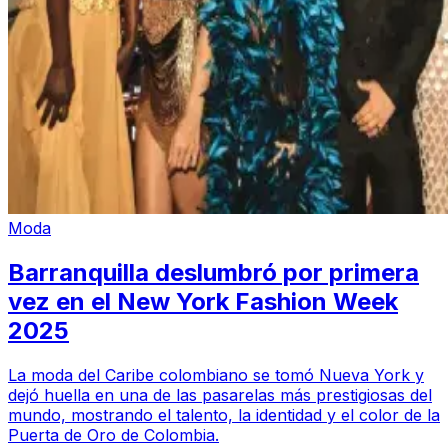
Moda
Barranquilla deslumbró por primera
vez en el New York Fashion Week
2025
La moda del Caribe colombiano se tomó Nueva York y
dejó huella en una de las pasarelas más prestigiosas del
mundo, mostrando el talento, la identidad y el color de la
Puerta de Oro de Colombia.