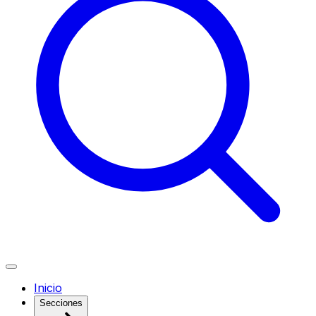
Inicio
Secciones