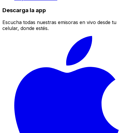
Descarga la app
Escucha todas nuestras emisoras en vivo desde tu
celular, donde estés.