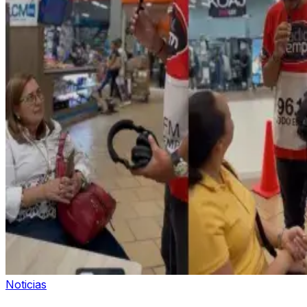
Noticias