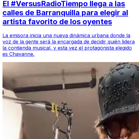
El #VersusRadioTiempo llega a las
calles de Barranquilla para elegir al
artista favorito de los oyentes
La emisora inicia una nueva dinámica urbana donde la
voz de la gente será la encargada de decidir quién lidera
la contienda musical, y esta vez el protagonista elegido
es Chayanne.