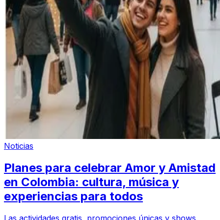
Noticias
Planes para celebrar Amor y Amistad
en Colombia: cultura, música y
experiencias para todos
Las actividades gratis, promociones únicas y shows