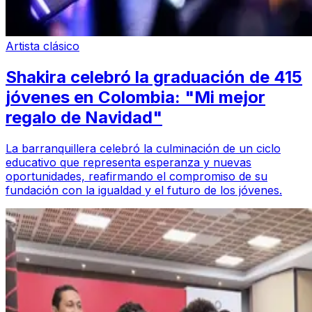
Artista clásico
Shakira celebró la graduación de 415
jóvenes en Colombia: "Mi mejor
regalo de Navidad"
La barranquillera celebró la culminación de un ciclo
educativo que representa esperanza y nuevas
oportunidades, reafirmando el compromiso de su
fundación con la igualdad y el futuro de los jóvenes.