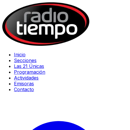
Inicio
Secciones
Las 21 Únicas
Programación
Actividades
Emisoras
Contacto