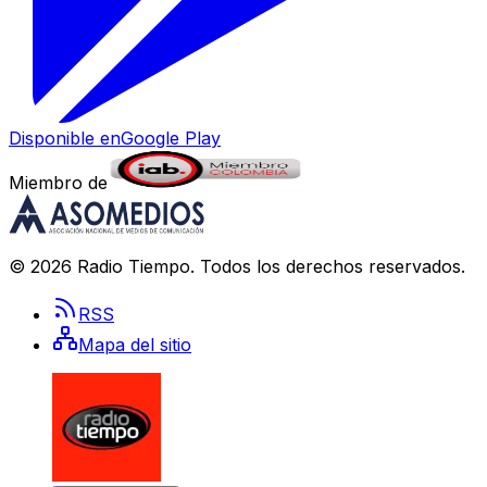
Disponible en
Google Play
Miembro de
©
2026
Radio Tiempo
. Todos los derechos reservados.
RSS
Mapa del sitio