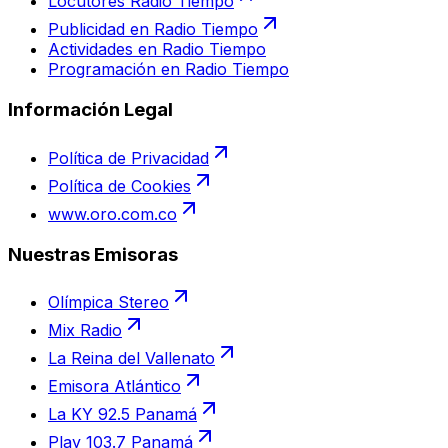
Locutores Radio Tiempo
Publicidad en Radio Tiempo
Actividades en Radio Tiempo
Programación en Radio Tiempo
Información Legal
Política de Privacidad
Política de Cookies
www.oro.com.co
Nuestras Emisoras
Olímpica Stereo
Mix Radio
La Reina del Vallenato
Emisora Atlántico
La KY 92.5 Panamá
Play 103.7 Panamá