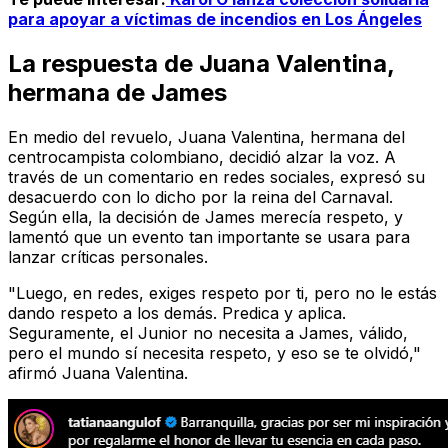
para apoyar a víctimas de incendios en Los Ángeles
La respuesta de Juana Valentina,
hermana de James
En medio del revuelo, Juana Valentina, hermana del
centrocampista colombiano, decidió alzar la voz. A
través de un comentario en redes sociales, expresó su
desacuerdo con lo dicho por la reina del Carnaval.
Según ella, la decisión de James merecía respeto, y
lamentó que un evento tan importante se usara para
lanzar críticas personales.
"Luego, en redes, exiges respeto por ti, pero no le estás
dando respeto a los demás. Predica y aplica.
Seguramente, el Junior no necesita a James, válido,
pero el mundo sí necesita respeto, y eso se te olvidó,"
afirmó Juana Valentina.