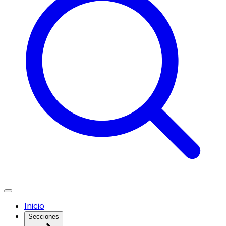
Inicio
Secciones