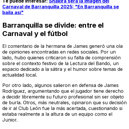
Te puede interesar:
Shakira será la imagen del
Carnaval de Barranquilla 2025: "En Barranquilla se
baila así"
Barranquilla se divide: entre el
Carnaval y el fútbol
El comentario de la hermana de James generó una ola
de opiniones encontradas en redes sociales. Por un
lado, hubo quienes criticaron su falta de comprensión
sobre el contexto festivo de la Lectura del Bando, un
espacio dedicado a la sátira y el humor sobre temas de
actualidad local.
Por otro lado, algunos salieron en defensa de James
Rodríguez, argumentando que el jugador tiene derecho
a decidir libremente su futuro profesional sin ser objeto
de burla. Otros, más neutrales, opinaron que su decisión
de ir al Club León fue la más acertada, cuestionando si
estaba realmente a la altura de un equipo como el
Junior.