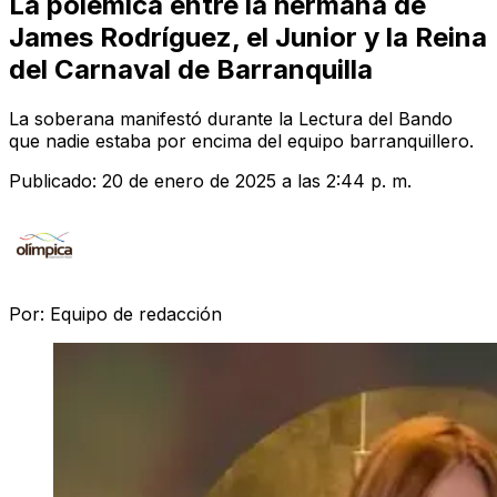
La polémica entre la hermana de
James Rodríguez, el Junior y la Reina
del Carnaval de Barranquilla
La soberana manifestó durante la Lectura del Bando
que nadie estaba por encima del equipo barranquillero.
Publicado:
20 de enero de 2025 a las 2:44 p. m.
Por:
Equipo de redacción