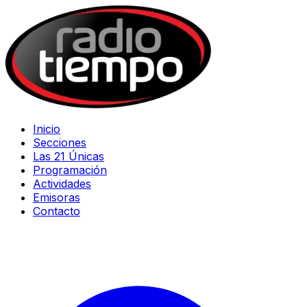
Inicio
Secciones
Las 21 Únicas
Programación
Actividades
Emisoras
Contacto