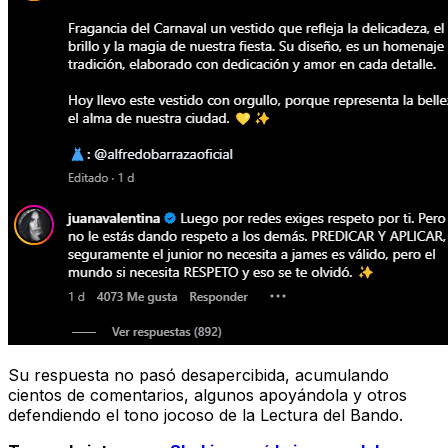
Su respuesta no pasó desapercibida, acumulando
cientos de comentarios, algunos apoyándola y otros
defendiendo el tono jocoso de la Lectura del Bando.