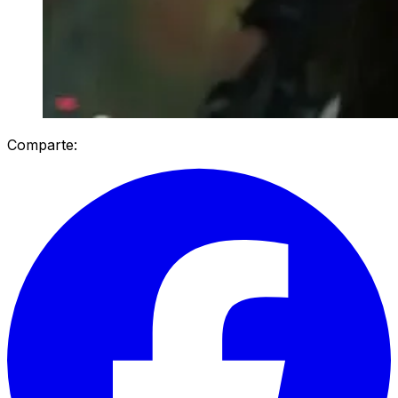
Comparte: