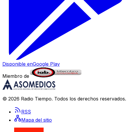
Disponible en
Google Play
Miembro de
©
2026
Radio Tiempo
. Todos los derechos reservados.
RSS
Mapa del sitio