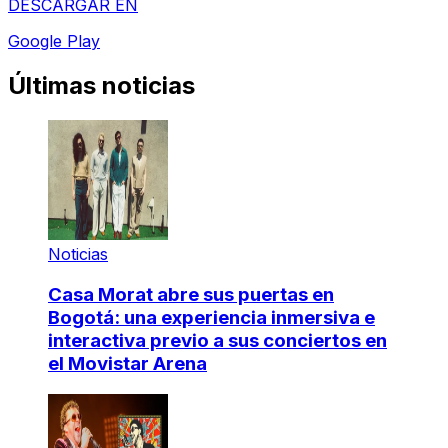
DESCARGAR EN
Google Play
Últimas noticias
Noticias
Casa Morat abre sus puertas en
Bogotá: una experiencia inmersiva e
interactiva previo a sus conciertos en
el Movistar Arena