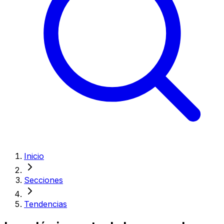
Inicio
Secciones
Tendencias