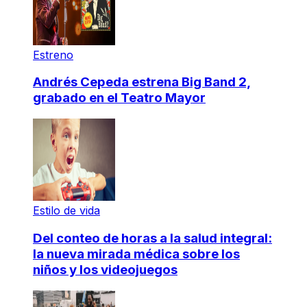
Estreno
Andrés Cepeda estrena Big Band 2,
grabado en el Teatro Mayor
Estilo de vida
Del conteo de horas a la salud integral:
la nueva mirada médica sobre los
niños y los videojuegos