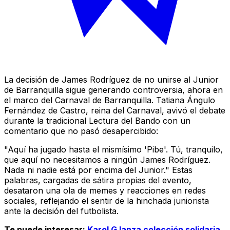
La decisión de James Rodríguez de no unirse al Junior
de Barranquilla sigue generando controversia, ahora en
el marco del Carnaval de Barranquilla. Tatiana Ángulo
Fernández de Castro, reina del Carnaval, avivó el debate
durante la tradicional Lectura del Bando con un
comentario que no pasó desapercibido:
"Aquí ha jugado hasta el mismísimo 'Pibe'. Tú, tranquilo,
que aquí no necesitamos a ningún James Rodríguez.
Nada ni nadie está por encima del Junior." Estas
palabras, cargadas de sátira propias del evento,
desataron una ola de memes y reacciones en redes
sociales, reflejando el sentir de la hinchada juniorista
ante la decisión del futbolista.
Te puede interesar:
Karol G lanza colección solidaria