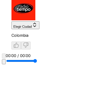
Elegir Ciudad
Colombia
00:00 / 00:00