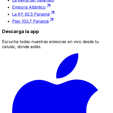
La Reina del Vallenato
Emisora Atlántico
La KY 92.5 Panamá
Play 103.7 Panamá
Descarga la app
Escucha todas nuestras emisoras en vivo desde tu
celular, donde estés.