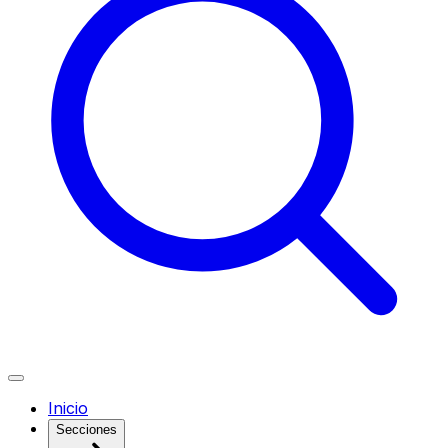
Inicio
Secciones