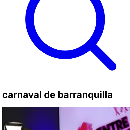
carnaval de barranquilla