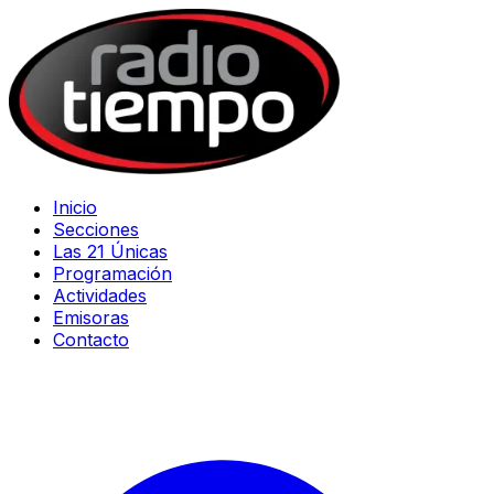
Inicio
Secciones
Las 21 Únicas
Programación
Actividades
Emisoras
Contacto