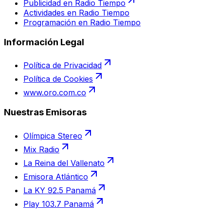
Publicidad en Radio Tiempo
Actividades en Radio Tiempo
Programación en Radio Tiempo
Información Legal
Política de Privacidad
Política de Cookies
www.oro.com.co
Nuestras Emisoras
Olímpica Stereo
Mix Radio
La Reina del Vallenato
Emisora Atlántico
La KY 92.5 Panamá
Play 103.7 Panamá