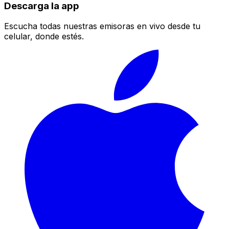
Descarga la app
Escucha todas nuestras emisoras en vivo desde tu
celular, donde estés.