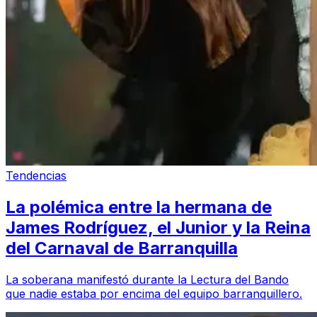
Tendencias
La polémica entre la hermana de
James Rodríguez, el Junior y la Reina
del Carnaval de Barranquilla
La soberana manifestó durante la Lectura del Bando
que nadie estaba por encima del equipo barranquillero.