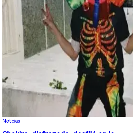
Noticias