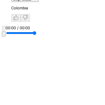
Colombia
00:00 / 00:00