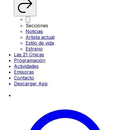
Secciones
Noticias
Artista actual
Estilo de vida
Estreno
Las 21 Únicas
Programación
Actividades
Emisoras
Contacto
Descargar App