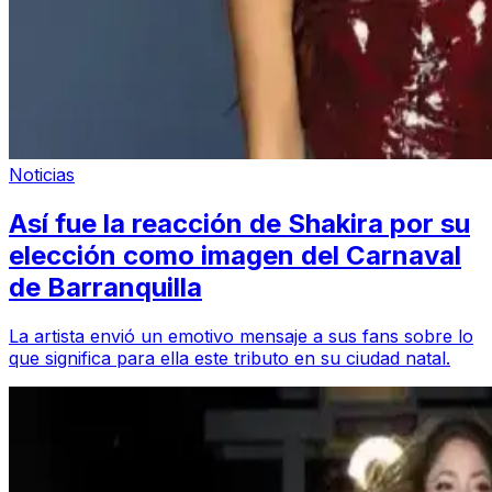
Noticias
Así fue la reacción de Shakira por su
elección como imagen del Carnaval
de Barranquilla
La artista envió un emotivo mensaje a sus fans sobre lo
que significa para ella este tributo en su ciudad natal.