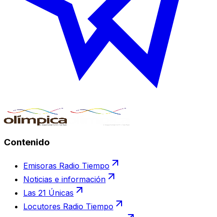
Contenido
Emisoras Radio Tiempo
Noticias e información
Las 21 Únicas
Locutores Radio Tiempo