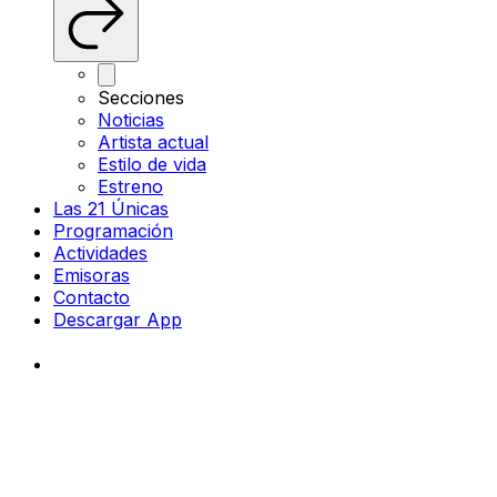
Secciones
Noticias
Artista actual
Estilo de vida
Estreno
Las 21 Únicas
Programación
Actividades
Emisoras
Contacto
Descargar App