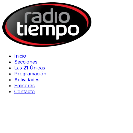
Inicio
Secciones
Las 21 Únicas
Programación
Actividades
Emisoras
Contacto