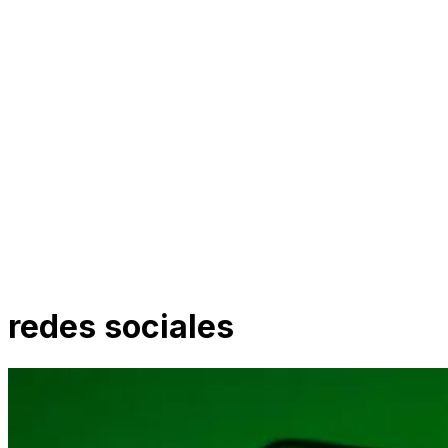
redes sociales