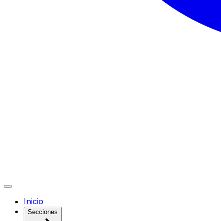
Inicio
Secciones