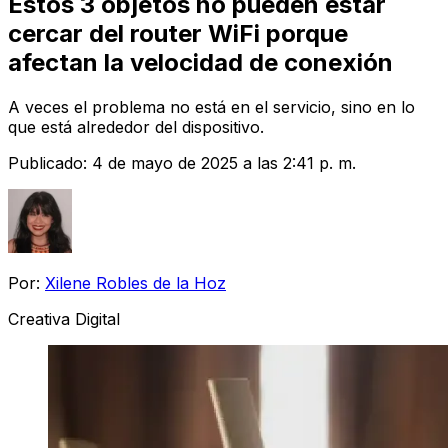
Estos 3 objetos no pueden estar
cercar del router WiFi porque
afectan la velocidad de conexión
A veces el problema no está en el servicio, sino en lo
que está alrededor del dispositivo.
Publicado:
4 de mayo de 2025 a las 2:41 p. m.
Por:
Xilene Robles de la Hoz
Creativa Digital