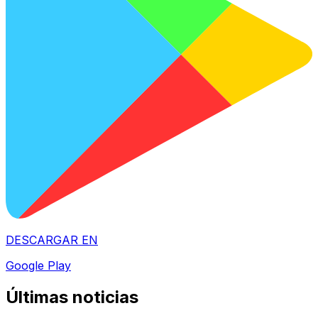
DESCARGAR EN
Google Play
Últimas noticias