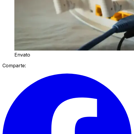
Envato
Comparte: