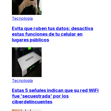
Tecnología
Evita que roben tus datos: desactiva
estas funciones de tu celular en
lugares públicos
Tecnología
Estas 5 señales indican que su red WiFi
fue 'secuestrada' por los
ciberdelincuentes