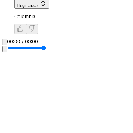
Elegir Ciudad
Colombia
00:00 / 00:00