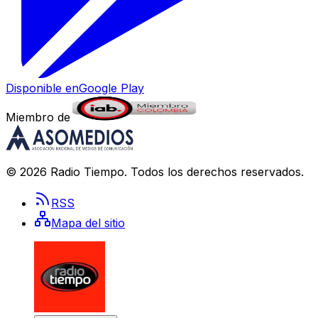
Disponible en
Google Play
Miembro de
©
2026
Radio Tiempo
. Todos los derechos reservados.
RSS
Mapa del sitio