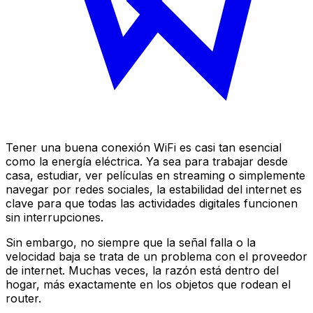
Tener una buena conexión WiFi es casi tan esencial
como la energía eléctrica. Ya sea para trabajar desde
casa, estudiar, ver películas en streaming o simplemente
navegar por redes sociales, la estabilidad del internet es
clave para que todas las actividades digitales funcionen
sin interrupciones.
Sin embargo, no siempre que la señal falla o la
velocidad baja se trata de un problema con el proveedor
de internet. Muchas veces, la razón está dentro del
hogar, más exactamente en los objetos que rodean el
router.