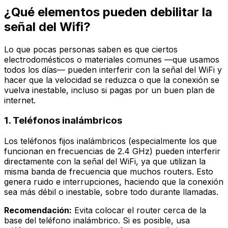
¿Qué elementos pueden debilitar la
señal del Wifi?
Lo que pocas personas saben es que ciertos
electrodomésticos o materiales comunes —que usamos
todos los días— pueden interferir con la señal del WiFi y
hacer que la velocidad se reduzca o que la conexión se
vuelva inestable, incluso si pagas por un buen plan de
internet.
1. Teléfonos inalámbricos
Los teléfonos fijos inalámbricos (especialmente los que
funcionan en frecuencias de 2.4 GHz) pueden interferir
directamente con la señal del WiFi, ya que utilizan la
misma banda de frecuencia que muchos routers. Esto
genera ruido e interrupciones, haciendo que la conexión
sea más débil o inestable, sobre todo durante llamadas.
Recomendación:
Evita colocar el router cerca de la
base del teléfono inalámbrico. Si es posible, usa