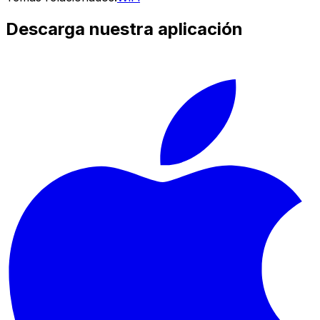
Descarga nuestra aplicación