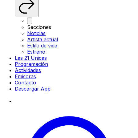
Secciones
Noticias
Artista actual
Estilo de vida
Estreno
Las 21 Únicas
Programación
Actividades
Emisoras
Contacto
Descargar App