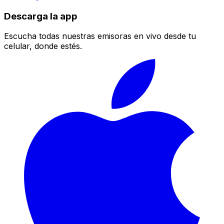
Descarga la app
Escucha todas nuestras emisoras en vivo desde tu
celular, donde estés.