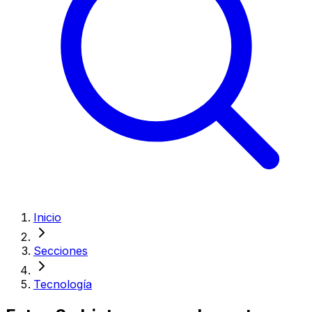
Inicio
Secciones
Tecnología