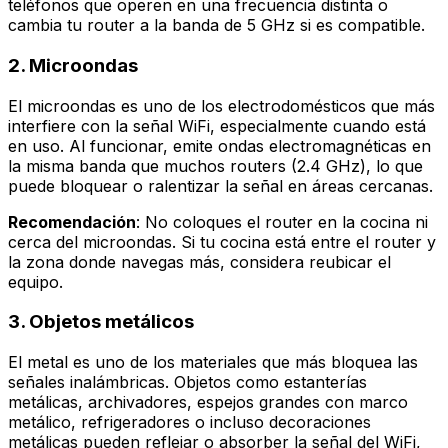
teléfonos que operen en una frecuencia distinta o
cambia tu router a la banda de 5 GHz si es compatible.
2. Microondas
El microondas es uno de los electrodomésticos que más
interfiere con la señal WiFi, especialmente cuando está
en uso. Al funcionar, emite ondas electromagnéticas en
la misma banda que muchos routers (2.4 GHz), lo que
puede bloquear o ralentizar la señal en áreas cercanas.
Recomendación
: No coloques el router en la cocina ni
cerca del microondas. Si tu cocina está entre el router y
la zona donde navegas más, considera reubicar el
equipo.
3. Objetos metálicos
El metal es uno de los materiales que más bloquea las
señales inalámbricas. Objetos como estanterías
metálicas, archivadores, espejos grandes con marco
metálico, refrigeradores o incluso decoraciones
metálicas pueden reflejar o absorber la señal del WiFi,