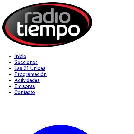
Inicio
Secciones
Las 21 Únicas
Programación
Actividades
Emisoras
Contacto