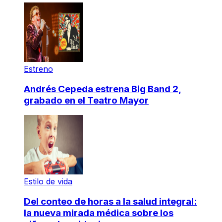
Estreno
Andrés Cepeda estrena Big Band 2,
grabado en el Teatro Mayor
Estilo de vida
Del conteo de horas a la salud integral:
la nueva mirada médica sobre los