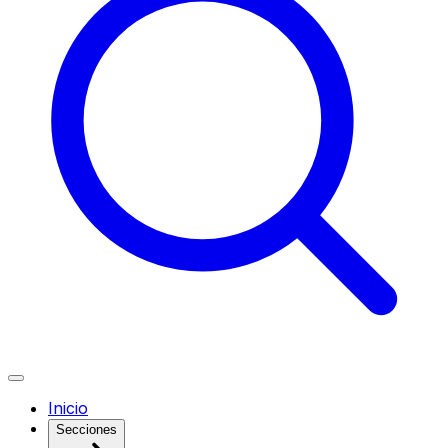
Inicio
Secciones