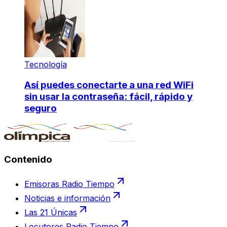
Tecnología
Así puedes conectarte a una red WiFi
sin usar la contraseña: fácil, rápido y
seguro
Contenido
Emisoras Radio Tiempo
Noticias e información
Las 21 Únicas
Locutores Radio Tiempo