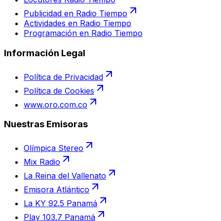
Publicidad en Radio Tiempo
Actividades en Radio Tiempo
Programación en Radio Tiempo
Información Legal
Política de Privacidad
Política de Cookies
www.oro.com.co
Nuestras Emisoras
Olímpica Stereo
Mix Radio
La Reina del Vallenato
Emisora Atlántico
La KY 92.5 Panamá
Play 103.7 Panamá