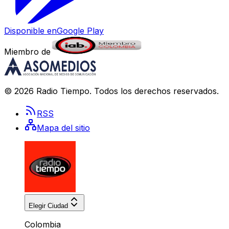
Disponible en
Google Play
Miembro de
©
2026
Radio Tiempo
. Todos los derechos reservados.
RSS
Mapa del sitio
Elegir Ciudad
Colombia