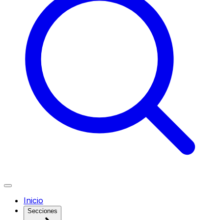
Inicio
Secciones