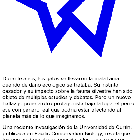
Durante años, los gatos se llevaron la mala fama
cuando de daño ecológico se trataba. Su instinto
cazador y su impacto sobre la fauna silvestre han sido
objeto de múltiples estudios y debates. Pero un nuevo
hallazgo pone a otro protagonista bajo la lupa: el perro,
ese compañero leal que podría estar afectando al
planeta más de lo que imaginamos.
Una reciente investigación de la Universidad de Curtin,
publicada en Pacific Conservation Biology, revela que
los perros domésticos, considerados los carnívoros