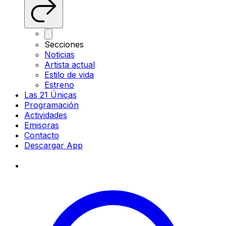
Secciones
Noticias
Artista actual
Estilo de vida
Estreno
Las 21 Únicas
Programación
Actividades
Emisoras
Contacto
Descargar App