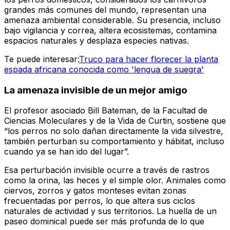
grandes más comunes del mundo, representan una
amenaza ambiental considerable. Su presencia, incluso
bajo vigilancia y correa, altera ecosistemas, contamina
espacios naturales y desplaza especies nativas.
Te puede interesar:
Truco para hacer florecer la planta
espada africana conocida como 'lengua de suegra'
La amenaza invisible de un mejor amigo
El profesor asociado Bill Bateman, de la Facultad de
Ciencias Moleculares y de la Vida de Curtin, sostiene que
“los perros no solo dañan directamente la vida silvestre,
también perturban su comportamiento y hábitat, incluso
cuando ya se han ido del lugar”.
Esa perturbación invisible ocurre a través de rastros
como la orina, las heces y el simple olor. Animales como
ciervos, zorros y gatos monteses evitan zonas
frecuentadas por perros, lo que altera sus ciclos
naturales de actividad y sus territorios. La huella de un
paseo dominical puede ser más profunda de lo que