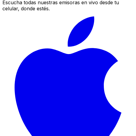
Escucha todas nuestras emisoras en vivo desde tu
celular, donde estés.