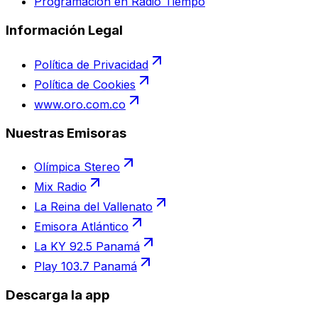
Programación en Radio Tiempo
Información Legal
Política de Privacidad
Política de Cookies
www.oro.com.co
Nuestras Emisoras
Olímpica Stereo
Mix Radio
La Reina del Vallenato
Emisora Atlántico
La KY 92.5 Panamá
Play 103.7 Panamá
Descarga la app