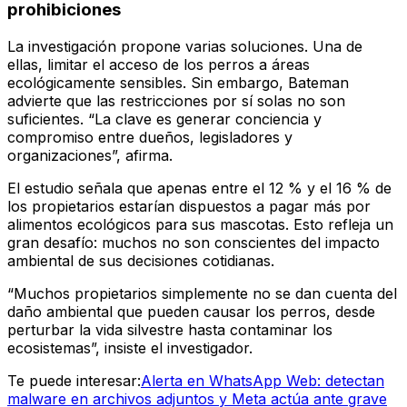
prohibiciones
La investigación propone varias soluciones. Una de
ellas, limitar el acceso de los perros a áreas
ecológicamente sensibles. Sin embargo, Bateman
advierte que las restricciones por sí solas no son
suficientes. “La clave es generar conciencia y
compromiso entre dueños, legisladores y
organizaciones”, afirma.
El estudio señala que apenas entre el 12 % y el 16 % de
los propietarios estarían dispuestos a pagar más por
alimentos ecológicos para sus mascotas. Esto refleja un
gran desafío: muchos no son conscientes del impacto
ambiental de sus decisiones cotidianas.
“Muchos propietarios simplemente no se dan cuenta del
daño ambiental que pueden causar los perros, desde
perturbar la vida silvestre hasta contaminar los
ecosistemas”, insiste el investigador.
Te puede interesar:
Alerta en WhatsApp Web: detectan
malware en archivos adjuntos y Meta actúa ante grave