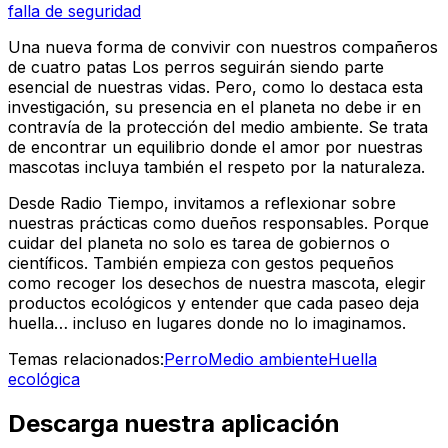
falla de seguridad
Una nueva forma de convivir con nuestros compañeros
de cuatro patas Los perros seguirán siendo parte
esencial de nuestras vidas. Pero, como lo destaca esta
investigación, su presencia en el planeta no debe ir en
contravía de la protección del medio ambiente. Se trata
de encontrar un equilibrio donde el amor por nuestras
mascotas incluya también el respeto por la naturaleza.
Desde Radio Tiempo, invitamos a reflexionar sobre
nuestras prácticas como dueños responsables. Porque
cuidar del planeta no solo es tarea de gobiernos o
científicos. También empieza con gestos pequeños
como recoger los desechos de nuestra mascota, elegir
productos ecológicos y entender que cada paseo deja
huella… incluso en lugares donde no lo imaginamos.
Temas relacionados:
Perro
Medio ambiente
Huella
ecológica
Descarga nuestra aplicación