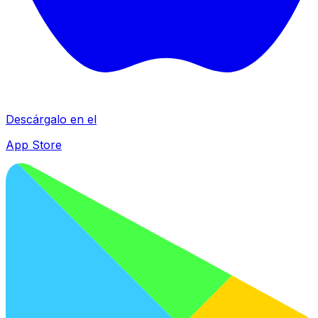
Descárgalo en el
App Store