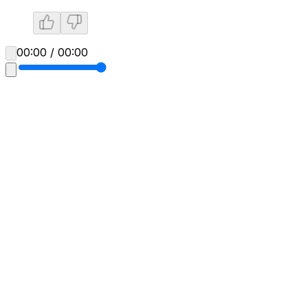
00:00 / 00:00