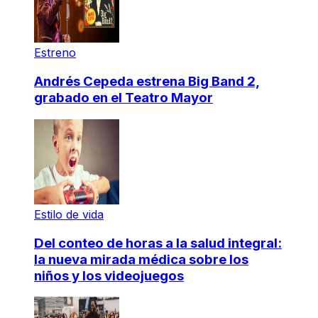
Estreno
Andrés Cepeda estrena Big Band 2,
grabado en el Teatro Mayor
Estilo de vida
Del conteo de horas a la salud integral:
la nueva mirada médica sobre los
niños y los videojuegos