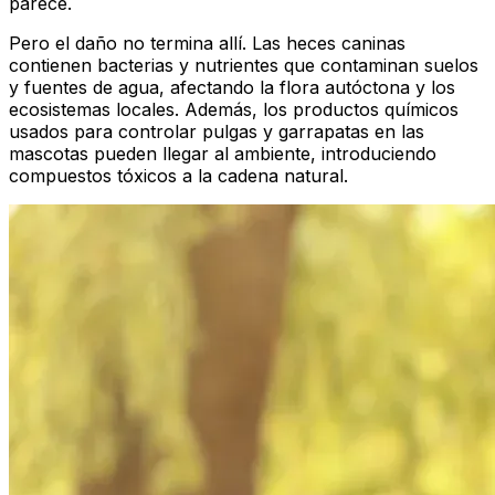
parece.
Pero el daño no termina allí. Las heces caninas
contienen bacterias y nutrientes que contaminan suelos
y fuentes de agua, afectando la flora autóctona y los
ecosistemas locales. Además, los productos químicos
usados para controlar pulgas y garrapatas en las
mascotas pueden llegar al ambiente, introduciendo
compuestos tóxicos a la cadena natural.