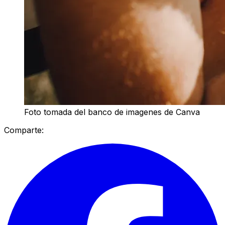
Foto tomada del banco de imagenes de Canva
Comparte: