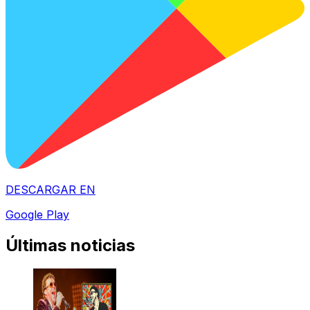
DESCARGAR EN
Google Play
Últimas noticias