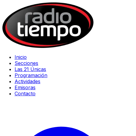
Inicio
Secciones
Las 21 Únicas
Programación
Actividades
Emisoras
Contacto