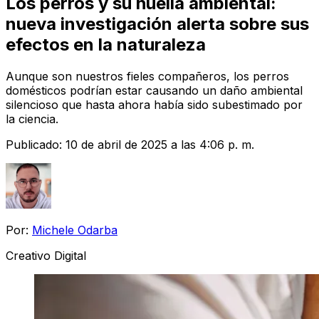
Los perros y su huella ambiental:
nueva investigación alerta sobre sus
efectos en la naturaleza
Aunque son nuestros fieles compañeros, los perros
domésticos podrían estar causando un daño ambiental
silencioso que hasta ahora había sido subestimado por
la ciencia.
Publicado:
10 de abril de 2025 a las 4:06 p. m.
Por:
Michele Odarba
Creativo Digital