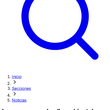
Inicio
Secciones
Noticias