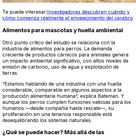
Te puede interesar:
Investigadores descubren cuándo y
cómo comienza realmente el envejecimiento del cerebro
Alimentos para mascotas y huella ambiental
Otro punto crítico del estudio se relaciona con la
industria de alimentos para perros. La demanda
creciente de productos cárnicos para animales genera
un impacto ambiental significativo, con altos niveles de
emisión de carbono, uso de agua y explotación de
tierras.
“Estamos hablando de una industria con una huella
considerable, comparable en algunos aspectos a la
producción alimentaria humana”, explica Bateman. Y
aunque los perros cumplen funciones valiosas para los
humanos —desde compañía hasta rescate—, su
proliferación sin una tenencia responsable está
desequilibrando los sistemas naturales.
¿Qué se puede hacer? Más allá de las