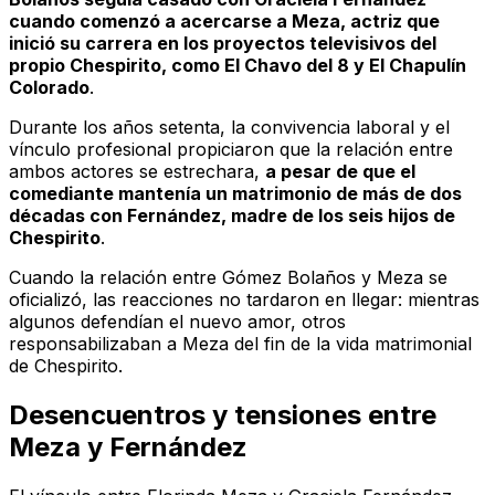
cuando comenzó a acercarse a Meza, actriz que
inició su carrera en los proyectos televisivos del
propio Chespirito, como
El Chavo del 8
y
El Chapulín
Colorado
.
Durante los años setenta, la convivencia laboral y el
vínculo profesional propiciaron que la relación entre
ambos actores se estrechara,
a pesar de que el
comediante mantenía un matrimonio de más de dos
décadas con Fernández, madre de los seis hijos de
Chespirito
.
Cuando la relación entre Gómez Bolaños y Meza se
oficializó, las reacciones no tardaron en llegar: mientras
algunos defendían el nuevo amor, otros
responsabilizaban a Meza del fin de la vida matrimonial
de Chespirito.
Desencuentros y tensiones entre
Meza y Fernández