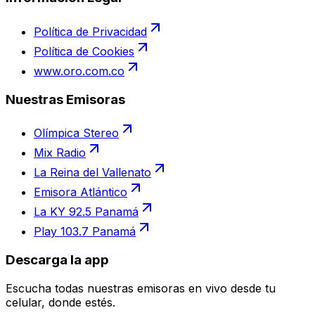
Política de Privacidad
Política de Cookies
www.oro.com.co
Nuestras Emisoras
Olímpica Stereo
Mix Radio
La Reina del Vallenato
Emisora Atlántico
La KY 92.5 Panamá
Play 103.7 Panamá
Descarga la app
Escucha todas nuestras emisoras en vivo desde tu
celular, donde estés.