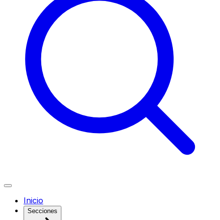
Inicio
Secciones