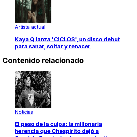
Artista actual
Kaya Q lanza 'CICLOS', un disco debut
para sanar, soltar y renacer
Contenido relacionado
Noticias
El peso de la culpa: la millonaria
herencia que Chespirito dejó a