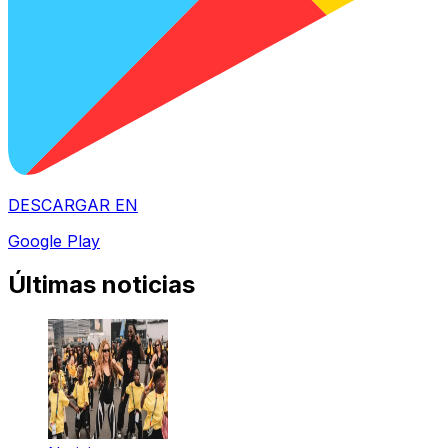
DESCARGAR EN
Google Play
Últimas noticias