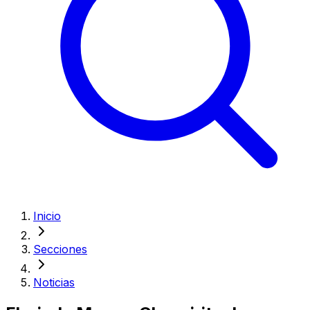
Inicio
Secciones
Noticias