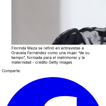
Florinda Meza se refirió en entrevistas a
Graciela Fernández como una mujer “de su
tiempo”, formada para el matrimonio y la
maternidad - crédito Getty Images
Comparte: