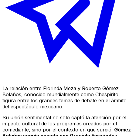
La relación entre Florinda Meza y Roberto Gómez
Bolaños, conocido mundialmente como
Chespirito
,
figura entre los grandes temas de debate en el ámbito
del espectáculo mexicano.
Su unión sentimental no solo captó la atención por el
impacto cultural de los programas creados por el
comediante, sino por el contexto en que surgió:
Gómez
Bolaños seguía casado con Graciela Fernández