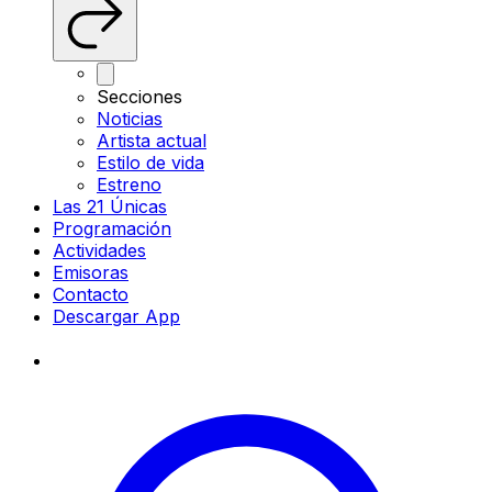
Secciones
Noticias
Artista actual
Estilo de vida
Estreno
Las 21 Únicas
Programación
Actividades
Emisoras
Contacto
Descargar App