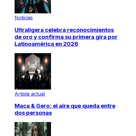
Noticias
Ultraligera celebra reconocimientos
de oro y confirma su primera gira por
Latinoamérica en 2026
Artista actual
Maca & Gero: el aire que queda entre
dos personas