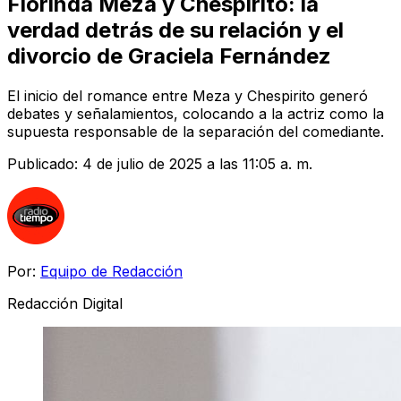
Florinda Meza y Chespirito: la
verdad detrás de su relación y el
divorcio de Graciela Fernández
El inicio del romance entre Meza y Chespirito generó
debates y señalamientos, colocando a la actriz como la
supuesta responsable de la separación del comediante.
Publicado:
4 de julio de 2025 a las 11:05 a. m.
Por:
Equipo de Redacción
Redacción Digital