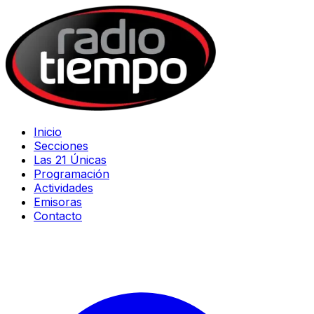
Inicio
Secciones
Las 21 Únicas
Programación
Actividades
Emisoras
Contacto