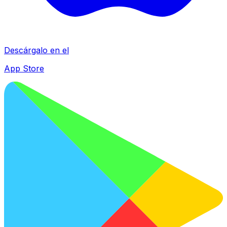
Descárgalo en el
App Store