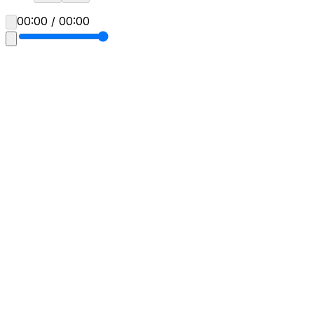
00:00 / 00:00