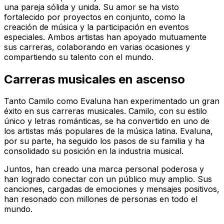
una pareja sólida y unida. Su amor se ha visto
fortalecido por proyectos en conjunto, como la
creación de música y la participación en eventos
especiales. Ambos artistas han apoyado mutuamente
sus carreras, colaborando en varias ocasiones y
compartiendo su talento con el mundo.
Carreras musicales en ascenso
Tanto Camilo como Evaluna han experimentado un gran
éxito en sus carreras musicales. Camilo, con su estilo
único y letras románticas, se ha convertido en uno de
los artistas más populares de la música latina. Evaluna,
por su parte, ha seguido los pasos de su familia y ha
consolidado su posición en la industria musical.
Juntos, han creado una marca personal poderosa y
han logrado conectar con un público muy amplio. Sus
canciones, cargadas de emociones y mensajes positivos,
han resonado con millones de personas en todo el
mundo.