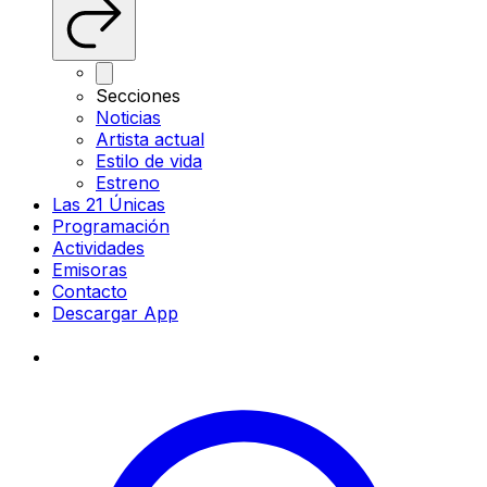
Secciones
Noticias
Artista actual
Estilo de vida
Estreno
Las 21 Únicas
Programación
Actividades
Emisoras
Contacto
Descargar App