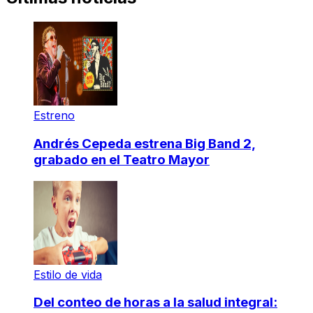
Estreno
Andrés Cepeda estrena Big Band 2,
grabado en el Teatro Mayor
Estilo de vida
Del conteo de horas a la salud integral: