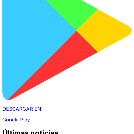
DESCARGAR EN
Google Play
Últimas noticias