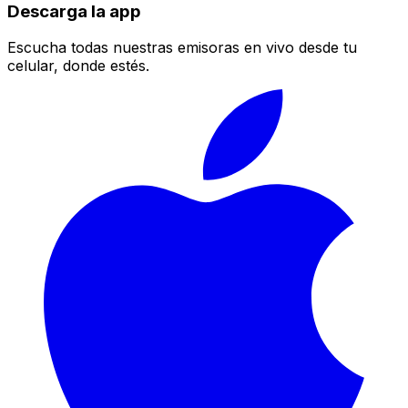
Descarga la app
Escucha todas nuestras emisoras en vivo desde tu
celular, donde estés.