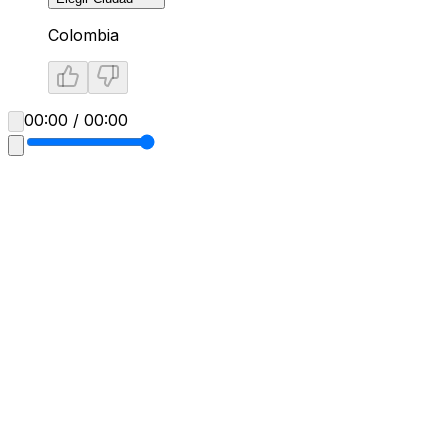
Colombia
00:00 / 00:00