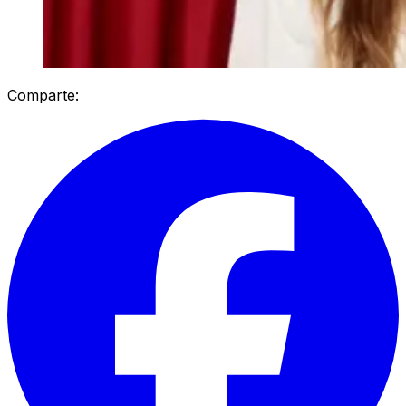
Comparte: