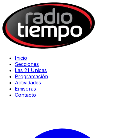
Inicio
Secciones
Las 21 Únicas
Programación
Actividades
Emisoras
Contacto