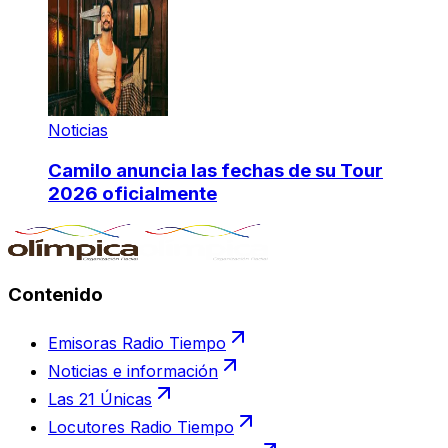
Noticias
Camilo anuncia las fechas de su Tour
2026 oficialmente
Contenido
Emisoras Radio Tiempo
Noticias e información
Las 21 Únicas
Locutores Radio Tiempo