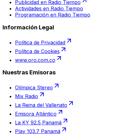
Publicidad en Radio Tiempo
Actividades en Radio Tiempo
Programación en Radio Tiempo
Información Legal
Política de Privacidad
Política de Cookies
www.oro.com.co
Nuestras Emisoras
Olímpica Stereo
Mix Radio
La Reina del Vallenato
Emisora Atlántico
La KY 92.5 Panamá
Play 103.7 Panamá