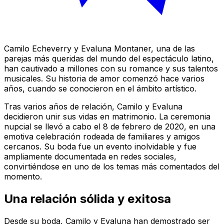
Camilo Echeverry y Evaluna Montaner, una de las
parejas más queridas del mundo del espectáculo latino,
han cautivado a millones con su romance y sus talentos
musicales. Su historia de amor comenzó hace varios
años, cuando se conocieron en el ámbito artístico.
Tras varios años de relación, Camilo y Evaluna
decidieron unir sus vidas en matrimonio. La ceremonia
nupcial se llevó a cabo el 8 de febrero de 2020, en una
emotiva celebración rodeada de familiares y amigos
cercanos. Su boda fue un evento inolvidable y fue
ampliamente documentada en redes sociales,
convirtiéndose en uno de los temas más comentados del
momento.
Una relación sólida y exitosa
Desde su boda, Camilo y Evaluna han demostrado ser