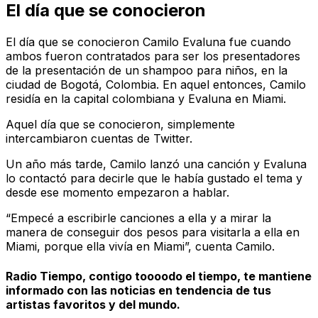
El día que se conocieron
El día que se conocieron Camilo Evaluna fue cuando
ambos fueron contratados para ser los presentadores
de la presentación de un shampoo para niños, en la
ciudad de Bogotá, Colombia. En aquel entonces, Camilo
residía en la capital colombiana y Evaluna en Miami.
Aquel día que se conocieron, simplemente
intercambiaron cuentas de Twitter.
Un año más tarde, Camilo lanzó una canción y Evaluna
lo contactó para decirle que le había gustado el tema y
desde ese momento empezaron a hablar.
“Empecé a escribirle canciones a ella y a mirar la
manera de conseguir dos pesos para visitarla a ella en
Miami, porque ella vivía en Miami”, cuenta Camilo.
Radio Tiempo, contigo toooodo el tiempo, te mantiene
informado con las noticias en tendencia de tus
artistas favoritos y del mundo.