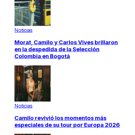
Noticias
Morat, Camilo y Carlos Vives brillaron
en la despedida de la Selección
Colombia en Bogotá
Noticias
Camilo revivió los momentos más
especiales de su tour por Europa 2026