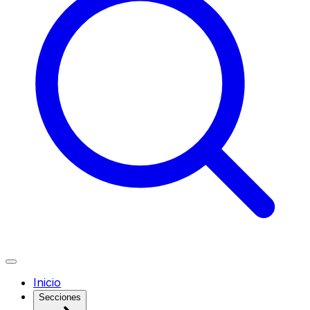
Inicio
Secciones