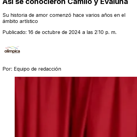
Así se conocieron Camilo y Evaluna
Su historia de amor comenzó hace varios años en el
ámbito artístico
Publicado:
16 de octubre de 2024 a las 2:10 p. m.
Por:
Equipo de redacción