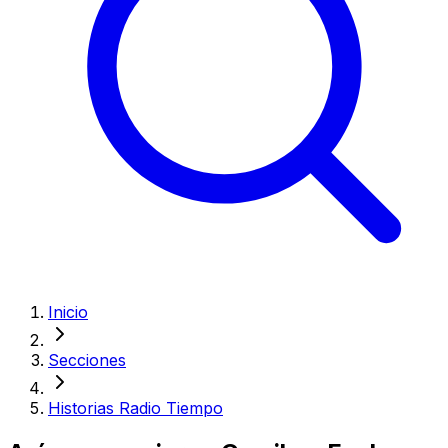
Inicio
Secciones
Historias Radio Tiempo