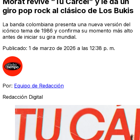
Morat revive “Tu Cárcel” y le da un
giro pop rock al clásico de Los Bukis
La banda colombiana presenta una nueva versión del
icónico tema de 1986 y confirma su momento más alto
antes de iniciar su gira mundial.
Publicado:
1 de marzo de 2026 a las 12:38 p. m.
Por:
Equipo de Redacción
Redacción Digital