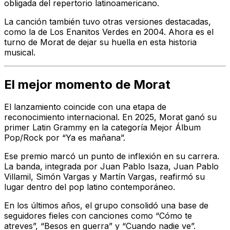
obligada del repertorio latinoamericano.
La canción también tuvo otras versiones destacadas,
como la de Los Enanitos Verdes en 2004. Ahora es el
turno de Morat de dejar su huella en esta historia
musical.
El mejor momento de Morat
El lanzamiento coincide con una etapa de
reconocimiento internacional. En 2025, Morat ganó su
primer Latin Grammy en la categoría Mejor Álbum
Pop/Rock por “Ya es mañana”.
Ese premio marcó un punto de inflexión en su carrera.
La banda, integrada por Juan Pablo Isaza, Juan Pablo
Villamil, Simón Vargas y Martín Vargas, reafirmó su
lugar dentro del pop latino contemporáneo.
En los últimos años, el grupo consolidó una base de
seguidores fieles con canciones como “Cómo te
atreves”, “Besos en guerra” y “Cuando nadie ve”.