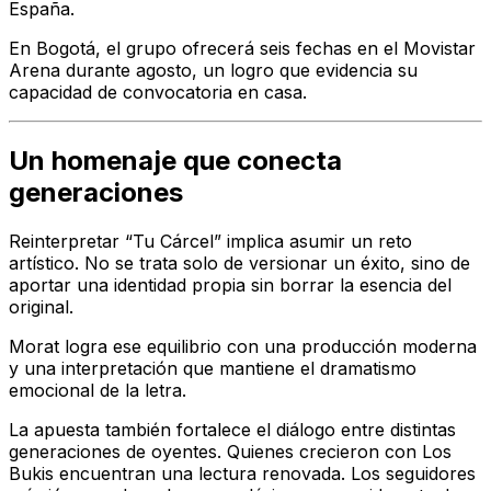
España.
En Bogotá, el grupo ofrecerá seis fechas en el Movistar
Arena durante agosto, un logro que evidencia su
capacidad de convocatoria en casa.
Un homenaje que conecta
generaciones
Reinterpretar “Tu Cárcel” implica asumir un reto
artístico. No se trata solo de versionar un éxito, sino de
aportar una identidad propia sin borrar la esencia del
original.
Morat logra ese equilibrio con una producción moderna
y una interpretación que mantiene el dramatismo
emocional de la letra.
La apuesta también fortalece el diálogo entre distintas
generaciones de oyentes. Quienes crecieron con Los
Bukis encuentran una lectura renovada. Los seguidores