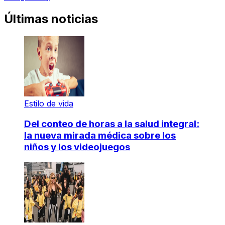
Últimas noticias
Estilo de vida
Del conteo de horas a la salud integral:
la nueva mirada médica sobre los
niños y los videojuegos