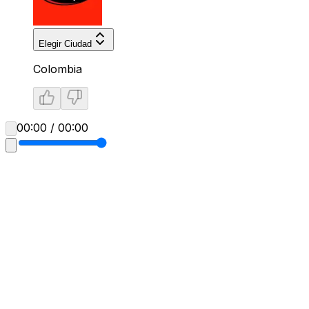
Elegir Ciudad
Colombia
00:00 / 00:00