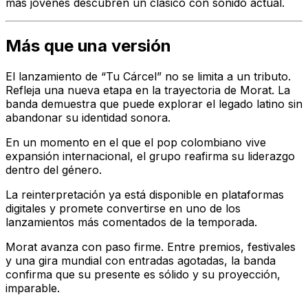
más jóvenes descubren un clásico con sonido actual.
Más que una versión
El lanzamiento de “Tu Cárcel” no se limita a un tributo.
Refleja una nueva etapa en la trayectoria de Morat. La
banda demuestra que puede explorar el legado latino sin
abandonar su identidad sonora.
En un momento en el que el pop colombiano vive
expansión internacional, el grupo reafirma su liderazgo
dentro del género.
La reinterpretación ya está disponible en plataformas
digitales y promete convertirse en uno de los
lanzamientos más comentados de la temporada.
Morat avanza con paso firme. Entre premios, festivales
y una gira mundial con entradas agotadas, la banda
confirma que su presente es sólido y su proyección,
imparable.