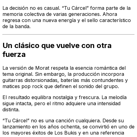
La decisión no es casual. “Tu Cárcel” forma parte de la
memoria colectiva de varias generaciones. Ahora
regresa con una nueva energía y el sello característico
de la banda.
Un clásico que vuelve con otra
fuerza
La versión de Morat respeta la esencia romántica del
tema original. Sin embargo, la producción incorpora
guitarras distorsionadas, baterías más contundentes y
matices pop rock que definen el sonido del grupo.
El resultado equilibra nostalgia y frescura. La melodía
sigue intacta, pero el ritmo adquiere una intensidad
distinta.
“Tu Cárcel” no es una canción cualquiera. Desde su
lanzamiento en los años ochenta, se convirtió en uno de
los mayores éxitos de Los Bukis y en una referencia