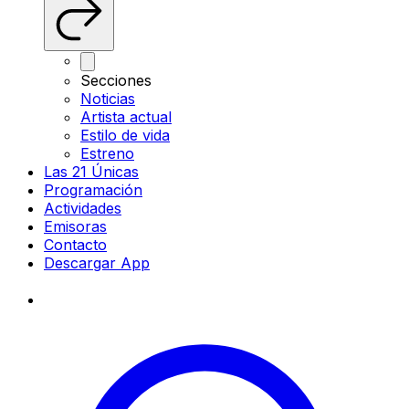
Secciones
Noticias
Artista actual
Estilo de vida
Estreno
Las 21 Únicas
Programación
Actividades
Emisoras
Contacto
Descargar App