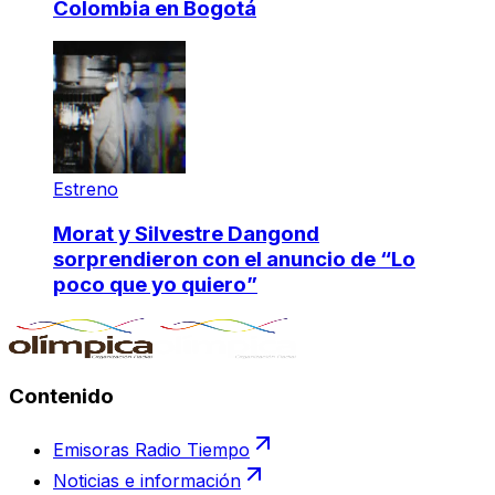
Colombia en Bogotá
Estreno
Morat y Silvestre Dangond
sorprendieron con el anuncio de “Lo
poco que yo quiero”
Contenido
Emisoras Radio Tiempo
Noticias e información