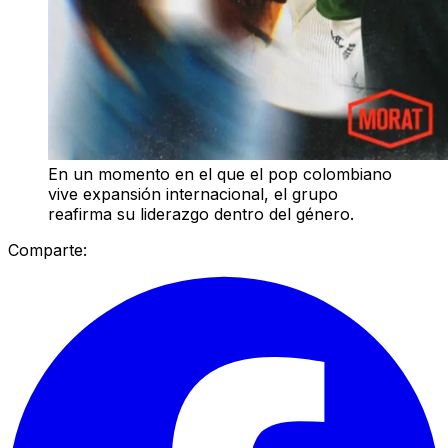
En un momento en el que el pop colombiano
vive expansión internacional, el grupo
reafirma su liderazgo dentro del género.
Comparte: