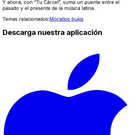
Y ahora, con “Tu Cárcel”, suma un puente entre el
pasado y el presente de la música latina.
Temas relacionados:
Morat
los bukis
Descarga nuestra aplicación