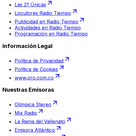
Las 21 Únicas
Locutores Radio Tiempo
Publicidad en Radio Tiempo
Actividades en Radio Tiempo
Programación en Radio Tiempo
Información Legal
Política de Privacidad
Política de Cookies
www.oro.com.co
Nuestras Emisoras
Olímpica Stereo
Mix Radio
La Reina del Vallenato
Emisora Atlántico