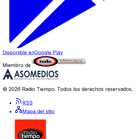
Disponible en
Google Play
Miembro de
©
2026
Radio Tiempo
. Todos los derechos reservados.
RSS
Mapa del sitio