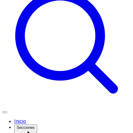
Inicio
Secciones