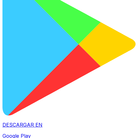
DESCARGAR EN
Google Play