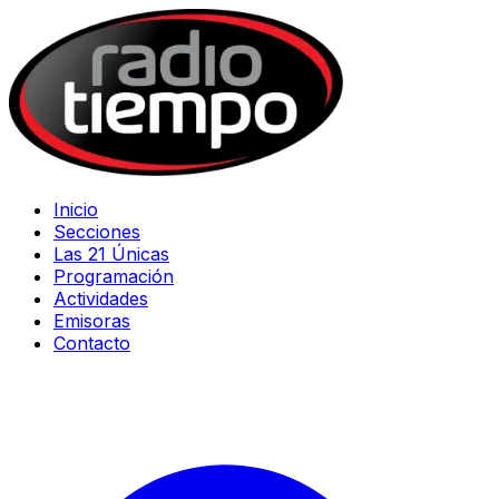
Inicio
Secciones
Las 21 Únicas
Programación
Actividades
Emisoras
Contacto