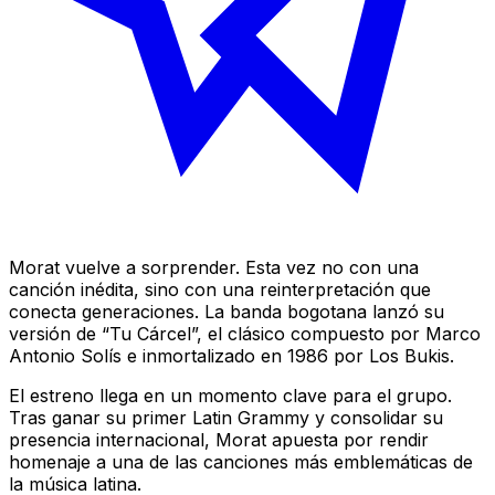
Morat vuelve a sorprender. Esta vez no con una
canción inédita, sino con una reinterpretación que
conecta generaciones. La banda bogotana lanzó su
versión de “Tu Cárcel”, el clásico compuesto por Marco
Antonio Solís e inmortalizado en 1986 por Los Bukis.
El estreno llega en un momento clave para el grupo.
Tras ganar su primer Latin Grammy y consolidar su
presencia internacional, Morat apuesta por rendir
homenaje a una de las canciones más emblemáticas de
la música latina.