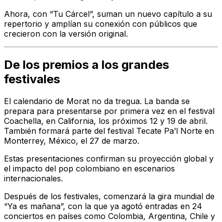
Ahora, con “Tu Cárcel”, suman un nuevo capítulo a su
repertorio y amplían su conexión con públicos que
crecieron con la versión original.
De los premios a los grandes
festivales
El calendario de Morat no da tregua. La banda se
prepara para presentarse por primera vez en el festival
Coachella, en California, los próximos 12 y 19 de abril.
También formará parte del festival Tecate Pa’l Norte en
Monterrey, México, el 27 de marzo.
Estas presentaciones confirman su proyección global y
el impacto del pop colombiano en escenarios
internacionales.
Después de los festivales, comenzará la gira mundial de
“Ya es mañana”, con la que ya agotó entradas en 24
conciertos en países como Colombia, Argentina, Chile y