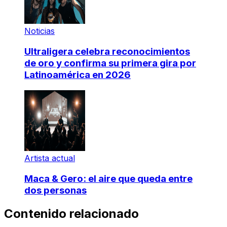
Noticias
Ultraligera celebra reconocimientos
de oro y confirma su primera gira por
Latinoamérica en 2026
Artista actual
Maca & Gero: el aire que queda entre
dos personas
Contenido relacionado