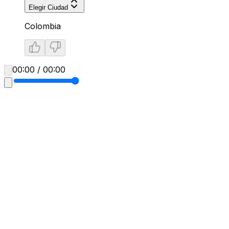
Elegir Ciudad
Colombia
00:00 / 00:00