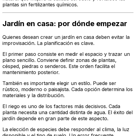
plantas sin fertilizantes químicos.
Jardín en casa: por dónde empezar
Quienes desean crear un jardín en casa deben evitar la
improvisación. La planificación es clave.
El primer paso consiste en medir el espacio y trazar un
plano sencillo. Conviene definir zonas de plantas,
césped, piedras o senderos. Este orden facilita el
mantenimiento posterior.
También es importante elegir un estilo. Puede ser
rústico, moderno o paisajista. Cada opción determina los
materiales y la distribución.
El riego es uno de los factores más decisivos. Cada
planta necesita una cantidad distinta de agua. El éxito del
jardín depende en gran parte de este aspecto.
La elección de especies debe responder al clima, la luz
disponible y el tipo de suelo. Un error frecuente