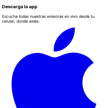
Descarga la app
Escucha todas nuestras emisoras en vivo desde tu
celular, donde estés.