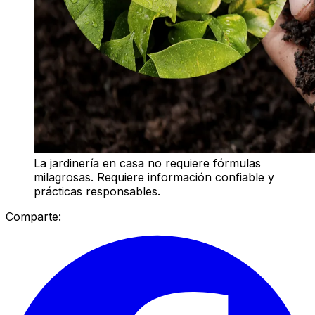
La jardinería en casa no requiere fórmulas
milagrosas. Requiere información confiable y
prácticas responsables.
Comparte: