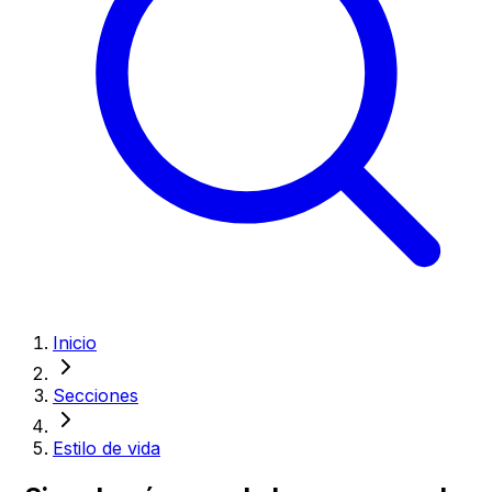
Inicio
Secciones
Estilo de vida