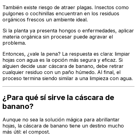
También existe riesgo de atraer plagas. Insectos como
pulgones o cochinillas encuentran en los residuos
orgánicos frescos un ambiente ideal.
Si la planta ya presenta hongos o enfermedades, aplicar
materia orgánica sin procesar puede agravar el
problema.
Entonces, ¿vale la pena? La respuesta es clara: limpiar
hojas con agua es la opción más segura y eficaz. Si
alguien decide usar cáscara de banano, debe retirar
cualquier residuo con un paño húmedo. Al final, el
proceso termina siendo similar a una limpieza con agua.
¿Para qué sí sirve la cáscara de
banano?
Aunque no sea la solución mágica para abrillantar
hojas, la cáscara de banano tiene un destino mucho
más útil: el compost.