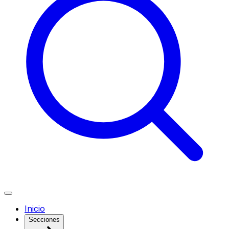
Inicio
Secciones