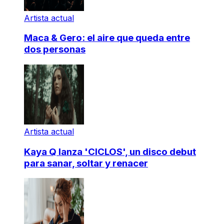
Artista actual
Maca & Gero: el aire que queda entre
dos personas
Artista actual
Kaya Q lanza 'CICLOS', un disco debut
para sanar, soltar y renacer