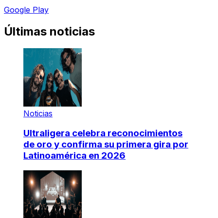
Google Play
Últimas noticias
Noticias
Ultraligera celebra reconocimientos
de oro y confirma su primera gira por
Latinoamérica en 2026