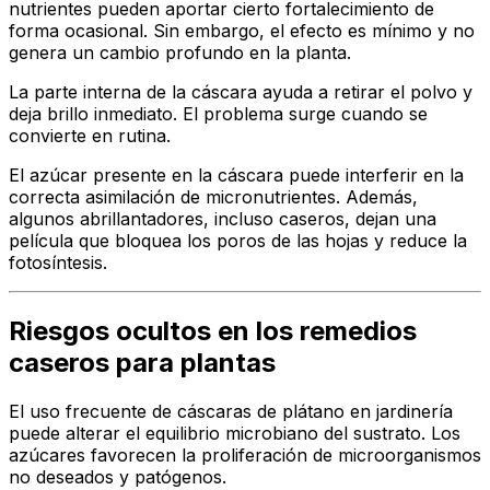
nutrientes pueden aportar cierto fortalecimiento de
forma ocasional. Sin embargo, el efecto es mínimo y no
genera un cambio profundo en la planta.
La parte interna de la cáscara ayuda a retirar el polvo y
deja brillo inmediato. El problema surge cuando se
convierte en rutina.
El azúcar presente en la cáscara puede interferir en la
correcta asimilación de micronutrientes. Además,
algunos abrillantadores, incluso caseros, dejan una
película que bloquea los poros de las hojas y reduce la
fotosíntesis.
Riesgos ocultos en los remedios
caseros para plantas
El uso frecuente de cáscaras de plátano en jardinería
puede alterar el equilibrio microbiano del sustrato. Los
azúcares favorecen la proliferación de microorganismos
no deseados y patógenos.