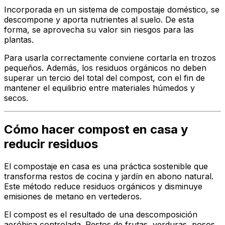
Incorporada en un sistema de compostaje doméstico, se
descompone y aporta nutrientes al suelo. De esta
forma, se aprovecha su valor sin riesgos para las
plantas.
Para usarla correctamente conviene cortarla en trozos
pequeños. Además, los residuos orgánicos no deben
superar un tercio del total del compost, con el fin de
mantener el equilibrio entre materiales húmedos y
secos.
Cómo hacer compost en casa y
reducir residuos
El compostaje en casa es una práctica sostenible que
transforma restos de cocina y jardín en abono natural.
Este método reduce residuos orgánicos y disminuye
emisiones de metano en vertederos.
El compost es el resultado de una descomposición
aeróbica controlada. Restos de frutas, verduras, posos