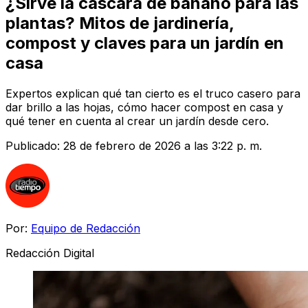
¿Sirve la cáscara de banano para las
plantas? Mitos de jardinería,
compost y claves para un jardín en
casa
Expertos explican qué tan cierto es el truco casero para
dar brillo a las hojas, cómo hacer compost en casa y
qué tener en cuenta al crear un jardín desde cero.
Publicado:
28 de febrero de 2026 a las 3:22 p. m.
Por:
Equipo de Redacción
Redacción Digital