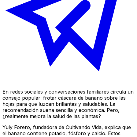
En redes sociales y conversaciones familiares circula un
consejo popular: frotar cáscara de banano sobre las
hojas para que luzcan brillantes y saludables. La
recomendación suena sencilla y económica. Pero,
¿realmente mejora la salud de las plantas?
Yuly Forero, fundadora de Cultivando Vida, explica que
el banano contiene potasio, fósforo y calcio. Estos