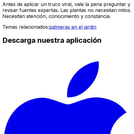
Antes de aplicar un truco viral, vale la pena preguntar y
revisar fuentes expertas. Las plantas no necesitan mitos.
Necesitan atención, conocimiento y constancia.
Temas relacionados:
palmeras en el jardin
Descarga nuestra aplicación