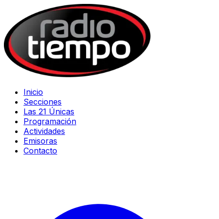
Inicio
Secciones
Las 21 Únicas
Programación
Actividades
Emisoras
Contacto