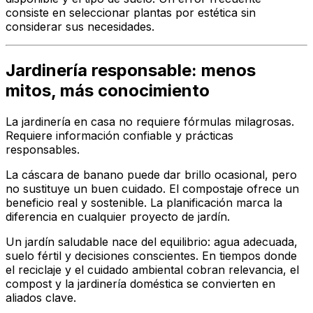
consiste en seleccionar plantas por estética sin
considerar sus necesidades.
Jardinería responsable: menos
mitos, más conocimiento
La jardinería en casa no requiere fórmulas milagrosas.
Requiere información confiable y prácticas
responsables.
La cáscara de banano puede dar brillo ocasional, pero
no sustituye un buen cuidado. El compostaje ofrece un
beneficio real y sostenible. La planificación marca la
diferencia en cualquier proyecto de jardín.
Un jardín saludable nace del equilibrio: agua adecuada,
suelo fértil y decisiones conscientes. En tiempos donde
el reciclaje y el cuidado ambiental cobran relevancia, el
compost y la jardinería doméstica se convierten en
aliados clave.