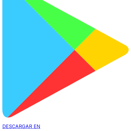
DESCARGAR EN