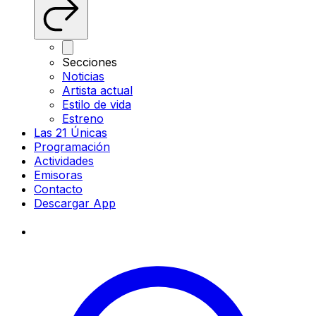
Secciones
Noticias
Artista actual
Estilo de vida
Estreno
Las 21 Únicas
Programación
Actividades
Emisoras
Contacto
Descargar App