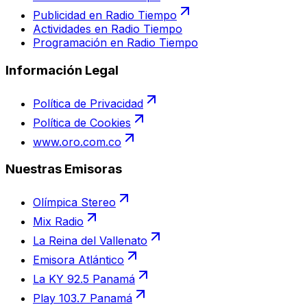
Publicidad en Radio Tiempo
Actividades en Radio Tiempo
Programación en Radio Tiempo
Información Legal
Política de Privacidad
Política de Cookies
www.oro.com.co
Nuestras Emisoras
Olímpica Stereo
Mix Radio
La Reina del Vallenato
Emisora Atlántico
La KY 92.5 Panamá
Play 103.7 Panamá