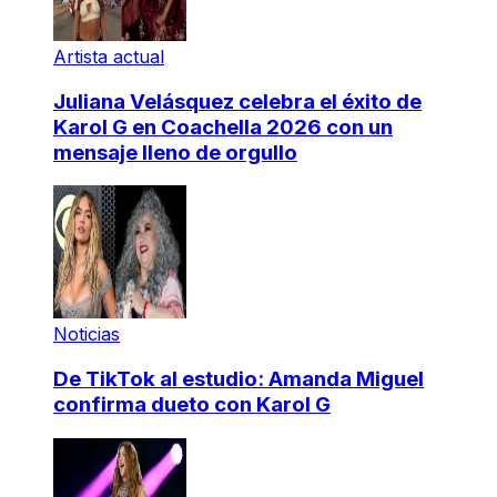
Artista actual
Juliana Velásquez celebra el éxito de
Karol G en Coachella 2026 con un
mensaje lleno de orgullo
Noticias
De TikTok al estudio: Amanda Miguel
confirma dueto con Karol G