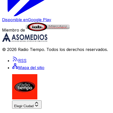
Disponible en
Google Play
Miembro de
©
2026
Radio Tiempo
. Todos los derechos reservados.
RSS
Mapa del sitio
Elegir Ciudad