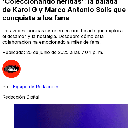
'Coleccionando heridas': la balada
de Karol G y Marco Antonio Solís que
conquista a los fans
Dos voces icónicas se unen en una balada que explora
el desamor y la nostalgia. Descubre cómo esta
colaboración ha emocionado a miles de fans.
Publicado:
20 de junio de 2025 a las 7:04 p. m.
Por:
Equipo de Redacción
Redacción Digital