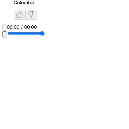
Colombia
00:00 / 00:00