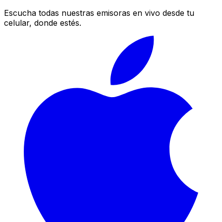
Escucha todas nuestras emisoras en vivo desde tu
celular, donde estés.