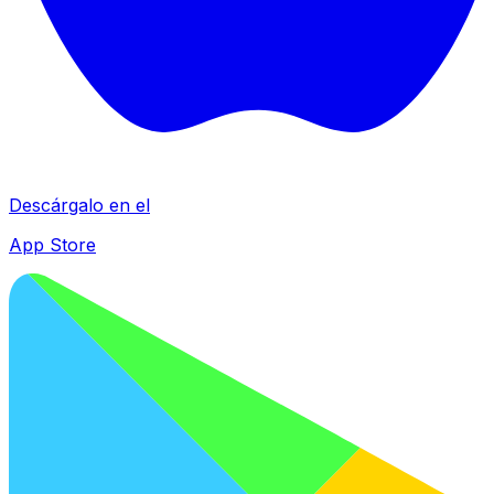
Descárgalo en el
App Store