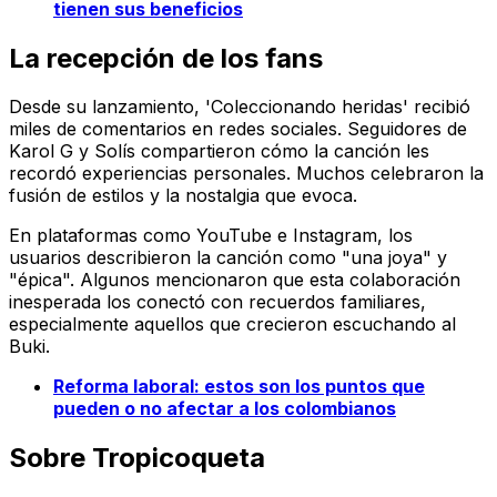
tienen sus beneficios
La recepción de los fans
Desde su lanzamiento, 'Coleccionando heridas' recibió
miles de comentarios en redes sociales. Seguidores de
Karol G y Solís compartieron cómo la canción les
recordó experiencias personales. Muchos celebraron la
fusión de estilos y la nostalgia que evoca.
En plataformas como YouTube e Instagram, los
usuarios describieron la canción como "una joya" y
"épica". Algunos mencionaron que esta colaboración
inesperada los conectó con recuerdos familiares,
especialmente aquellos que crecieron escuchando al
Buki.
Reforma laboral: estos son los puntos que
pueden o no afectar a los colombianos
Sobre
Tropicoqueta