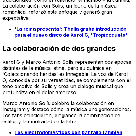
La colaboración con Solís, un ícono de la música
romántica, reforzó este enfoque y generó gran
expectativa.
'La reina presenta': Thalía graba introducción
para el nuevo disco de Karol G, 'Tropicoqueta'
La colaboración de dos grandes
Karol G y Marco Antonio Solís representan dos épocas
distintas de la música latina, pero su química en
'Coleccionando heridas' es innegable. La voz de Karol
G, conocida por su versatilidad, se complementa con el
tono emotivo de Solís y crea un diálogo musical que
profundiza en el dolor amoroso.
Marco Antonio Solís celebró la colaboración en
Instagram y destacó cómo la música une generaciones.
Los fans coincidieron, elogiando la combinación de
estilos y la emotividad de la letra.
Los electrodomésticos con pantalla también