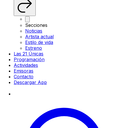
Secciones
Noticias
Artista actual
Estilo de vida
Estreno
Las 21 Únicas
Programación
Actividades
Emisoras
Contacto
Descargar App