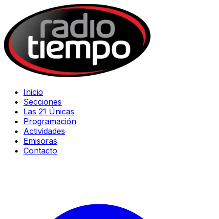
Inicio
Secciones
Las 21 Únicas
Programación
Actividades
Emisoras
Contacto