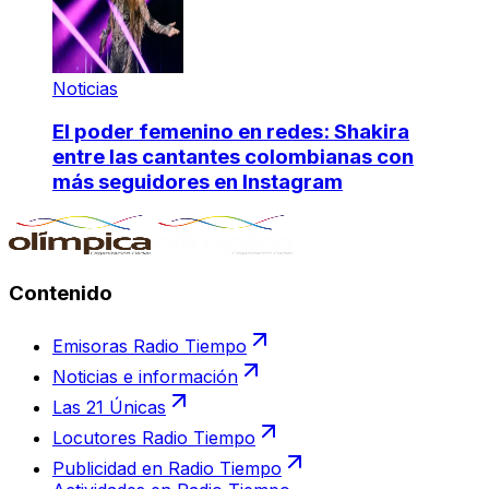
Noticias
El poder femenino en redes: Shakira
entre las cantantes colombianas con
más seguidores en Instagram
Contenido
Emisoras Radio Tiempo
Noticias e información
Las 21 Únicas
Locutores Radio Tiempo
Publicidad en Radio Tiempo