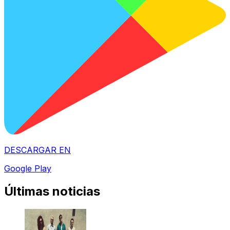
DESCARGAR EN
Google Play
Últimas noticias