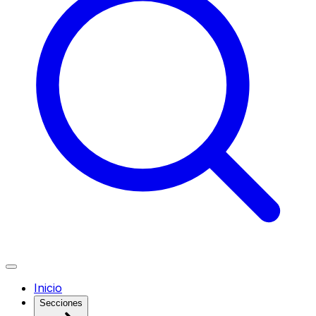
Inicio
Secciones