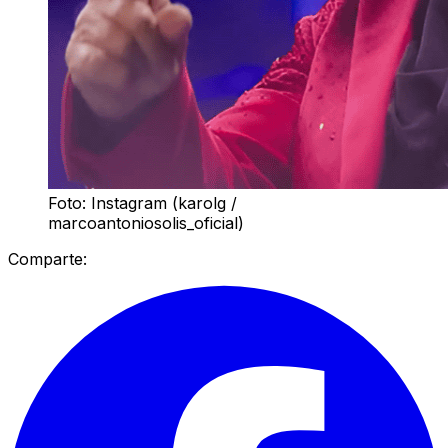
Foto: Instagram (karolg /
marcoantoniosolis_oficial)
Comparte: