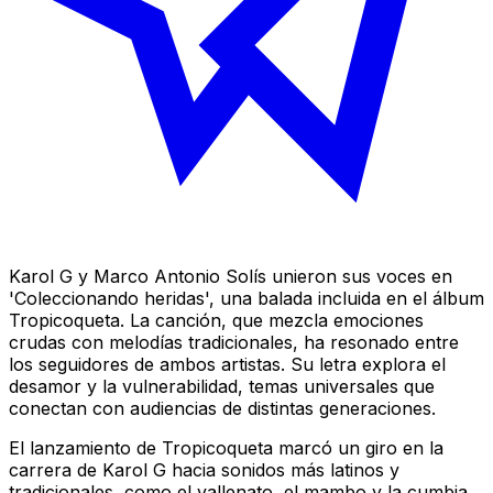
Karol G y Marco Antonio Solís unieron sus voces en
'Coleccionando heridas', una balada incluida en el álbum
Tropicoqueta
. La canción, que mezcla emociones
crudas con melodías tradicionales, ha resonado entre
los seguidores de ambos artistas. Su letra explora el
desamor y la vulnerabilidad, temas universales que
conectan con audiencias de distintas generaciones.
El lanzamiento de
Tropicoqueta
marcó un giro en la
carrera de Karol G hacia sonidos más latinos y
tradicionales, como el vallenato, el mambo y la cumbia.