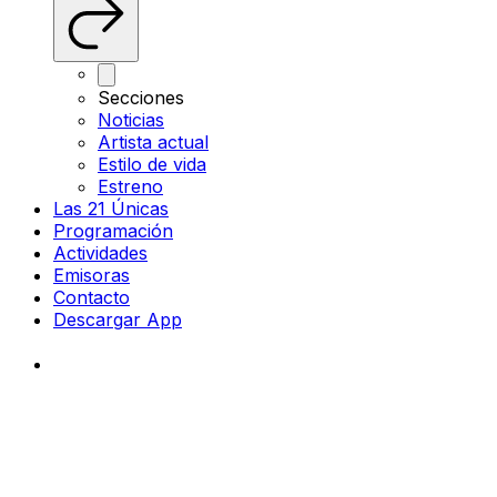
Secciones
Noticias
Artista actual
Estilo de vida
Estreno
Las 21 Únicas
Programación
Actividades
Emisoras
Contacto
Descargar App