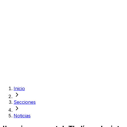
Inicio
Secciones
Noticias