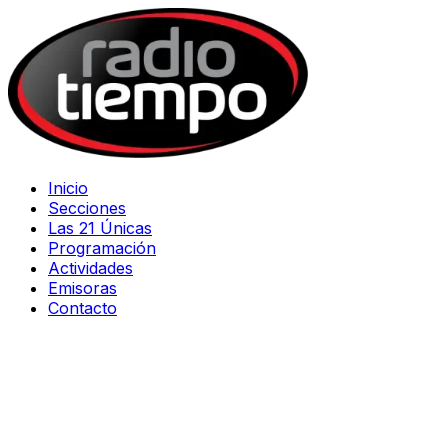
Inicio
Secciones
Las 21 Únicas
Programación
Actividades
Emisoras
Contacto