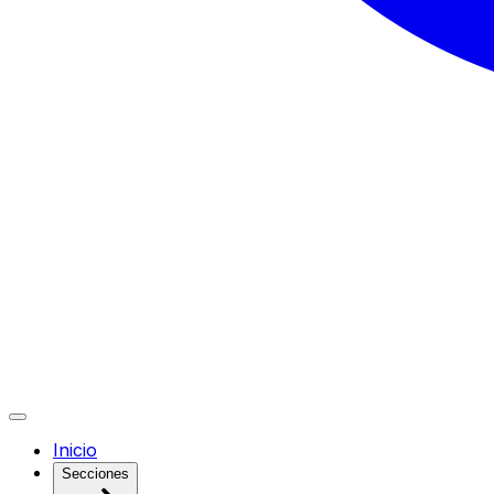
Inicio
Secciones