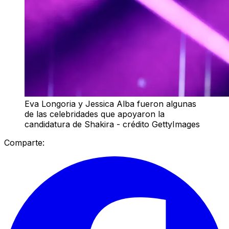
Eva Longoria y Jessica Alba fueron algunas
de las celebridades que apoyaron la
candidatura de Shakira - crédito GettyImages
Comparte: