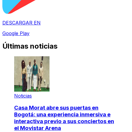
DESCARGAR EN
Google Play
Últimas noticias
Noticias
Casa Morat abre sus puertas en
Bogotá: una experiencia inmersiva e
interactiva previo a sus conciertos en
el Movistar Arena