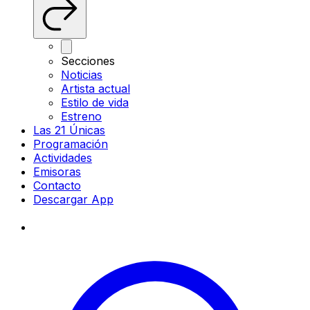
Secciones
Noticias
Artista actual
Estilo de vida
Estreno
Las 21 Únicas
Programación
Actividades
Emisoras
Contacto
Descargar App