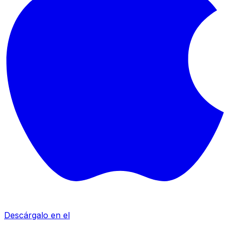
Descárgalo en el