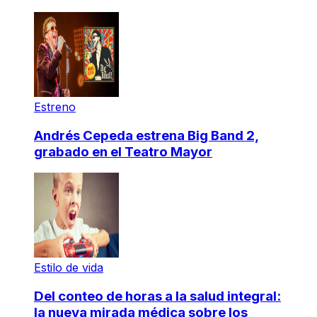
Estreno
Andrés Cepeda estrena Big Band 2,
grabado en el Teatro Mayor
Estilo de vida
Del conteo de horas a la salud integral:
la nueva mirada médica sobre los