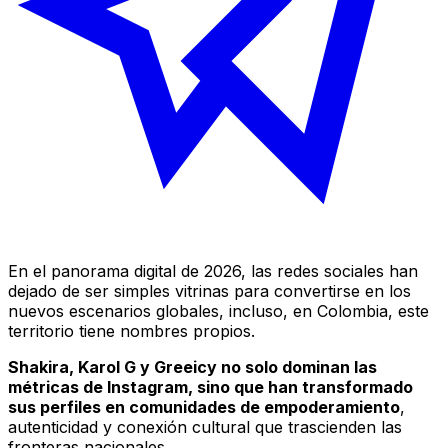
En el panorama digital de 2026, las redes sociales han
dejado de ser simples vitrinas para convertirse en los
nuevos escenarios globales, incluso, en Colombia, este
territorio tiene nombres propios.
Shakira, Karol G y Greeicy no solo dominan las
métricas de Instagram, sino que han transformado
sus perfiles en comunidades de empoderamiento
,
autenticidad y conexión cultural que trascienden las
fronteras nacionales.