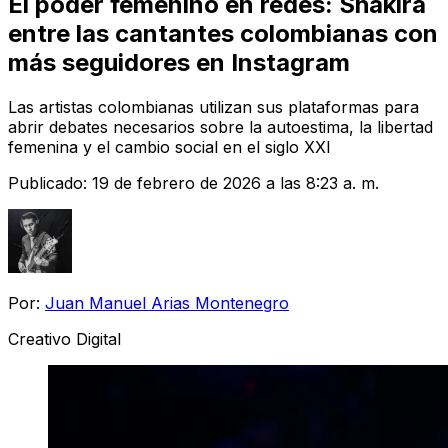
El poder femenino en redes: Shakira
entre las cantantes colombianas con
más seguidores en Instagram
Las artistas colombianas utilizan sus plataformas para
abrir debates necesarios sobre la autoestima, la libertad
femenina y el cambio social en el siglo XXI
Publicado:
19 de febrero de 2026 a las 8:23 a. m.
Por:
Juan Manuel Arias Montenegro
Creativo Digital