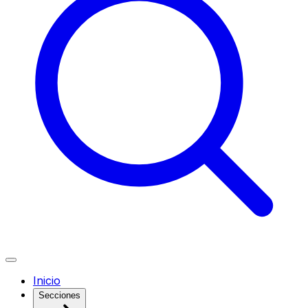
Inicio
Secciones