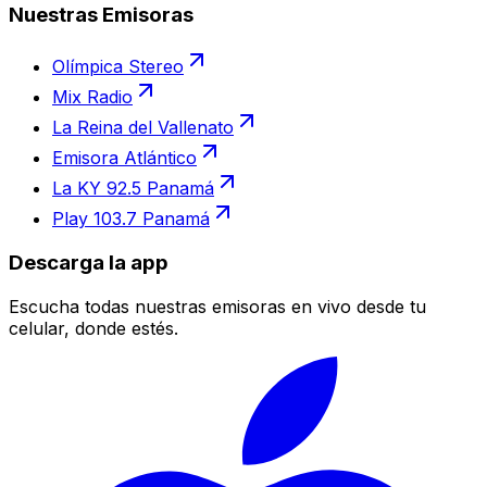
Nuestras Emisoras
Olímpica Stereo
Mix Radio
La Reina del Vallenato
Emisora Atlántico
La KY 92.5 Panamá
Play 103.7 Panamá
Descarga la app
Escucha todas nuestras emisoras en vivo desde tu
celular, donde estés.