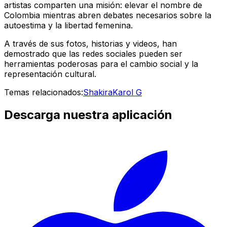
artistas comparten una misión: elevar el nombre de
Colombia mientras abren debates necesarios sobre la
autoestima y la libertad femenina.
A través de sus fotos, historias y videos, han
demostrado que las redes sociales pueden ser
herramientas poderosas para el cambio social y la
representación cultural.
Temas relacionados:
Shakira
Karol G
Descarga nuestra aplicación