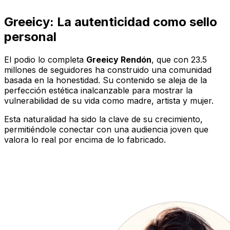
Greeicy: La autenticidad como sello
personal
El podio lo completa
Greeicy Rendón
, que con 23.5
millones de seguidores ha construido una comunidad
basada en la honestidad. Su contenido se aleja de la
perfección estética inalcanzable para mostrar la
vulnerabilidad de su vida como madre, artista y mujer.
Esta naturalidad ha sido la clave de su crecimiento,
permitiéndole conectar con una audiencia joven que
valora lo real por encima de lo fabricado.