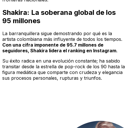
Shakira: La soberana global de los
95 millones
La barranquillera sigue demostrando por qué es la
artista colombiana más influyente de todos los tiempos.
Con una cifra imponente de 95.7 millones de
seguidores, Shakira lidera el ranking en Instagram
.
Su éxito radica en una evolución constante; ha sabido
transitar desde la estrella de pop-rock de los 90 hasta la
figura mediática que comparte con crudeza y elegancia
sus procesos personales, rupturas y triunfos.