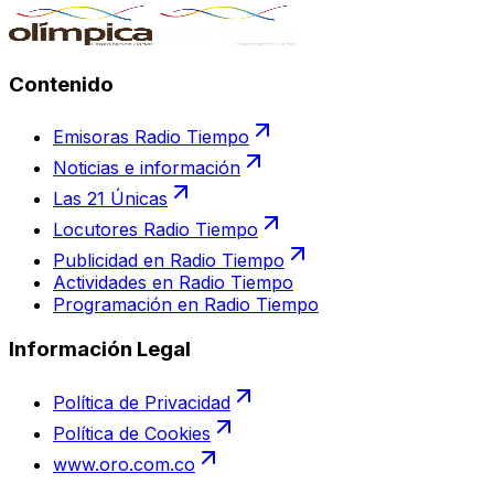
Contenido
Emisoras Radio Tiempo
Noticias e información
Las 21 Únicas
Locutores Radio Tiempo
Publicidad en Radio Tiempo
Actividades en Radio Tiempo
Programación en Radio Tiempo
Información Legal
Política de Privacidad
Política de Cookies
www.oro.com.co