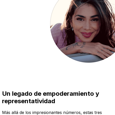
Un legado de empoderamiento y
representatividad
Más allá de los impresionantes números, estas tres