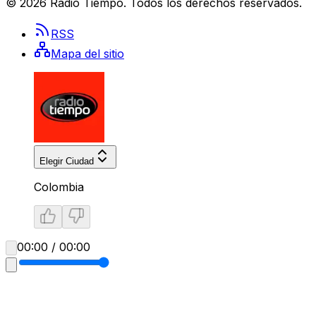
©
2026
Radio Tiempo
. Todos los derechos reservados.
RSS
Mapa del sitio
Elegir Ciudad
Colombia
00:00 / 00:00