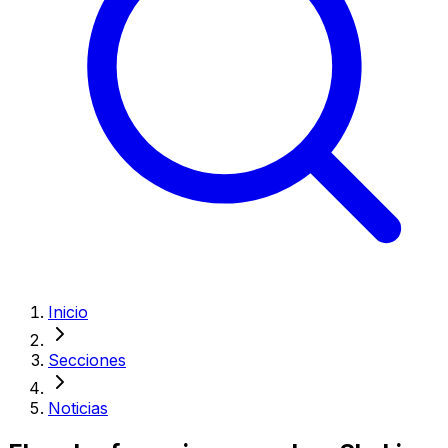
Inicio
Secciones
Noticias