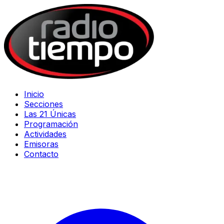
Inicio
Secciones
Las 21 Únicas
Programación
Actividades
Emisoras
Contacto