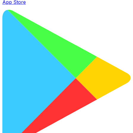
App Store