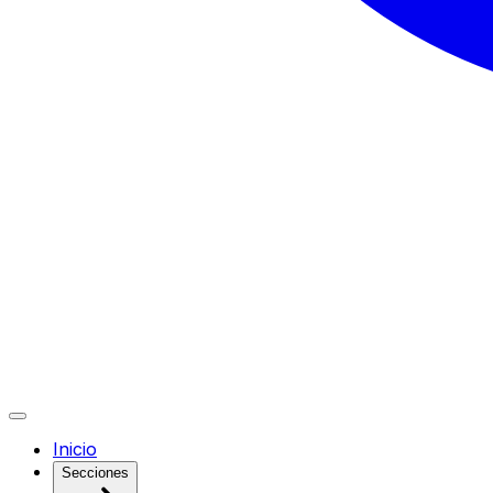
Inicio
Secciones