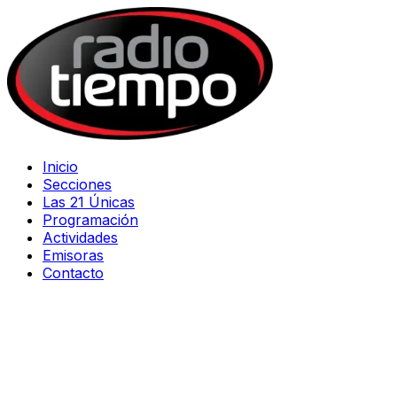
Inicio
Secciones
Las 21 Únicas
Programación
Actividades
Emisoras
Contacto