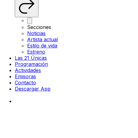
Secciones
Noticias
Artista actual
Estilo de vida
Estreno
Las 21 Únicas
Programación
Actividades
Emisoras
Contacto
Descargar App