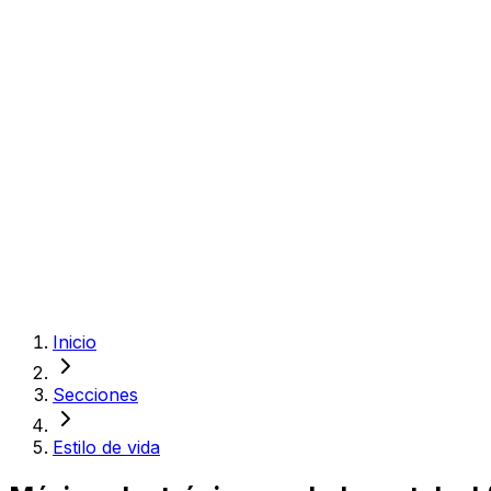
Inicio
Secciones
Estilo de vida