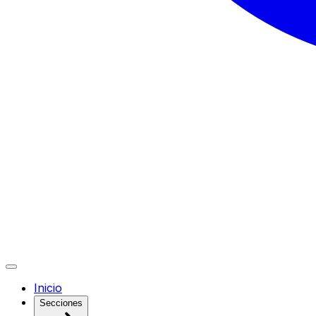
Inicio
Secciones