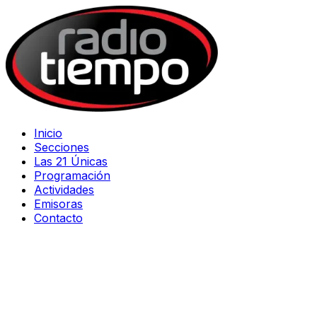
Inicio
Secciones
Las 21 Únicas
Programación
Actividades
Emisoras
Contacto