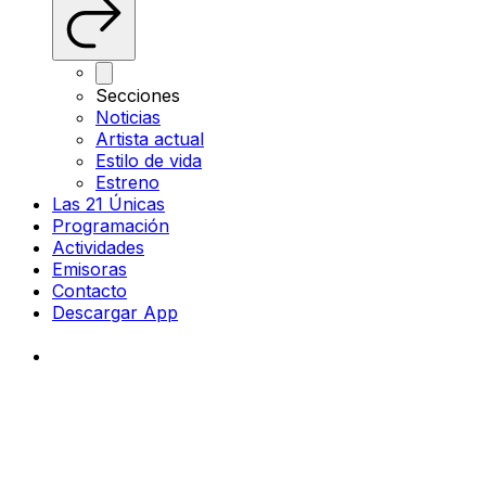
Secciones
Noticias
Artista actual
Estilo de vida
Estreno
Las 21 Únicas
Programación
Actividades
Emisoras
Contacto
Descargar App