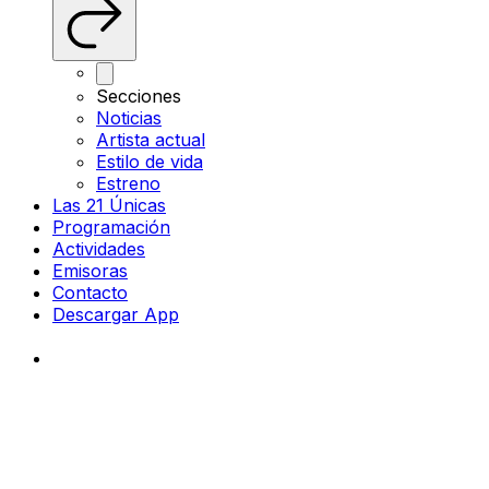
Secciones
Noticias
Artista actual
Estilo de vida
Estreno
Las 21 Únicas
Programación
Actividades
Emisoras
Contacto
Descargar App