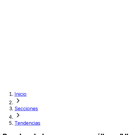
Inicio
Secciones
Tendencias