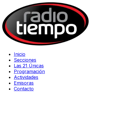
Inicio
Secciones
Las 21 Únicas
Programación
Actividades
Emisoras
Contacto