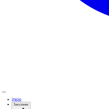
Inicio
Secciones