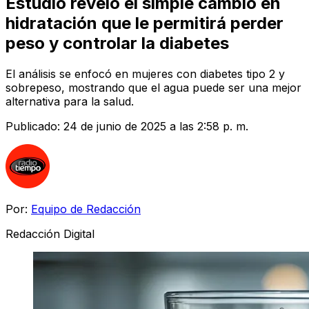
Estudio reveló el simple cambio en
hidratación que le permitirá perder
peso y controlar la diabetes
El análisis se enfocó en mujeres con diabetes tipo 2 y
sobrepeso, mostrando que el agua puede ser una mejor
alternativa para la salud.
Publicado:
24 de junio de 2025 a las 2:58 p. m.
Por:
Equipo de Redacción
Redacción Digital