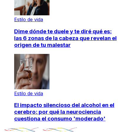
Estilo de vida
Dime dónde te duele y te diré qué es:
las 6 zonas de la cabeza que revelan el
origen de tu malestar
Estilo de vida
El impacto silencioso del alcohol en el
cerebro: por qué la neurociencia
cuestiona el consumo 'moderado'