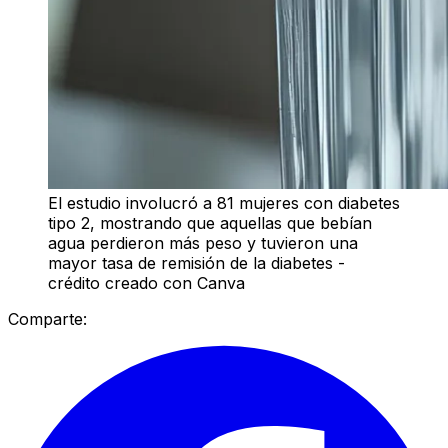
El estudio involucró a 81 mujeres con diabetes
tipo 2, mostrando que aquellas que bebían
agua perdieron más peso y tuvieron una
mayor tasa de remisión de la diabetes -
crédito creado con Canva
Comparte: