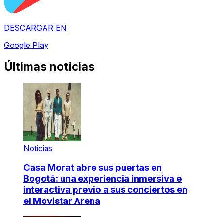
DESCARGAR EN
Google Play
Últimas noticias
Noticias
Casa Morat abre sus puertas en
Bogotá: una experiencia inmersiva e
interactiva previo a sus conciertos en
el Movistar Arena