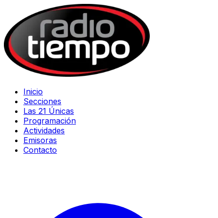
Inicio
Secciones
Las 21 Únicas
Programación
Actividades
Emisoras
Contacto