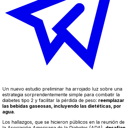
Un nuevo estudio preliminar ha arrojado luz sobre una
estrategia sorprendentemente simple para combatir la
diabetes tipo 2 y facilitar la pérdida de peso:
reemplazar
las bebidas gaseosas, incluyendo las dietéticas, por
agua
.
Los hallazgos, que se hicieron públicos en la reunión de
la Asociación Americana de la Diabetes (ADA),
desafían