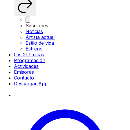
Secciones
Noticias
Artista actual
Estilo de vida
Estreno
Las 21 Únicas
Programación
Actividades
Emisoras
Contacto
Descargar App