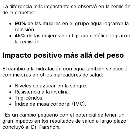
La diferencia más impactante se observó en la remisión
de la diabetes:
90%
de las mujeres en el grupo agua lograron la
remisión.
45%
de las mujeres en el grupo dietético lograron
la remisión.
Impacto positivo más allá del peso
El cambio a la hidratación con agua también se asoció
con mejoras en otros marcadores de salud:
Niveles de azúcar en la sangre.
Resistencia a la insulina.
Triglicéridos.
Índice de masa corporal (IMC).
"Es un cambio pequeño con el potencial de tener un
gran impacto en los resultados de salud a largo plazo",
concluyó el Dr. Farshchi.