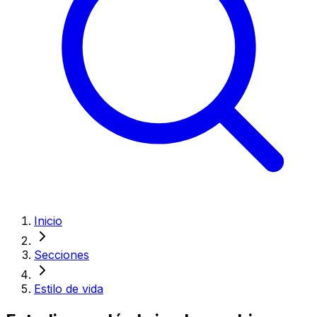
Inicio
Secciones
Estilo de vida