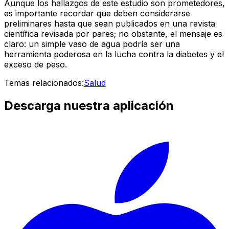
Aunque los hallazgos de este estudio son prometedores,
es importante recordar que deben considerarse
preliminares hasta que sean publicados en una revista
científica revisada por pares; no obstante, el mensaje es
claro: un simple vaso de agua podría ser una
herramienta poderosa en la lucha contra la diabetes y el
exceso de peso.
Temas relacionados:
Salud
Descarga nuestra aplicación