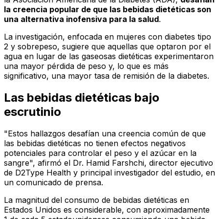
la creencia popular de que las bebidas dietéticas son
una alternativa inofensiva para la salud
.
La investigación, enfocada en mujeres con diabetes tipo
2 y sobrepeso, sugiere que aquellas que optaron por el
agua en lugar de las gaseosas dietéticas experimentaron
una mayor pérdida de peso y, lo que es más
significativo, una mayor tasa de remisión de la diabetes.
Las bebidas dietéticas bajo
escrutinio
"Estos hallazgos desafían una creencia común de que
las bebidas dietéticas no tienen efectos negativos
potenciales para controlar el peso y el azúcar en la
sangre", afirmó el Dr. Hamid Farshchi, director ejecutivo
de D2Type Health y principal investigador del estudio, en
un comunicado de prensa.
La magnitud del consumo de bebidas dietéticas en
Estados Unidos es considerable, con aproximadamente