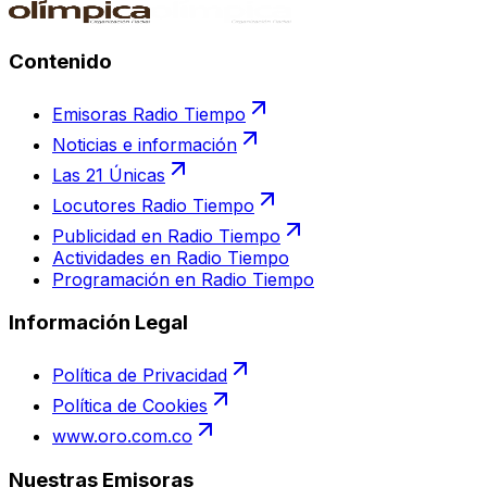
Contenido
Emisoras Radio Tiempo
Noticias e información
Las 21 Únicas
Locutores Radio Tiempo
Publicidad en Radio Tiempo
Actividades en Radio Tiempo
Programación en Radio Tiempo
Información Legal
Política de Privacidad
Política de Cookies
www.oro.com.co
Nuestras Emisoras