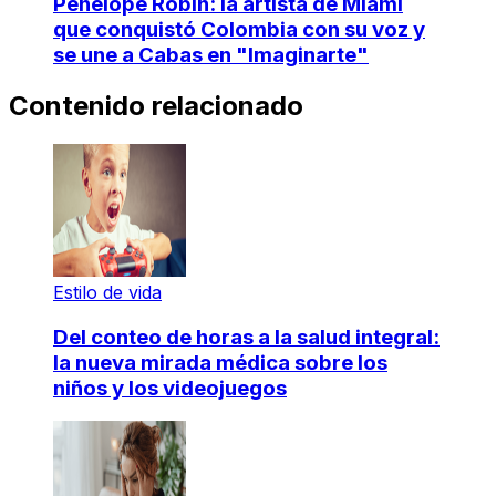
Penelope Robin: la artista de Miami
que conquistó Colombia con su voz y
se une a Cabas en "Imaginarte"
Contenido relacionado
Estilo de vida
Del conteo de horas a la salud integral:
la nueva mirada médica sobre los
niños y los videojuegos