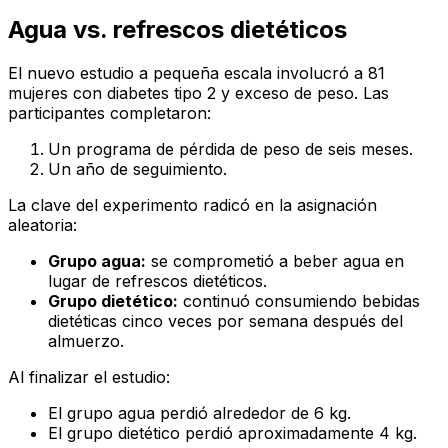
Agua vs. refrescos dietéticos
El nuevo estudio a pequeña escala involucró a 81
mujeres con diabetes tipo 2 y exceso de peso. Las
participantes completaron:
Un programa de pérdida de peso de seis meses.
Un año de seguimiento.
La clave del experimento radicó en la asignación
aleatoria:
Grupo agua:
se comprometió a beber agua en
lugar de refrescos dietéticos.
Grupo dietético:
continuó consumiendo bebidas
dietéticas cinco veces por semana después del
almuerzo.
Al finalizar el estudio:
El grupo agua perdió alrededor de 6 kg.
El grupo dietético perdió aproximadamente 4 kg.