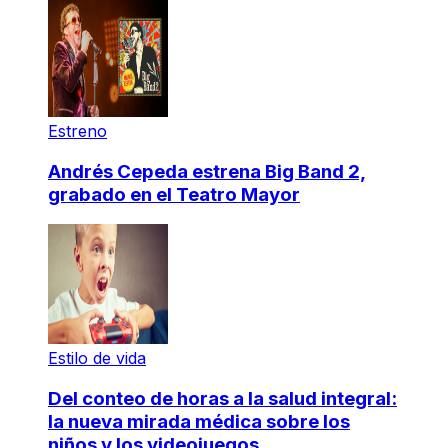
Estreno
Andrés Cepeda estrena Big Band 2,
grabado en el Teatro Mayor
Estilo de vida
Del conteo de horas a la salud integral:
la nueva mirada médica sobre los
niños y los videojuegos