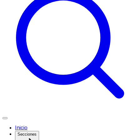
Inicio
Secciones