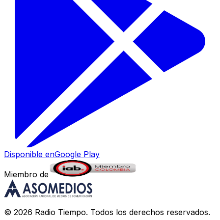
Disponible en
Google Play
Miembro de
©
2026
Radio Tiempo
. Todos los derechos reservados.