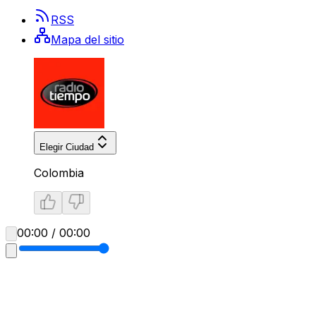
RSS
Mapa del sitio
Elegir Ciudad
Colombia
00:00 / 00:00