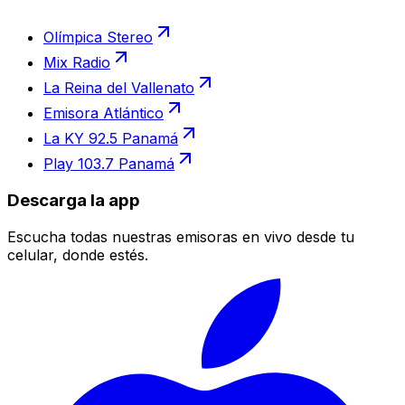
Olímpica Stereo
Mix Radio
La Reina del Vallenato
Emisora Atlántico
La KY 92.5 Panamá
Play 103.7 Panamá
Descarga la app
Escucha todas nuestras emisoras en vivo desde tu
celular, donde estés.