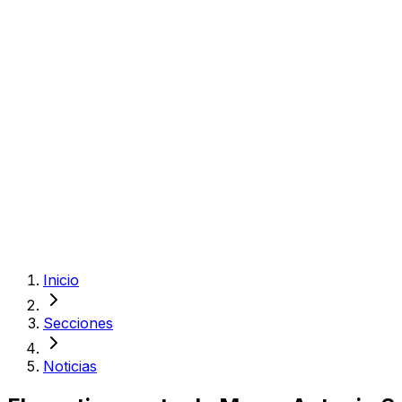
Inicio
Secciones
Noticias