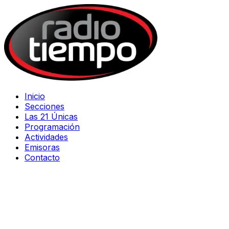
Inicio
Secciones
Las 21 Únicas
Programación
Actividades
Emisoras
Contacto