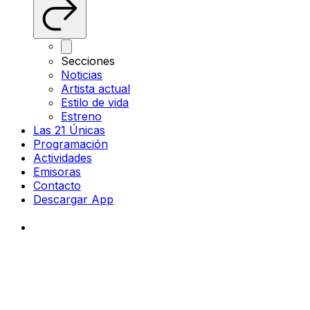
Secciones
Noticias
Artista actual
Estilo de vida
Estreno
Las 21 Únicas
Programación
Actividades
Emisoras
Contacto
Descargar App