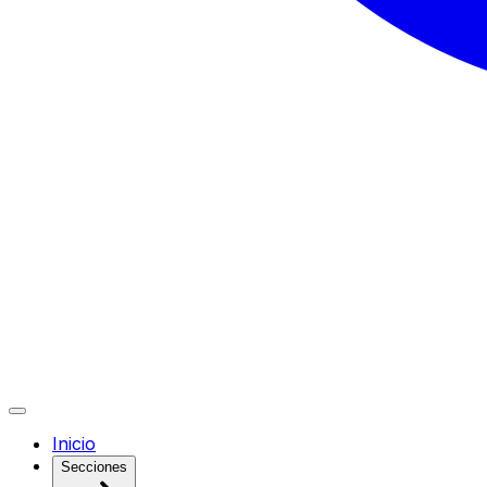
Inicio
Secciones