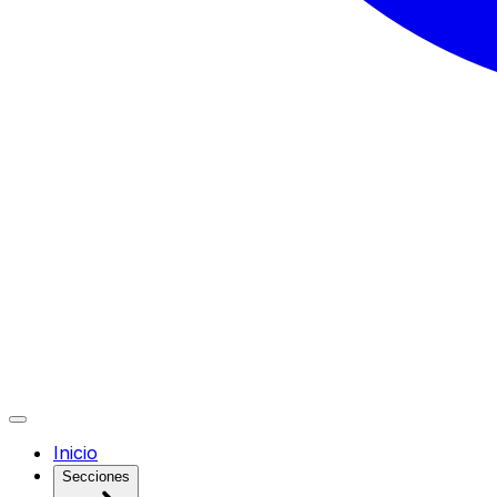
Inicio
Secciones