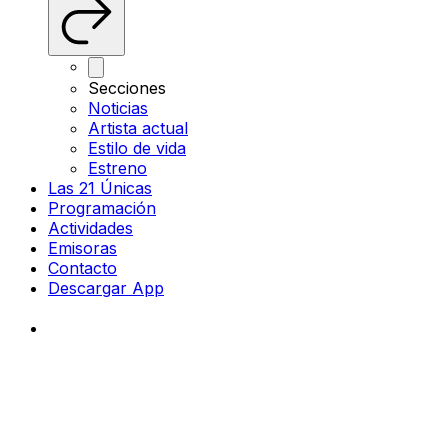
Secciones
Noticias
Artista actual
Estilo de vida
Estreno
Las 21 Únicas
Programación
Actividades
Emisoras
Contacto
Descargar App