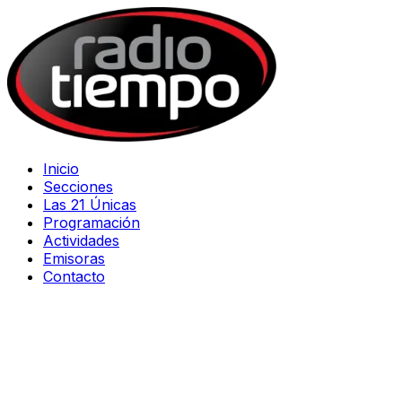
Inicio
Secciones
Las 21 Únicas
Programación
Actividades
Emisoras
Contacto