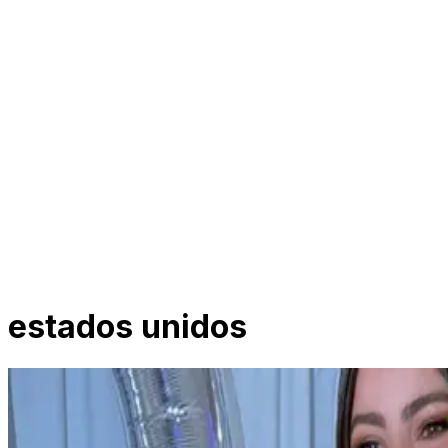
estados unidos