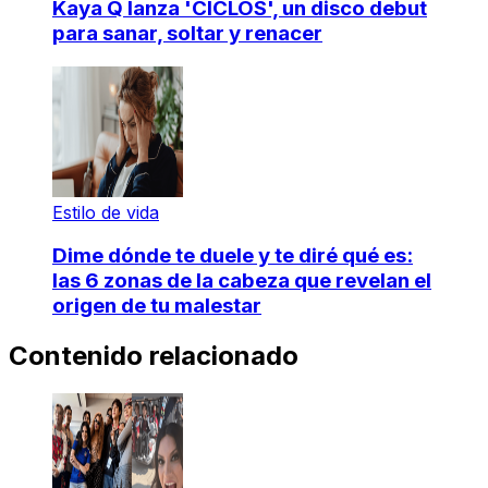
Kaya Q lanza 'CICLOS', un disco debut
para sanar, soltar y renacer
Estilo de vida
Dime dónde te duele y te diré qué es:
las 6 zonas de la cabeza que revelan el
origen de tu malestar
Contenido relacionado