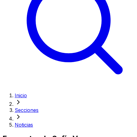
Inicio
Secciones
Noticias