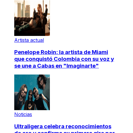
Artista actual
Penelope Robin: la artista de Miami
que conquistó Colombia con su voz y
se une a Cabas en "Imaginarte"
Noticias
Ultraligera celebra reconocimientos