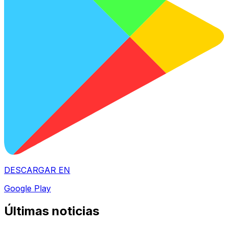
DESCARGAR EN
Google Play
Últimas noticias