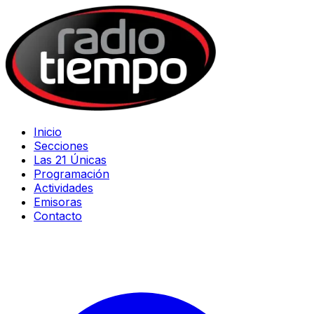
Inicio
Secciones
Las 21 Únicas
Programación
Actividades
Emisoras
Contacto