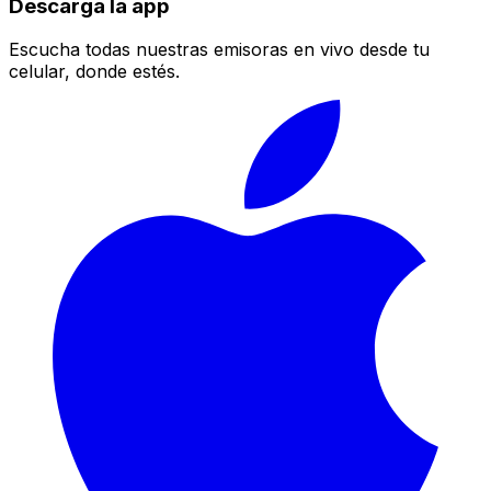
Descarga la app
Escucha todas nuestras emisoras en vivo desde tu
celular, donde estés.