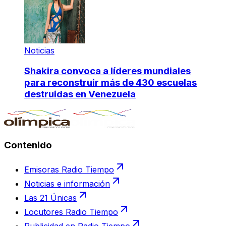
Noticias
Shakira convoca a líderes mundiales
para reconstruir más de 430 escuelas
destruidas en Venezuela
Contenido
Emisoras Radio Tiempo
Noticias e información
Las 21 Únicas
Locutores Radio Tiempo
Publicidad en Radio Tiempo