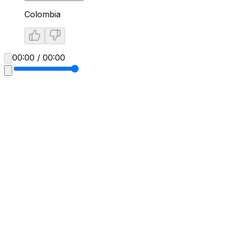
Colombia
00:00 / 00:00