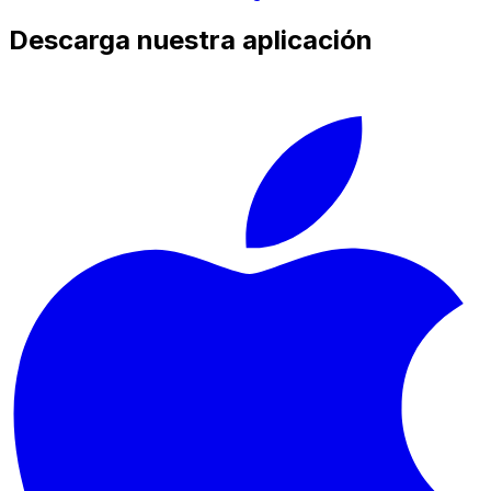
Descarga nuestra aplicación