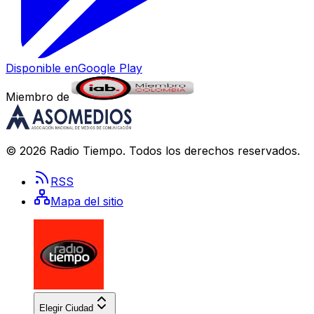
Disponible en
Google Play
Miembro de
©
2026
Radio Tiempo
. Todos los derechos reservados.
RSS
Mapa del sitio
Elegir Ciudad