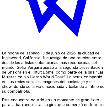
La noche del sábado 13 de junio de 2026, la ciudad de
Inglewood, California, fue testigo de una reunión entre
dos de las artistas colombianas más reconocidas del
mundo. Sofía Vergara asistió a la segunda presentación
de Shakira en el Intuit Dome, como parte de la gira “Las
Mujeres Ya No Lloran World Tour”. La actriz compartió
en sus redes sociales imágenes del backstage y del
show, donde se la vio emocionada y bailando al ritmo de
su compatriota.
Este encuentro ocurrió en un momento de gran éxito
para la barranquillera. La gira, que comenzó en febrero