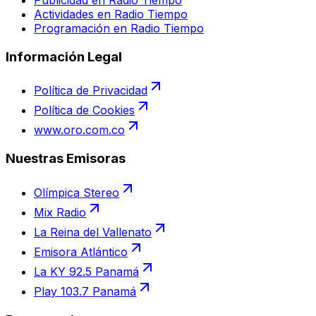
Actividades en Radio Tiempo
Programación en Radio Tiempo
Información Legal
Política de Privacidad
Política de Cookies
www.oro.com.co
Nuestras Emisoras
Olímpica Stereo
Mix Radio
La Reina del Vallenato
Emisora Atlántico
La KY 92.5 Panamá
Play 103.7 Panamá