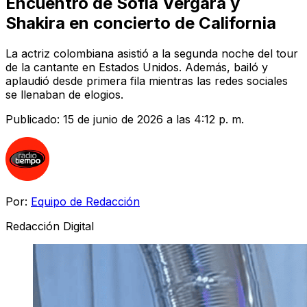
Encuentro de Sofía Vergara y
Shakira en concierto de California
La actriz colombiana asistió a la segunda noche del tour
de la cantante en Estados Unidos. Además, bailó y
aplaudió desde primera fila mientras las redes sociales
se llenaban de elogios.
Publicado:
15 de junio de 2026 a las 4:12 p. m.
Por:
Equipo de Redacción
Redacción Digital