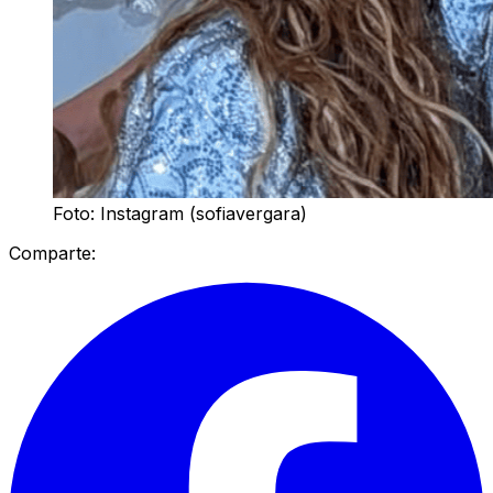
Foto: Instagram (sofiavergara)
Comparte: