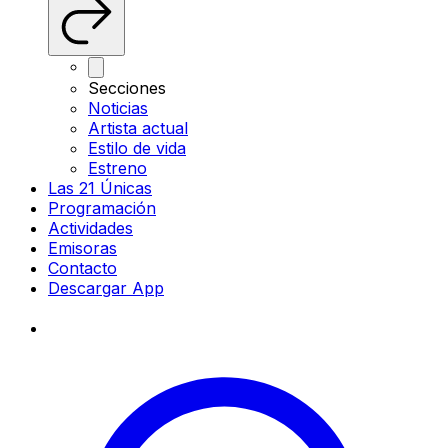
Secciones
Noticias
Artista actual
Estilo de vida
Estreno
Las 21 Únicas
Programación
Actividades
Emisoras
Contacto
Descargar App