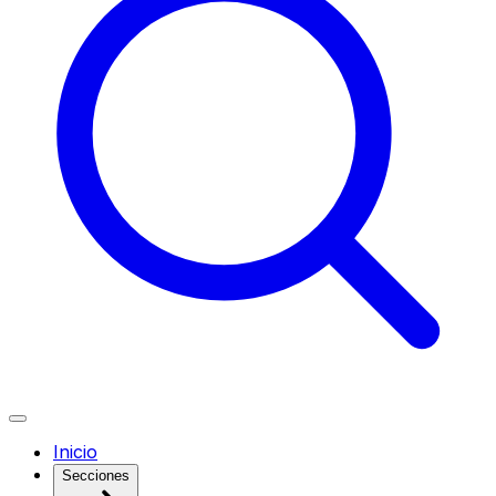
Inicio
Secciones