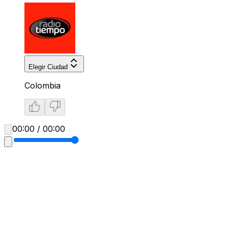
Elegir Ciudad
Colombia
00:00 / 00:00