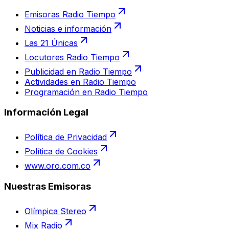
Emisoras Radio Tiempo
Noticias e información
Las 21 Únicas
Locutores Radio Tiempo
Publicidad en Radio Tiempo
Actividades en Radio Tiempo
Programación en Radio Tiempo
Información Legal
Política de Privacidad
Política de Cookies
www.oro.com.co
Nuestras Emisoras
Olímpica Stereo
Mix Radio