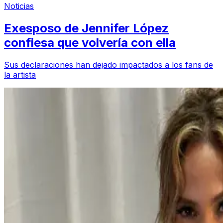
Noticias
Exesposo de Jennifer López
confiesa que volvería con ella
Sus declaraciones han dejado impactados a los fans de
la artista