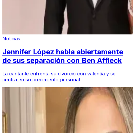
Noticias
Jennifer López habla abiertamente
de sus separación con Ben Affleck
La cantante enfrenta su divorcio con valentía y se
centra en su crecimiento personal