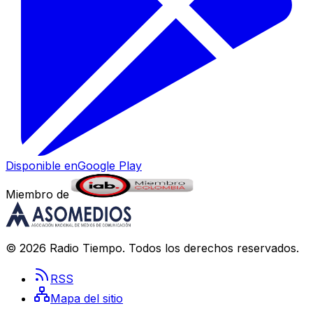
Disponible en
Google Play
Miembro de
©
2026
Radio Tiempo
. Todos los derechos reservados.
RSS
Mapa del sitio