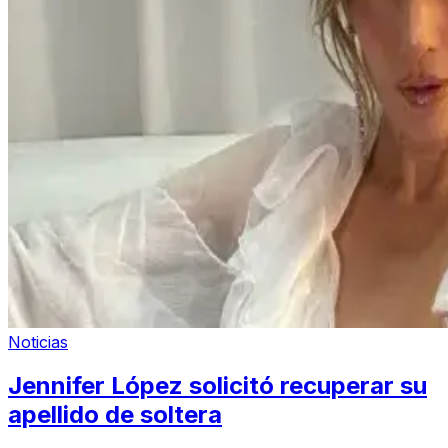
Noticias
Jennifer López solicitó recuperar su
apellido de soltera