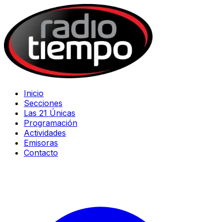
Inicio
Secciones
Las 21 Únicas
Programación
Actividades
Emisoras
Contacto