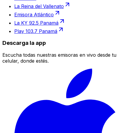
La Reina del Vallenato
Emisora Atlántico
La KY 92.5 Panamá
Play 103.7 Panamá
Descarga la app
Escucha todas nuestras emisoras en vivo desde tu
celular, donde estés.