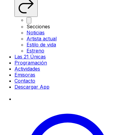
Secciones
Noticias
Artista actual
Estilo de vida
Estreno
Las 21 Únicas
Programación
Actividades
Emisoras
Contacto
Descargar App