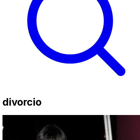
divorcio