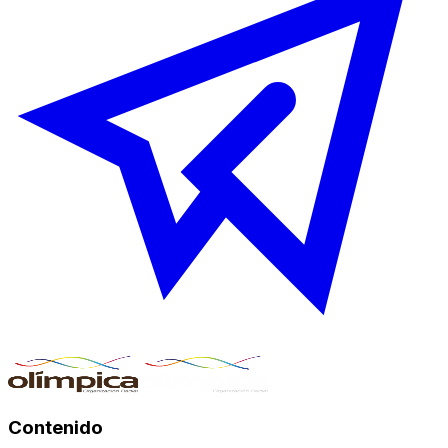
Contenido