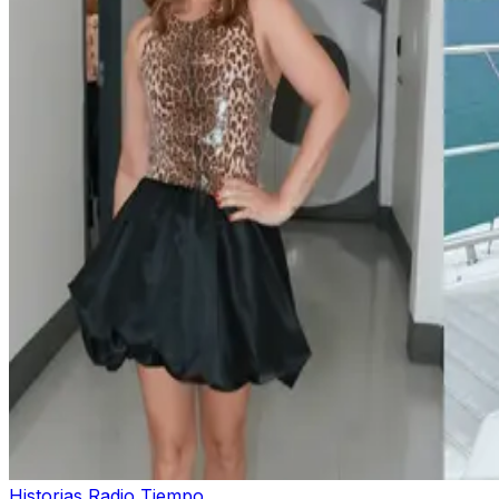
Historias Radio Tiempo