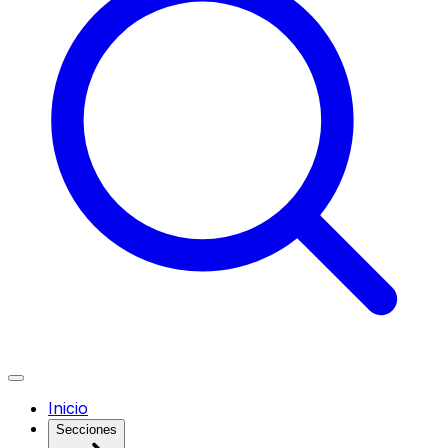
Inicio
Secciones