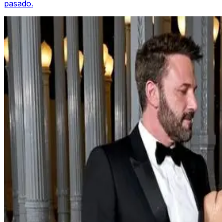
pasado.