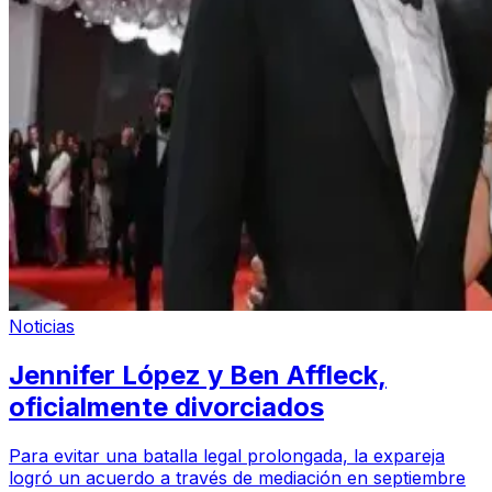
Noticias
Jennifer López y Ben Affleck,
oficialmente divorciados
Para evitar una batalla legal prolongada, la expareja
logró un acuerdo a través de mediación en septiembre