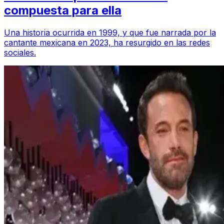
compuesta para ella
Una historia ocurrida en 1999, y que fue narrada por la
cantante mexicana en 2023, ha resurgido en las redes
sociales.