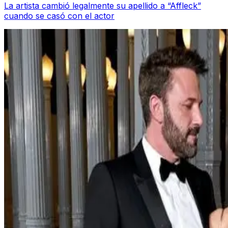
La artista cambió legalmente su apellido a “Affleck”
cuando se casó con el actor