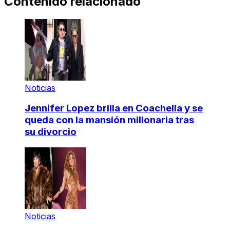
Contenido relacionado
Noticias
Jennifer Lopez brilla en Coachella y se
queda con la mansión millonaria tras
su divorcio
Noticias