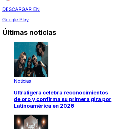
DESCARGAR EN
Google Play
Últimas noticias
Noticias
Ultraligera celebra reconocimientos
de oro y confirma su primera gira por
Latinoamérica en 2026