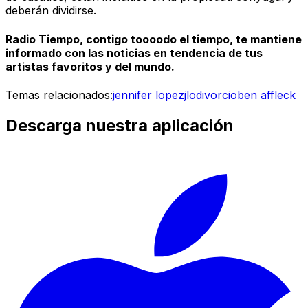
deberán dividirse.
Radio Tiempo, contigo toooodo el tiempo, te mantiene
informado con las noticias en tendencia de tus
artistas favoritos y del mundo.
Temas relacionados:
jennifer lopez
jlo
divorcio
ben affleck
Descarga nuestra aplicación