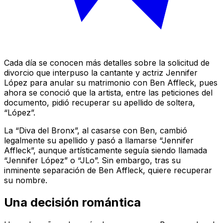
Cada día se conocen más detalles sobre la solicitud de
divorcio que interpuso la cantante y actriz Jennifer
López para anular su matrimonio con Ben Affleck, pues
ahora se conoció que la artista, entre las peticiones del
documento, pidió recuperar su apellido de soltera,
“López”.
La “Diva del Bronx”, al casarse con Ben, cambió
legalmente su apellido y pasó a llamarse “Jennifer
Affleck”, aunque artísticamente seguía siendo llamada
“Jennifer López” o “JLo”. Sin embargo, tras su
inminente separación de Ben Affleck, quiere recuperar
su nombre.
Una decisión romántica