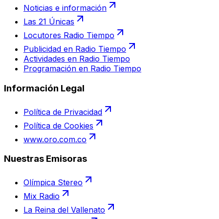
Noticias e información
Las 21 Únicas
Locutores Radio Tiempo
Publicidad en Radio Tiempo
Actividades en Radio Tiempo
Programación en Radio Tiempo
Información Legal
Política de Privacidad
Política de Cookies
www.oro.com.co
Nuestras Emisoras
Olímpica Stereo
Mix Radio
La Reina del Vallenato