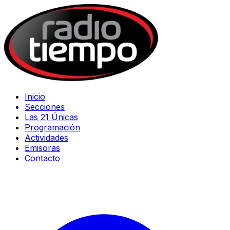
Inicio
Secciones
Las 21 Únicas
Programación
Actividades
Emisoras
Contacto