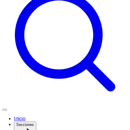
Inicio
Secciones