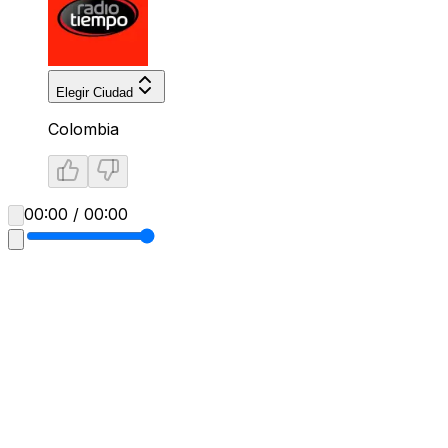
Elegir Ciudad
Colombia
00:00 / 00:00