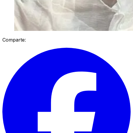
Comparte: