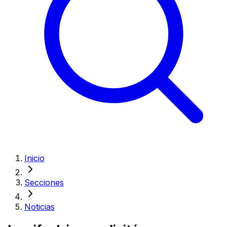
Inicio
Secciones
Noticias