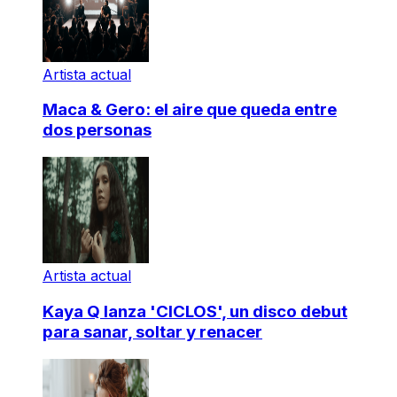
Artista actual
Maca & Gero: el aire que queda entre
dos personas
Artista actual
Kaya Q lanza 'CICLOS', un disco debut
para sanar, soltar y renacer