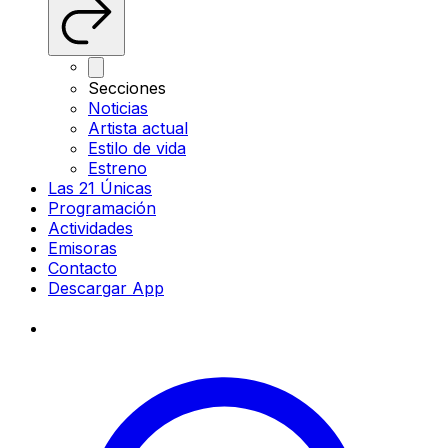
Secciones
Noticias
Artista actual
Estilo de vida
Estreno
Las 21 Únicas
Programación
Actividades
Emisoras
Contacto
Descargar App