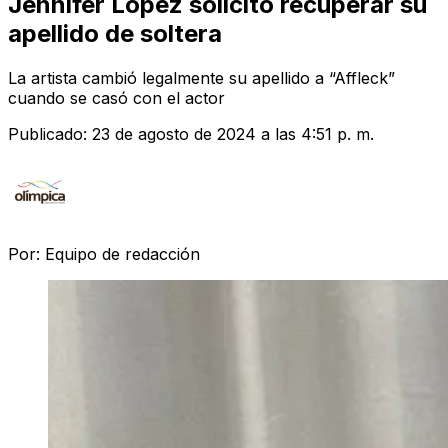
Jennifer López solicitó recuperar su
apellido de soltera
La artista cambió legalmente su apellido a “Affleck”
cuando se casó con el actor
Publicado:
23 de agosto de 2024 a las 4:51 p. m.
Por:
Equipo de redacción