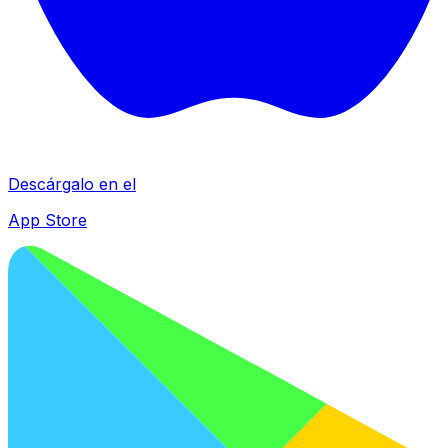
Descárgalo en el
App Store