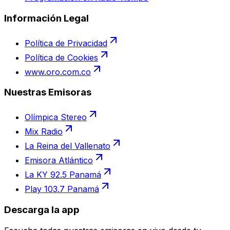
Información Legal
Política de Privacidad
Política de Cookies
www.oro.com.co
Nuestras Emisoras
Olímpica Stereo
Mix Radio
La Reina del Vallenato
Emisora Atlántico
La KY 92.5 Panamá
Play 103.7 Panamá
Descarga la app