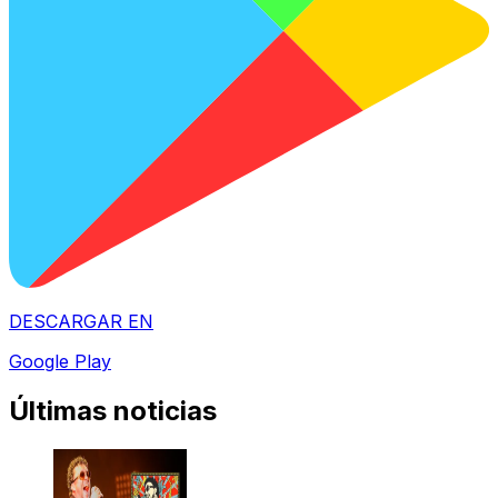
DESCARGAR EN
Google Play
Últimas noticias