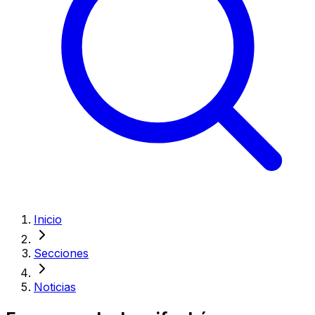
Inicio
Secciones
Noticias