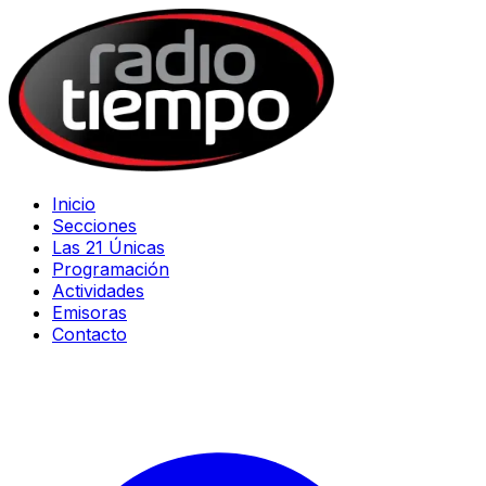
Inicio
Secciones
Las 21 Únicas
Programación
Actividades
Emisoras
Contacto