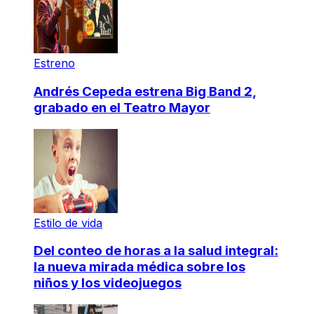
Estreno
Andrés Cepeda estrena Big Band 2,
grabado en el Teatro Mayor
Estilo de vida
Del conteo de horas a la salud integral:
la nueva mirada médica sobre los
niños y los videojuegos