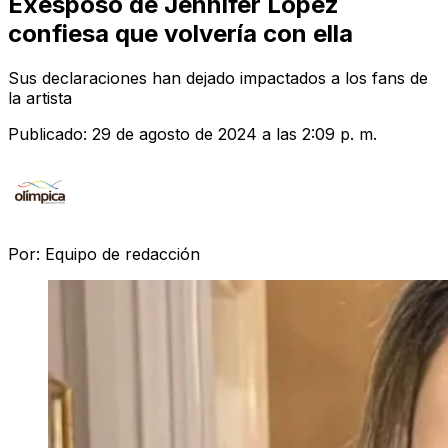
Exesposo de Jennifer López
confiesa que volvería con ella
Sus declaraciones han dejado impactados a los fans de
la artista
Publicado:
29 de agosto de 2024 a las 2:09 p. m.
Por:
Equipo de redacción