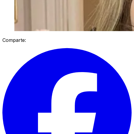
Comparte: