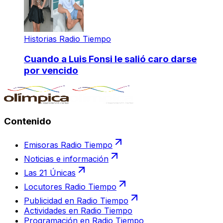
Historias Radio Tiempo
Cuando a Luis Fonsi le salió caro darse
por vencido
Contenido
Emisoras Radio Tiempo
Noticias e información
Las 21 Únicas
Locutores Radio Tiempo
Publicidad en Radio Tiempo
Actividades en Radio Tiempo
Programación en Radio Tiempo