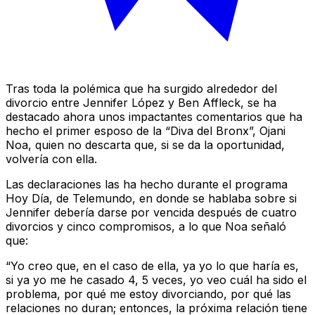
Tras toda la polémica que ha surgido alrededor del
divorcio entre Jennifer López y Ben Affleck, se ha
destacado ahora unos impactantes comentarios que ha
hecho el primer esposo de la “Diva del Bronx”, Ojani
Noa, quien no descarta que, si se da la oportunidad,
volvería con ella.
Las declaraciones las ha hecho durante el programa
Hoy Día, de Telemundo, en donde se hablaba sobre si
Jennifer debería darse por vencida después de cuatro
divorcios y cinco compromisos, a lo que Noa señaló
que:
“Yo creo que, en el caso de ella, ya yo lo que haría es,
si ya yo me he casado 4, 5 veces, yo veo cuál ha sido el
problema, por qué me estoy divorciando, por qué las
relaciones no duran; entonces, la próxima relación tiene