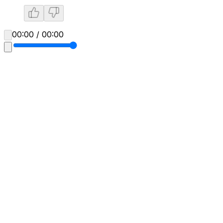
00:00 / 00:00