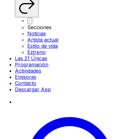
Secciones
Noticias
Artista actual
Estilo de vida
Estreno
Las 21 Únicas
Programación
Actividades
Emisoras
Contacto
Descargar App