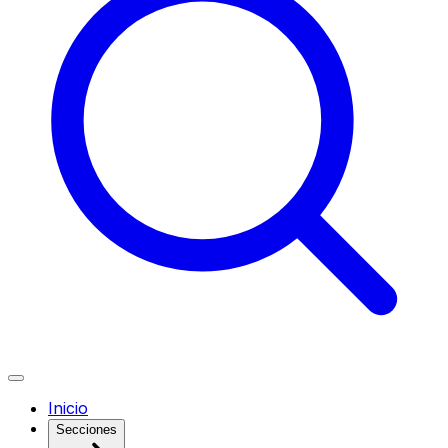
Inicio
Secciones