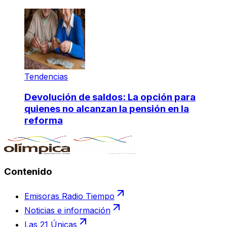
Tendencias
Devolución de saldos: La opción para
quienes no alcanzan la pensión en la
reforma
Contenido
Emisoras Radio Tiempo
Noticias e información
Las 21 Únicas