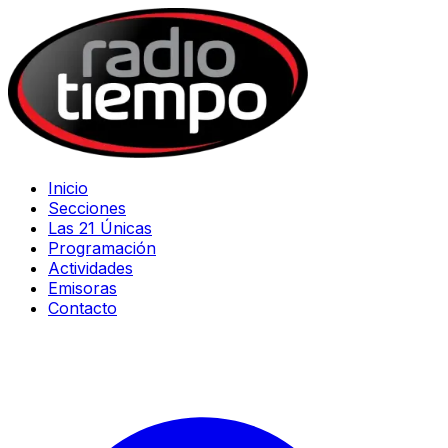
Inicio
Secciones
Las 21 Únicas
Programación
Actividades
Emisoras
Contacto