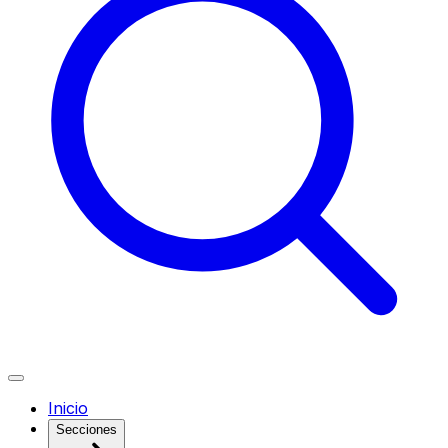
Inicio
Secciones