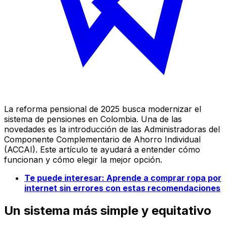
La reforma pensional de 2025 busca modernizar el
sistema de pensiones en Colombia. Una de las
novedades es la introducción de las Administradoras del
Componente Complementario de Ahorro Individual
(ACCAI). Este artículo te ayudará a entender cómo
funcionan y cómo elegir la mejor opción.
Te puede interesar: Aprende a comprar ropa por
internet sin errores con estas recomendaciones
Un sistema más simple y equitativo