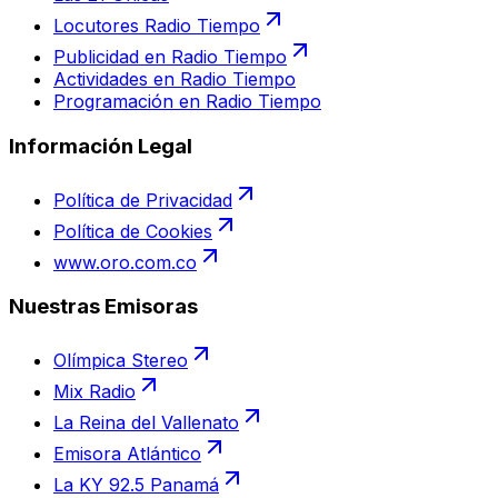
Locutores Radio Tiempo
Publicidad en Radio Tiempo
Actividades en Radio Tiempo
Programación en Radio Tiempo
Información Legal
Política de Privacidad
Política de Cookies
www.oro.com.co
Nuestras Emisoras
Olímpica Stereo
Mix Radio
La Reina del Vallenato
Emisora Atlántico
La KY 92.5 Panamá