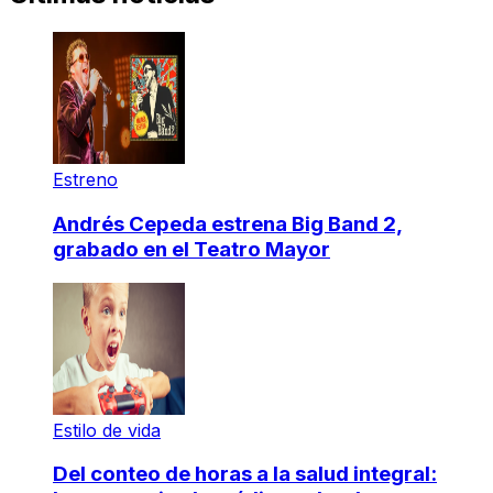
Estreno
Andrés Cepeda estrena Big Band 2,
grabado en el Teatro Mayor
Estilo de vida
Del conteo de horas a la salud integral: