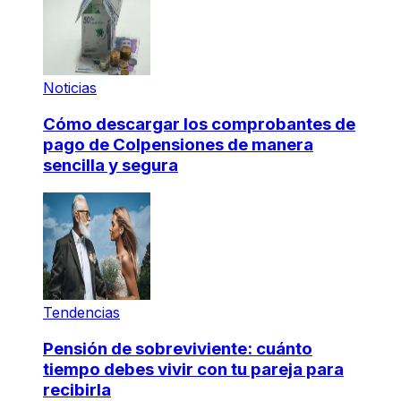
Noticias
Cómo descargar los comprobantes de
pago de Colpensiones de manera
sencilla y segura
Tendencias
Pensión de sobreviviente: cuánto
tiempo debes vivir con tu pareja para
recibirla