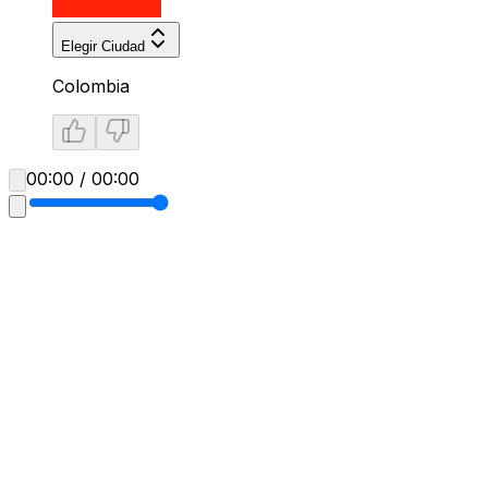
Elegir Ciudad
Colombia
00:00 / 00:00