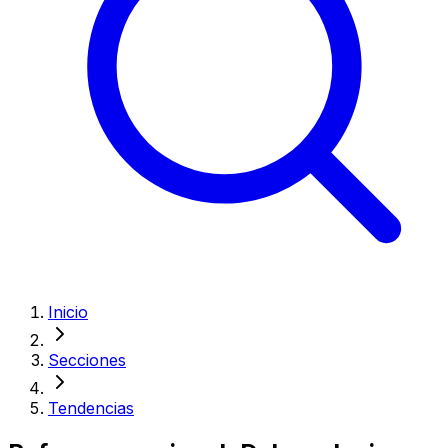
Inicio
Secciones
Tendencias