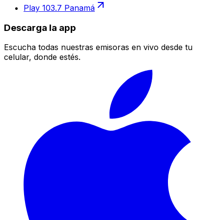
Play 103.7 Panamá
Descarga la app
Escucha todas nuestras emisoras en vivo desde tu
celular, donde estés.