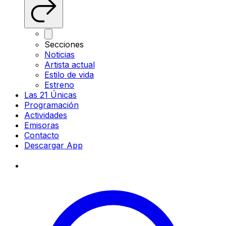
Secciones
Noticias
Artista actual
Estilo de vida
Estreno
Las 21 Únicas
Programación
Actividades
Emisoras
Contacto
Descargar App