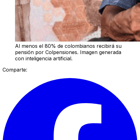
Al menos el 80% de colombianos recibirá su
pensión por Colpensiones. Imagen generada
con inteligencia artificial.
Comparte: