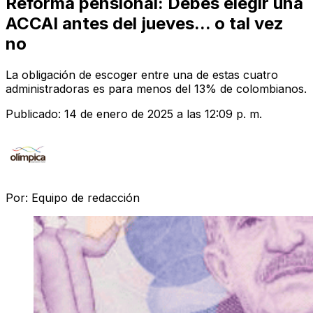
Reforma pensional: Debes elegir una
ACCAI antes del jueves... o tal vez
no
La obligación de escoger entre una de estas cuatro
administradoras es para menos del 13% de colombianos.
Publicado:
14 de enero de 2025 a las 12:09 p. m.
Por:
Equipo de redacción