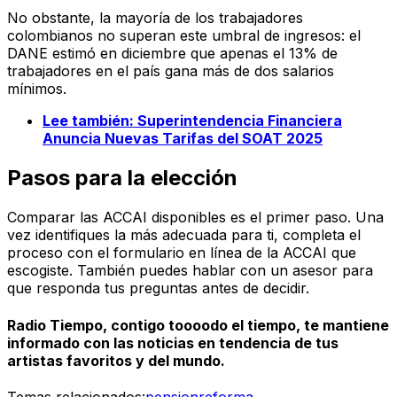
No obstante, la mayoría de los trabajadores
colombianos no superan este umbral de ingresos: el
DANE estimó en diciembre que apenas el 13% de
trabajadores en el país gana más de dos salarios
mínimos.
Lee también: Superintendencia Financiera
Anuncia Nuevas Tarifas del SOAT 2025
Pasos para la elección
Comparar las ACCAI disponibles es el primer paso. Una
vez identifiques la más adecuada para ti, completa el
proceso con el formulario en línea de la ACCAI que
escogiste. También puedes hablar con un asesor para
que responda tus preguntas antes de decidir.
Radio Tiempo, contigo toooodo el tiempo, te mantiene
informado con las noticias en tendencia de tus
artistas favoritos y del mundo.
Temas relacionados:
pension
reforma