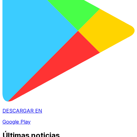
DESCARGAR EN
Google Play
Últimas noticias