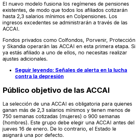
El nuevo modelo fusiona los regímenes de pensiones
existentes, de modo que todos los afiliados cotizarán
hasta 2,3 salarios mínimos en Colpensiones. Los
ingresos excedentes se administrarán a través de las
ACCAI.
Fondos privados como Colfondos, Porvenir, Protección
y Skandia operarán las ACCAI en esta primera etapa. Si
ya estás afiliado a uno de ellos, no necesitas realizar
ajustes adicionales.
Seguir leyendo: Señales de alerta en la lucha
contra la depresión
Público objetivo de las ACCAI
La selección de una ACCAI es obligatoria para quienes
ganan más de 2,3 salarios mínimos y tienen menos de
750 semanas cotizadas (mujeres) o 900 semanas
(hombres). Este grupo debe elegir una ACCAI antes del
jueves 16 de enero. De lo contrario, el Estado le
asignará una por defecto.