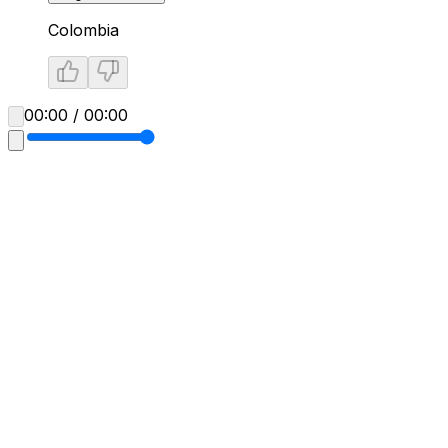
Colombia
00:00 / 00:00