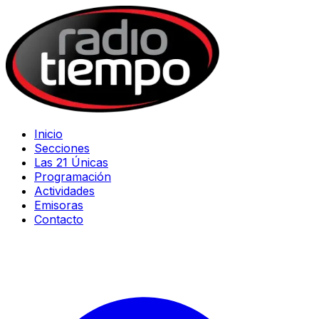
Inicio
Secciones
Las 21 Únicas
Programación
Actividades
Emisoras
Contacto