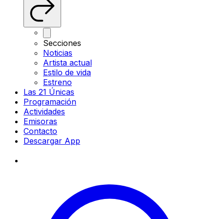
Secciones
Noticias
Artista actual
Estilo de vida
Estreno
Las 21 Únicas
Programación
Actividades
Emisoras
Contacto
Descargar App