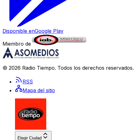
Disponible en
Google Play
Miembro de
©
2026
Radio Tiempo
. Todos los derechos reservados.
RSS
Mapa del sitio
Elegir Ciudad