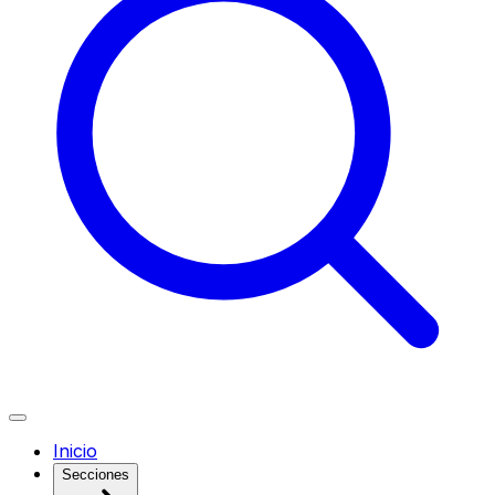
Inicio
Secciones