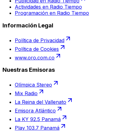
Publicidad en Radio Tiempo
Actividades en Radio Tiempo
Programación en Radio Tiempo
Información Legal
Política de Privacidad
Política de Cookies
www.oro.com.co
Nuestras Emisoras
Olímpica Stereo
Mix Radio
La Reina del Vallenato
Emisora Atlántico
La KY 92.5 Panamá
Play 103.7 Panamá