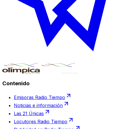
Contenido
Emisoras Radio Tiempo
Noticias e información
Las 21 Únicas
Locutores Radio Tiempo