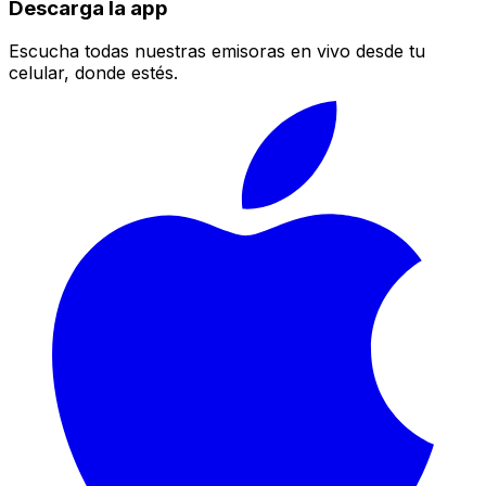
Descarga la app
Escucha todas nuestras emisoras en vivo desde tu
celular, donde estés.