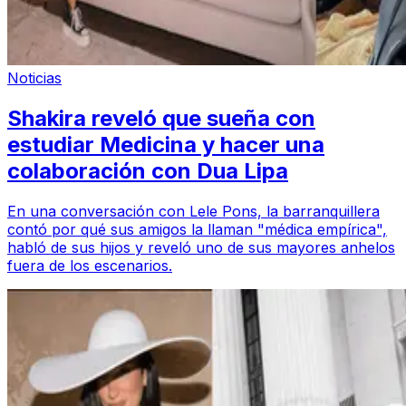
Noticias
Shakira reveló que sueña con
estudiar Medicina y hacer una
colaboración con Dua Lipa
En una conversación con Lele Pons, la barranquillera
contó por qué sus amigos la llaman "médica empírica",
habló de sus hijos y reveló uno de sus mayores anhelos
fuera de los escenarios.