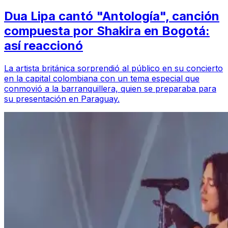
Dua Lipa cantó "Antología", canción
compuesta por Shakira en Bogotá:
así reaccionó
La artista británica sorprendió al público en su concierto
en la capital colombiana con un tema especial que
conmovió a la barranquillera, quien se preparaba para
su presentación en Paraguay.