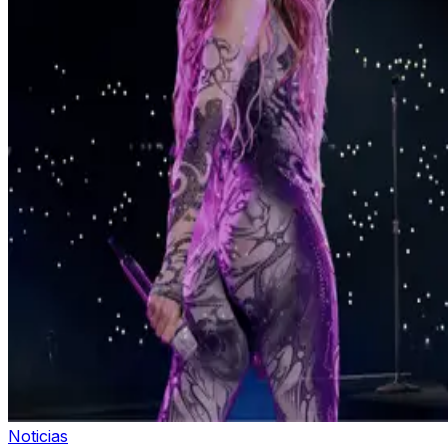
Noticias