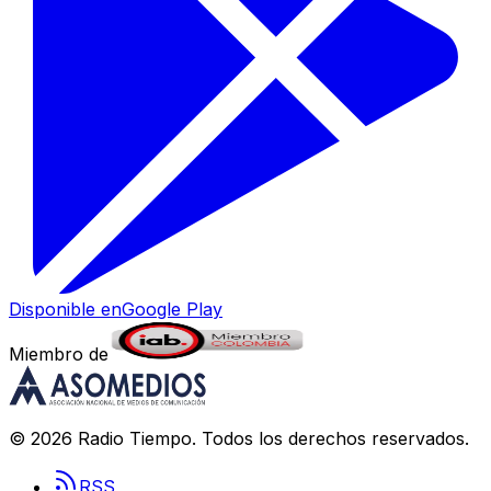
Disponible en
Google Play
Miembro de
©
2026
Radio Tiempo
. Todos los derechos reservados.
RSS