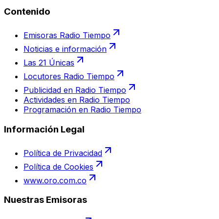
Contenido
Emisoras Radio Tiempo
Noticias e información
Las 21 Únicas
Locutores Radio Tiempo
Publicidad en Radio Tiempo
Actividades en Radio Tiempo
Programación en Radio Tiempo
Información Legal
Política de Privacidad
Política de Cookies
www.oro.com.co
Nuestras Emisoras