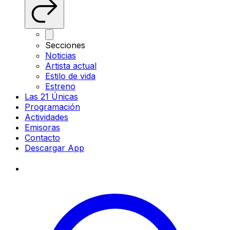
Secciones
Noticias
Artista actual
Estilo de vida
Estreno
Las 21 Únicas
Programación
Actividades
Emisoras
Contacto
Descargar App