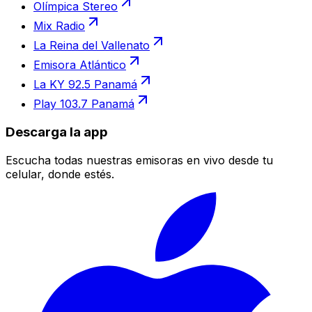
Olímpica Stereo
Mix Radio
La Reina del Vallenato
Emisora Atlántico
La KY 92.5 Panamá
Play 103.7 Panamá
Descarga la app
Escucha todas nuestras emisoras en vivo desde tu
celular, donde estés.