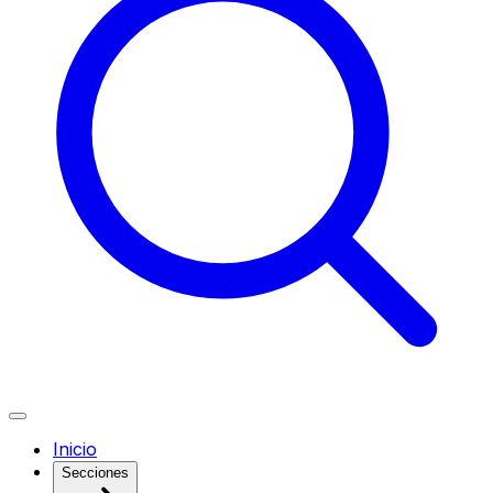
Inicio
Secciones