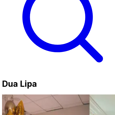
Dua Lipa