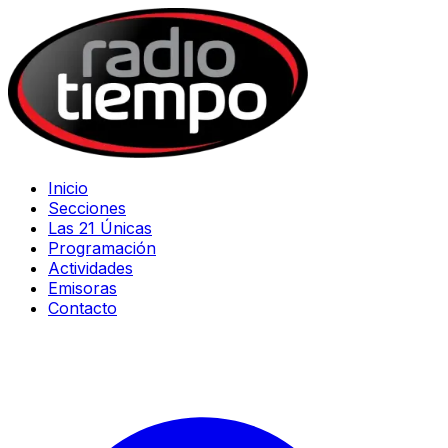
Inicio
Secciones
Las 21 Únicas
Programación
Actividades
Emisoras
Contacto