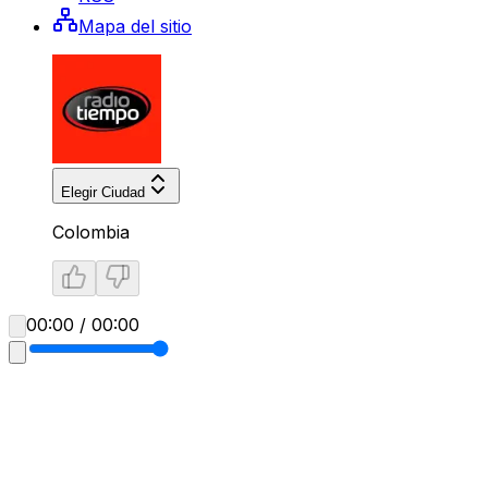
Mapa del sitio
Elegir Ciudad
Colombia
00:00 / 00:00