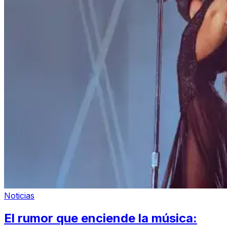
Noticias
El rumor que enciende la música: