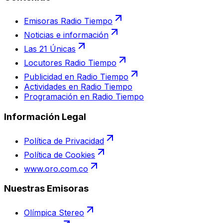
Emisoras Radio Tiempo
Noticias e información
Las 21 Únicas
Locutores Radio Tiempo
Publicidad en Radio Tiempo
Actividades en Radio Tiempo
Programación en Radio Tiempo
Información Legal
Política de Privacidad
Política de Cookies
www.oro.com.co
Nuestras Emisoras
Olímpica Stereo