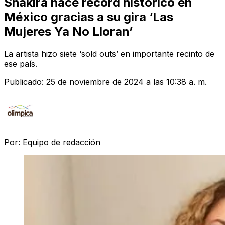
Shakira hace récord histórico en
México gracias a su gira ‘Las
Mujeres Ya No Lloran’
La artista hizo siete ‘sold outs’ en importante recinto de
ese país.
Publicado:
25 de noviembre de 2024 a las 10:38 a. m.
Por:
Equipo de redacción