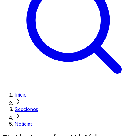
Inicio
Secciones
Noticias