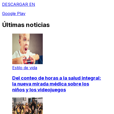
DESCARGAR EN
Google Play
Últimas noticias
Estilo de vida
Del conteo de horas a la salud integral:
la nueva mirada médica sobre los
niños y los videojuegos