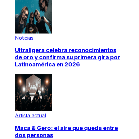
Noticias
Ultraligera celebra reconocimientos
de oro y confirma su primera gira por
Latinoamérica en 2026
Artista actual
Maca & Gero: el aire que queda entre
dos personas