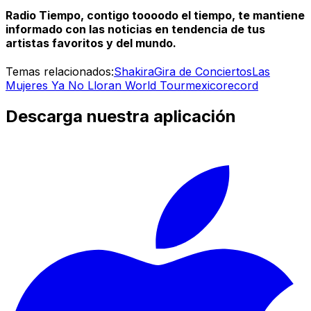
Radio Tiempo, contigo toooodo el tiempo, te mantiene
informado con las noticias en tendencia de tus
artistas favoritos y del mundo.
Temas relacionados:
Shakira
Gira de Conciertos
Las
Mujeres Ya No Lloran World Tour
mexico
record
Descarga nuestra aplicación