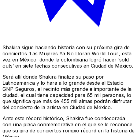
Shakira sigue haciendo historia con su próxima gira de
conciertos ‘Las Mujeres Ya No Lloran World Tour’, esta
vez en México, donde la colombiana logró hacer ‘sold
outs’ en siete fechas consecutivas en Ciudad de México.
Será allí donde Shakira finaliza su paso por
Latinoamérica y lo hará a lo grande desde el Estadio
GNP Seguros, el recinto más grande e importante de la
ciudad, el cual tiene capacidad para 65 mil personas, lo
que significa que más de 455 mil almas podrán disfrutar
del concierto de la artista en Ciudad de México.
Ante este récord histórico, Shakira fue condecorada
con una placa conmemorativa en el que se le reconoce
que su gira de conciertos rompió récord en la historia de
México.