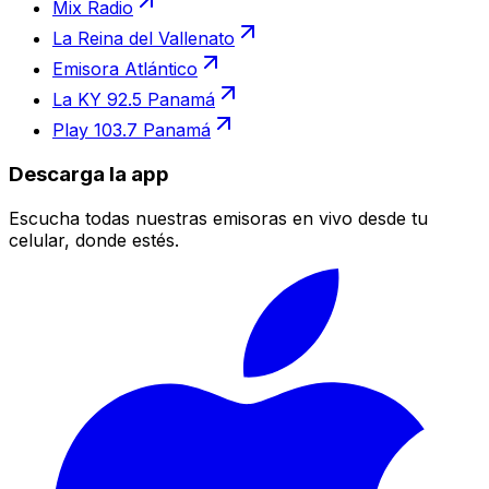
Mix Radio
La Reina del Vallenato
Emisora Atlántico
La KY 92.5 Panamá
Play 103.7 Panamá
Descarga la app
Escucha todas nuestras emisoras en vivo desde tu
celular, donde estés.