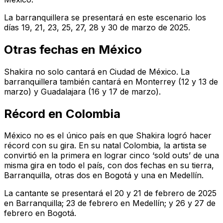
La barranquillera se presentará en este escenario los
días 19, 21, 23, 25, 27, 28 y 30 de marzo de 2025.
Otras fechas en México
Shakira no solo cantará en Ciudad de México. La
barranquillera también cantará en Monterrey (12 y 13 de
marzo) y Guadalajara (16 y 17 de marzo).
Récord en Colombia
México no es el único país en que Shakira logró hacer
récord con su gira. En su natal Colombia, la artista se
convirtió en la primera en lograr cinco ‘sold outs’ de una
misma gira en todo el país, con dos fechas en su tierra,
Barranquilla, otras dos en Bogotá y una en Medellín.
La cantante se presentará el 20 y 21 de febrero de 2025
en Barranquilla; 23 de febrero en Medellín; y 26 y 27 de
febrero en Bogotá.