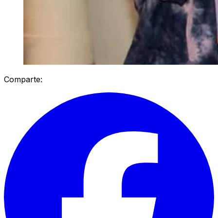
Comparte: