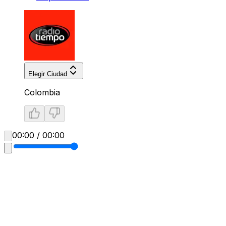
Elegir Ciudad
Colombia
00:00 / 00:00