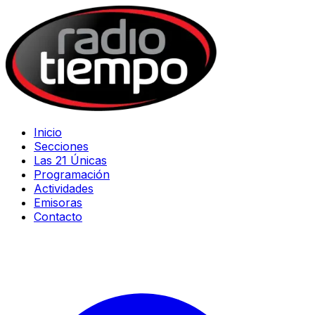
Inicio
Secciones
Las 21 Únicas
Programación
Actividades
Emisoras
Contacto