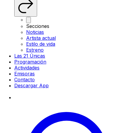
Secciones
Noticias
Artista actual
Estilo de vida
Estreno
Las 21 Únicas
Programación
Actividades
Emisoras
Contacto
Descargar App