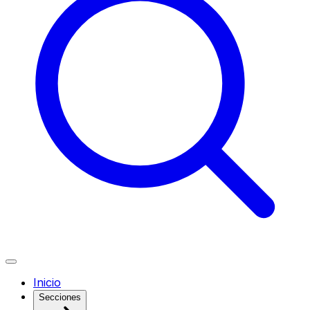
Inicio
Secciones