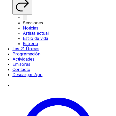
Secciones
Noticias
Artista actual
Estilo de vida
Estreno
Las 21 Únicas
Programación
Actividades
Emisoras
Contacto
Descargar App