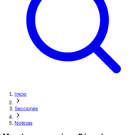
Inicio
Secciones
Noticias