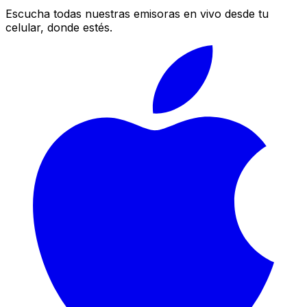
Escucha todas nuestras emisoras en vivo desde tu
celular, donde estés.