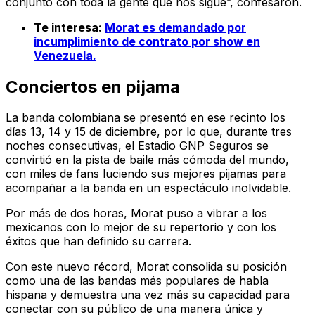
conjunto con toda la gente que nos sigue”, confesaron.
Te interesa:
Morat es demandado por
incumplimiento de contrato por show en
Venezuela.
Conciertos en pijama
La banda colombiana se presentó en ese recinto los
días 13, 14 y 15 de diciembre, por lo que, durante tres
noches consecutivas, el Estadio GNP Seguros se
convirtió en la pista de baile más cómoda del mundo,
con miles de fans luciendo sus mejores pijamas para
acompañar a la banda en un espectáculo inolvidable.
Por más de dos horas, Morat puso a vibrar a los
mexicanos con lo mejor de su repertorio y con los
éxitos que han definido su carrera.
Con este nuevo récord, Morat consolida su posición
como una de las bandas más populares de habla
hispana y demuestra una vez más su capacidad para
conectar con su público de una manera única y