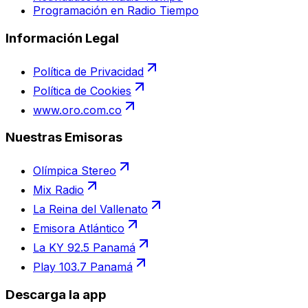
Programación en Radio Tiempo
Información Legal
Política de Privacidad
Política de Cookies
www.oro.com.co
Nuestras Emisoras
Olímpica Stereo
Mix Radio
La Reina del Vallenato
Emisora Atlántico
La KY 92.5 Panamá
Play 103.7 Panamá
Descarga la app