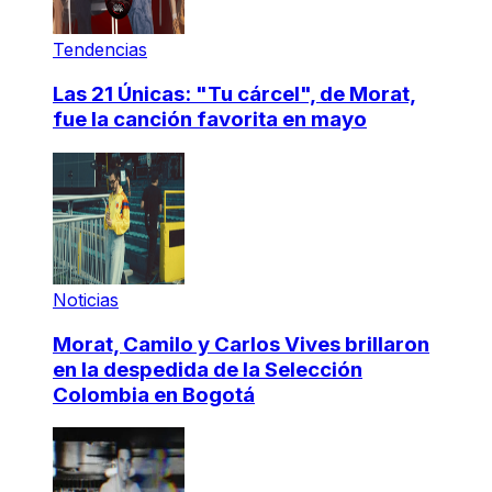
Tendencias
Las 21 Únicas: "Tu cárcel", de Morat,
fue la canción favorita en mayo
Noticias
Morat, Camilo y Carlos Vives brillaron
en la despedida de la Selección
Colombia en Bogotá