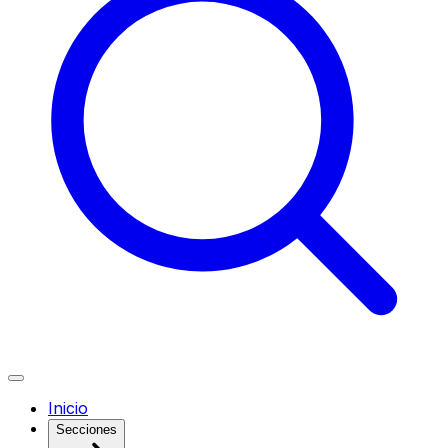
Inicio
Secciones