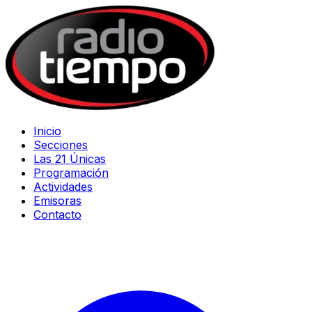
Inicio
Secciones
Las 21 Únicas
Programación
Actividades
Emisoras
Contacto