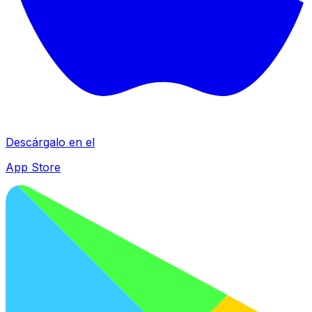
Descárgalo en el
App Store