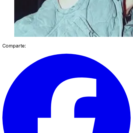
Comparte: