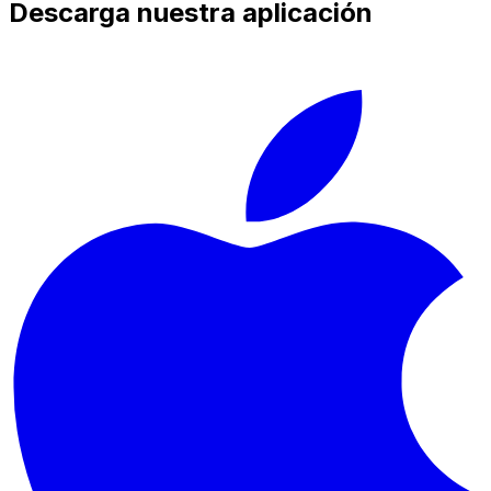
Descarga nuestra aplicación