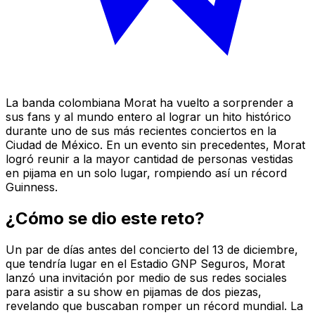
La banda colombiana Morat ha vuelto a sorprender a
sus fans y al mundo entero al lograr un hito histórico
durante uno de sus más recientes conciertos en la
Ciudad de México. En un evento sin precedentes, Morat
logró reunir a la mayor cantidad de personas vestidas
en pijama en un solo lugar, rompiendo así un récord
Guinness.
¿Cómo se dio este reto?
Un par de días antes del concierto del 13 de diciembre,
que tendría lugar en el Estadio GNP Seguros, Morat
lanzó una invitación por medio de sus redes sociales
para asistir a su show en pijamas de dos piezas,
revelando que buscaban romper un récord mundial. La