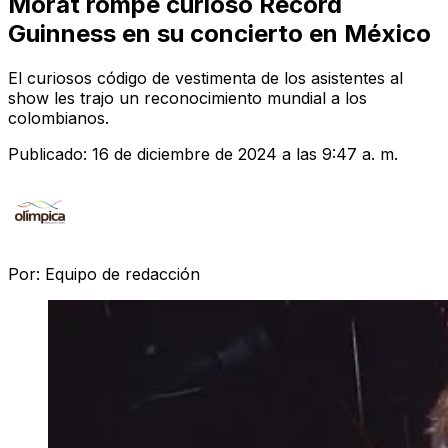
Morat rompe curioso Récord
Guinness en su concierto en México
El curiosos código de vestimenta de los asistentes al
show les trajo un reconocimiento mundial a los
colombianos.
Publicado:
16 de diciembre de 2024 a las 9:47 a. m.
Por:
Equipo de redacción