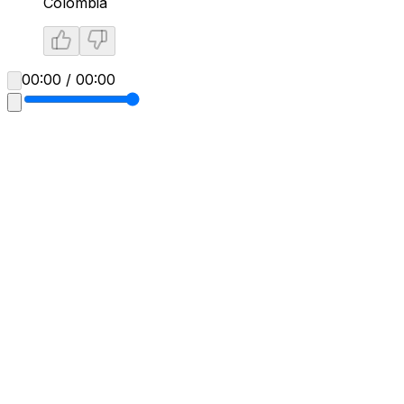
Colombia
00:00 / 00:00