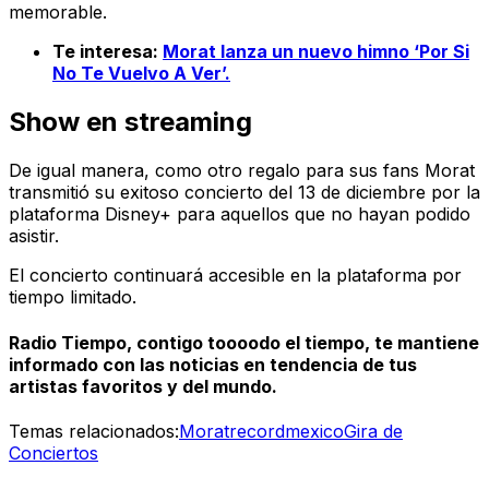
memorable.
Te interesa:
Morat lanza un nuevo himno ‘Por Si
No Te Vuelvo A Ver’.
Show en streaming
De igual manera, como otro regalo para sus fans Morat
transmitió su exitoso concierto del 13 de diciembre por la
plataforma Disney+ para aquellos que no hayan podido
asistir.
El concierto continuará accesible en la plataforma por
tiempo limitado.
Radio Tiempo, contigo toooodo el tiempo, te mantiene
informado con las noticias en tendencia de tus
artistas favoritos y del mundo.
Temas relacionados:
Morat
record
mexico
Gira de
Conciertos