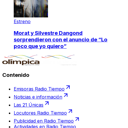
Estreno
Morat y Silvestre Dangond
sorprendieron con el anuncio de “Lo
poco que yo quiero”
Contenido
Emisoras Radio Tiempo
Noticias e información
Las 21 Únicas
Locutores Radio Tiempo
Publicidad en Radio Tiempo
Actividades en Radio Tiempo