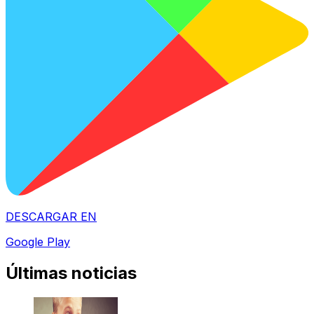
DESCARGAR EN
Google Play
Últimas noticias