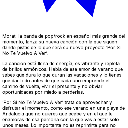
Morat, la banda de pop/rock en español más grande del
momento, lanza su nueva canción con la que siguen
dando pistas de lo que será su nuevo proyecto ‘Por Si
No Te Vuelvo A Ver’.
La canción está llena de energía, es vibrante y repleta
de brillos armónicos. Habla de ese amor de verano que
sabes que dura lo que duran las vacaciones y lo tienes
que dar todo antes de que cada uno emprenda el
camino de vuelta; vivir el presente y no obviar
oportunidades por miedo a perderlas.
‘Por Si No Te Vuelvo A Ver’ trata de aprovechar y
disfrutar el momento, como ese verano en una playa de
Andalucía que no quieres que acabe y en el que te
enamoras de esa persona con la que vas a estar solo
unos meses. Lo importante no es reprimirte para no