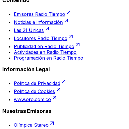
Contenido
Emisoras Radio Tiempo
Noticias e información
Las 21 Únicas
Locutores Radio Tiempo
Publicidad en Radio Tiempo
Actividades en Radio Tiempo
Programación en Radio Tiempo
Información Legal
Política de Privacidad
Política de Cookies
www.oro.com.co
Nuestras Emisoras
Olímpica Stereo