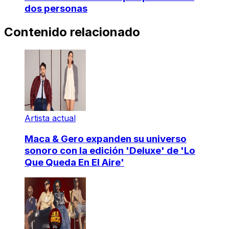
dos personas
Contenido relacionado
Artista actual
Maca & Gero expanden su universo
sonoro con la edición 'Deluxe' de 'Lo
Que Queda En El Aire'