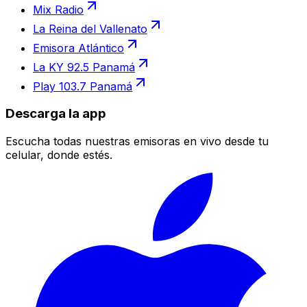
Mix Radio
La Reina del Vallenato
Emisora Atlántico
La KY 92.5 Panamá
Play 103.7 Panamá
Descarga la app
Escucha todas nuestras emisoras en vivo desde tu
celular, donde estés.