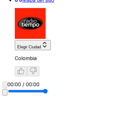
Elegir Ciudad
Colombia
00:00 / 00:00