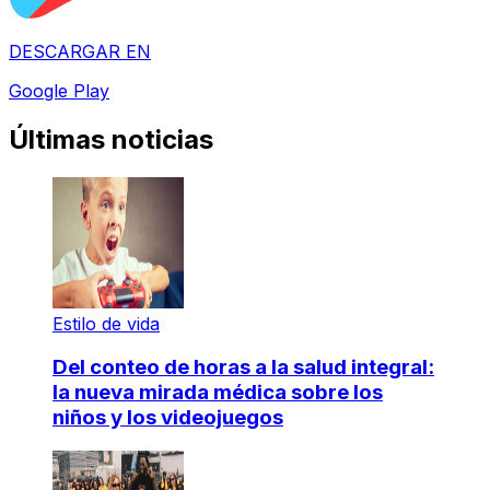
DESCARGAR EN
Google Play
Últimas noticias
Estilo de vida
Del conteo de horas a la salud integral:
la nueva mirada médica sobre los
niños y los videojuegos