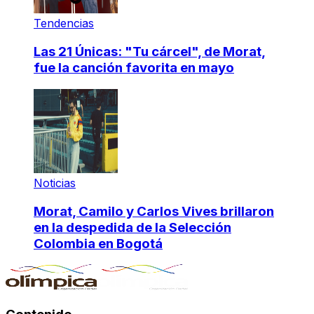
Tendencias
Las 21 Únicas: "Tu cárcel", de Morat,
fue la canción favorita en mayo
Noticias
Morat, Camilo y Carlos Vives brillaron
en la despedida de la Selección
Colombia en Bogotá