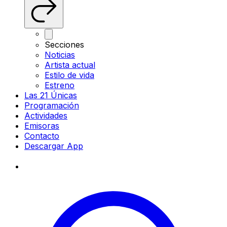
Secciones
Noticias
Artista actual
Estilo de vida
Estreno
Las 21 Únicas
Programación
Actividades
Emisoras
Contacto
Descargar App