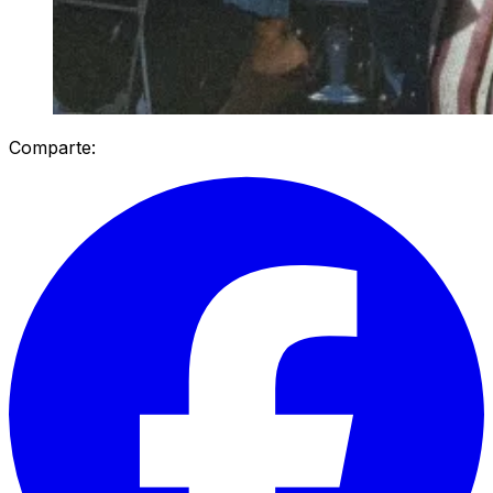
Comparte: