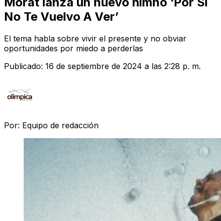
Morat lanza un nuevo himno ‘Por Si
No Te Vuelvo A Ver’
El tema habla sobre vivir el presente y no obviar
oportunidades por miedo a perderlas
Publicado:
16 de septiembre de 2024 a las 2:28 p. m.
Por:
Equipo de redacción