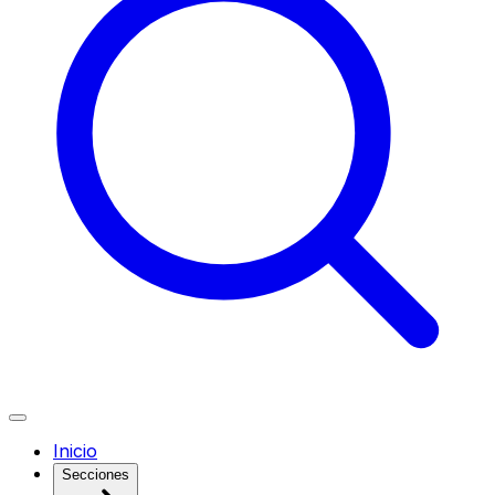
Inicio
Secciones