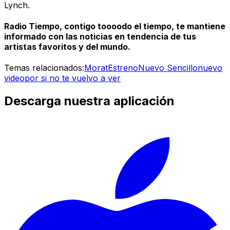
Lynch.
Radio Tiempo, contigo toooodo el tiempo, te mantiene
informado con las noticias en tendencia de tus
artistas favoritos y del mundo.
Temas relacionados:
Morat
Estreno
Nuevo Sencillo
nuevo
video
por si no te vuelvo a ver
Descarga nuestra aplicación