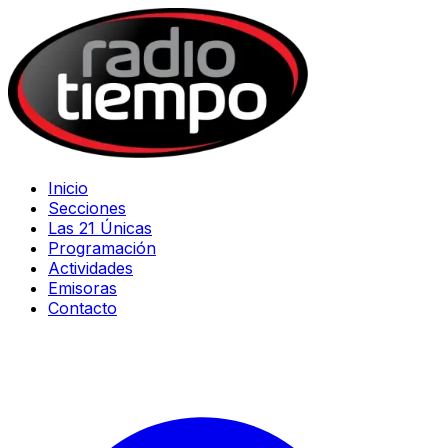
Inicio
Secciones
Las 21 Únicas
Programación
Actividades
Emisoras
Contacto