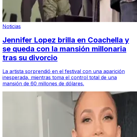
Noticias
Jennifer Lopez brilla en Coachella y
se queda con la mansión millonaria
tras su divorcio
La artista sorprendió en el festival con una aparición
inesperada, mientras toma el control total de una
mansión de 60 millones de dólares.