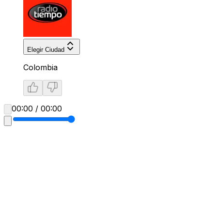
Elegir Ciudad
Colombia
00:00 / 00:00