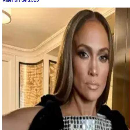
Valentín de 2023