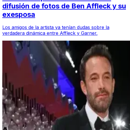
difusión de fotos de Ben Affleck y su
exesposa
Los amigos de la artista ya tenían dudas sobre la
verdadera dinámica entre Affleck y Garner.