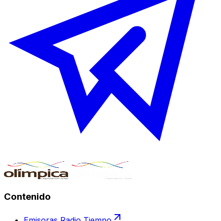
Contenido
Emisoras Radio Tiempo