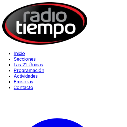
Inicio
Secciones
Las 21 Únicas
Programación
Actividades
Emisoras
Contacto