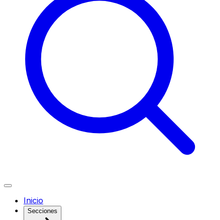
Inicio
Secciones