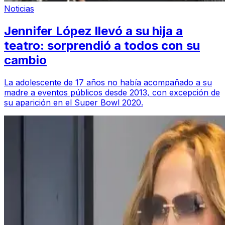
Noticias
Jennifer López llevó a su hija a
teatro: sorprendió a todos con su
cambio
La adolescente de 17 años no había acompañado a su
madre a eventos públicos desde 2013, con excepción de
su aparición en el Super Bowl 2020.