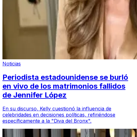
Noticias
Periodista estadounidense se burló
en vivo de los matrimonios fallidos
de Jennifer López
En su discurso, Kelly cuestionó la influencia de
celebridades en decisiones políticas, refiriéndose
específicamente a la "Diva del Bronx".