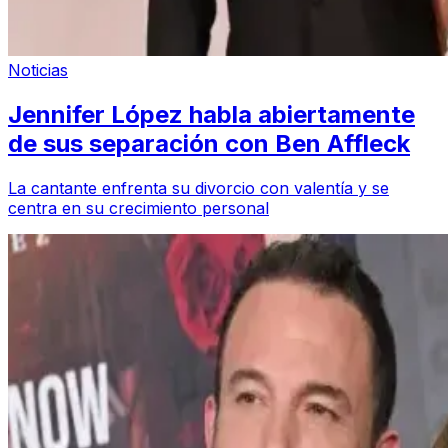
Noticias
Jennifer López habla abiertamente
de sus separación con Ben Affleck
La cantante enfrenta su divorcio con valentía y se
centra en su crecimiento personal