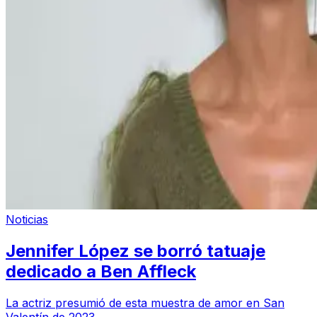
Noticias
Jennifer López se borró tatuaje
dedicado a Ben Affleck
La actriz presumió de esta muestra de amor en San