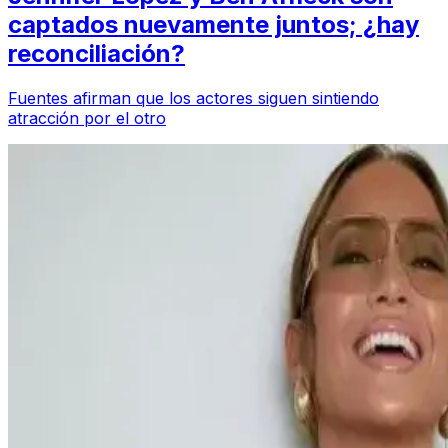
captados nuevamente juntos; ¿hay
reconciliación?
Fuentes afirman que los actores siguen sintiendo
atracción por el otro