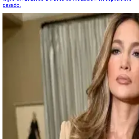
pasado.