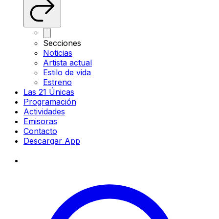
Secciones
Noticias
Artista actual
Estilo de vida
Estreno
Las 21 Únicas
Programación
Actividades
Emisoras
Contacto
Descargar App