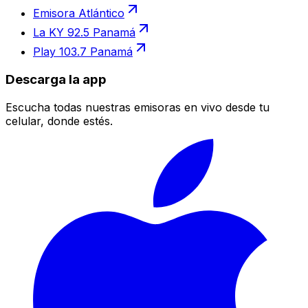
Emisora Atlántico
La KY 92.5 Panamá
Play 103.7 Panamá
Descarga la app
Escucha todas nuestras emisoras en vivo desde tu
celular, donde estés.