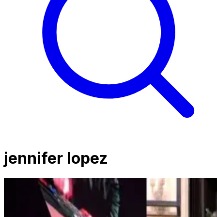
jennifer lopez