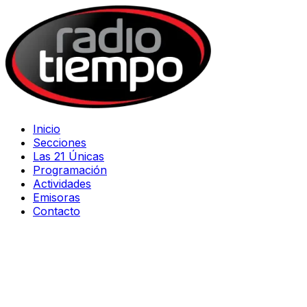
Inicio
Secciones
Las 21 Únicas
Programación
Actividades
Emisoras
Contacto