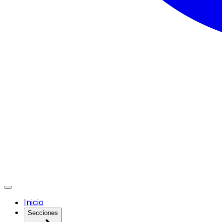
Inicio
Secciones