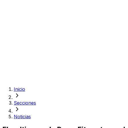
Inicio
Secciones
Noticias