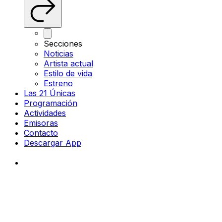
Secciones
Noticias
Artista actual
Estilo de vida
Estreno
Las 21 Únicas
Programación
Actividades
Emisoras
Contacto
Descargar App