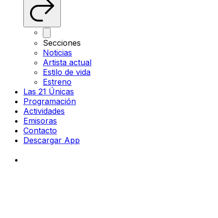
Secciones
Noticias
Artista actual
Estilo de vida
Estreno
Las 21 Únicas
Programación
Actividades
Emisoras
Contacto
Descargar App