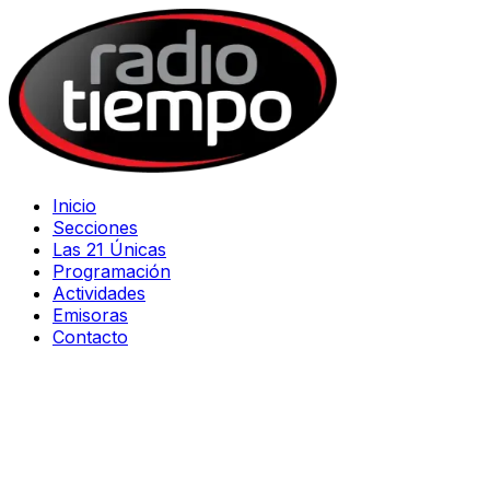
Inicio
Secciones
Las 21 Únicas
Programación
Actividades
Emisoras
Contacto