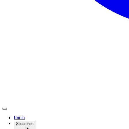
Inicio
Secciones