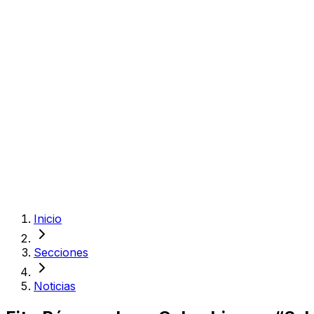
Inicio
Secciones
Noticias