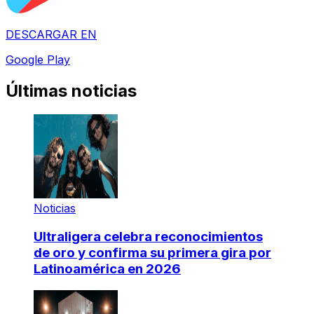
DESCARGAR EN
Google Play
Últimas noticias
Noticias
Ultraligera celebra reconocimientos
de oro y confirma su primera gira por
Latinoamérica en 2026