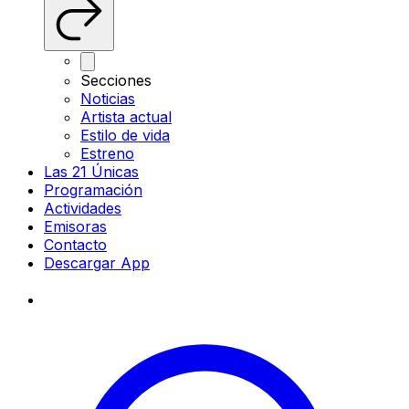
Secciones
Noticias
Artista actual
Estilo de vida
Estreno
Las 21 Únicas
Programación
Actividades
Emisoras
Contacto
Descargar App