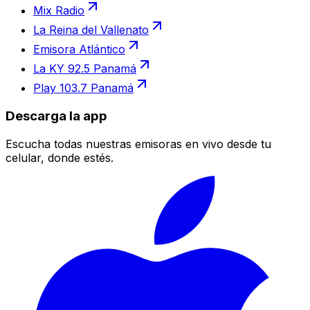
Mix Radio
La Reina del Vallenato
Emisora Atlántico
La KY 92.5 Panamá
Play 103.7 Panamá
Descarga la app
Escucha todas nuestras emisoras en vivo desde tu
celular, donde estés.