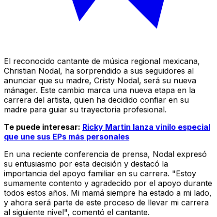
El reconocido cantante de música regional mexicana,
Christian Nodal, ha sorprendido a sus seguidores al
anunciar que su madre, Cristy Nodal, será su nueva
mánager. Este cambio marca una nueva etapa en la
carrera del artista, quien ha decidido confiar en su
madre para guiar su trayectoria profesional.
Te puede interesar:
Ricky Martin lanza vinilo especial
que une sus EPs más personales
En una reciente conferencia de prensa, Nodal expresó
su entusiasmo por esta decisión y destacó la
importancia del apoyo familiar en su carrera. "Estoy
sumamente contento y agradecido por el apoyo durante
todos estos años. Mi mamá siempre ha estado a mi lado,
y ahora será parte de este proceso de llevar mi carrera
al siguiente nivel", comentó el cantante.