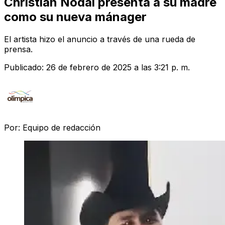
Christian Nodal presenta a su madre
como su nueva mánager
El artista hizo el anuncio a través de una rueda de
prensa.
Publicado:
26 de febrero de 2025 a las 3:21 p. m.
Por:
Equipo de redacción