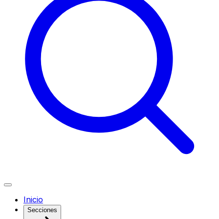
Inicio
Secciones