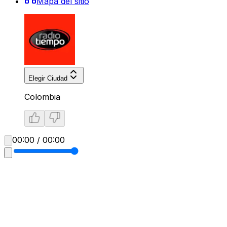
Mapa del sitio
Elegir Ciudad
Colombia
00:00 / 00:00