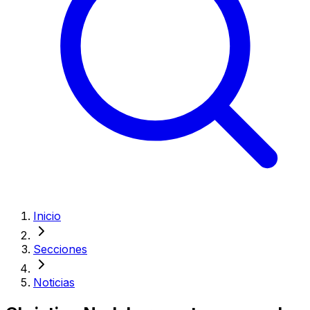
Inicio
Secciones
Noticias