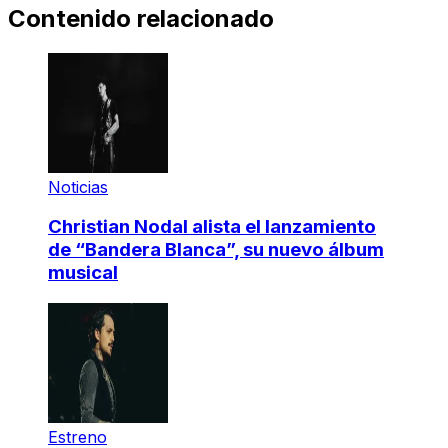
Contenido relacionado
Noticias
Christian Nodal alista el lanzamiento
de “Bandera Blanca”, su nuevo álbum
musical
Estreno