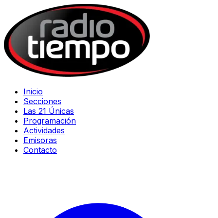
Inicio
Secciones
Las 21 Únicas
Programación
Actividades
Emisoras
Contacto