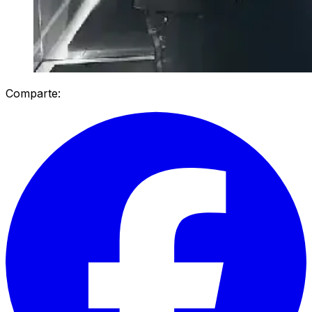
Comparte: