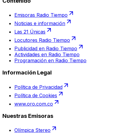
Contenido
Emisoras Radio Tiempo
Noticias e información
Las 21 Únicas
Locutores Radio Tiempo
Publicidad en Radio Tiempo
Actividades en Radio Tiempo
Programación en Radio Tiempo
Información Legal
Política de Privacidad
Política de Cookies
www.oro.com.co
Nuestras Emisoras
Olímpica Stereo