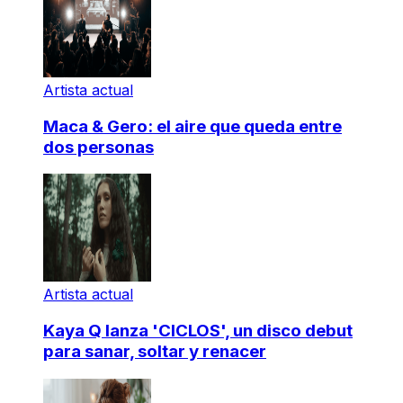
Artista actual
Maca & Gero: el aire que queda entre
dos personas
Artista actual
Kaya Q lanza 'CICLOS', un disco debut
para sanar, soltar y renacer