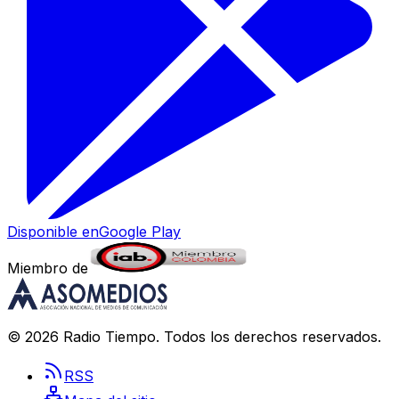
Disponible en
Google Play
Miembro de
©
2026
Radio Tiempo
. Todos los derechos reservados.
RSS