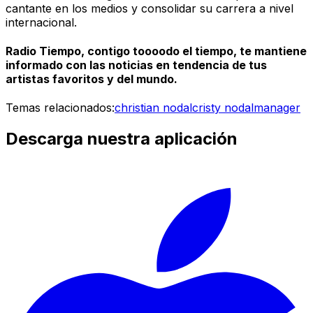
cantante en los medios y consolidar su carrera a nivel
internacional.
Radio Tiempo, contigo toooodo el tiempo, te mantiene
informado con las noticias en tendencia de tus
artistas favoritos y del mundo.
Temas relacionados:
christian nodal
cristy nodal
manager
Descarga nuestra aplicación