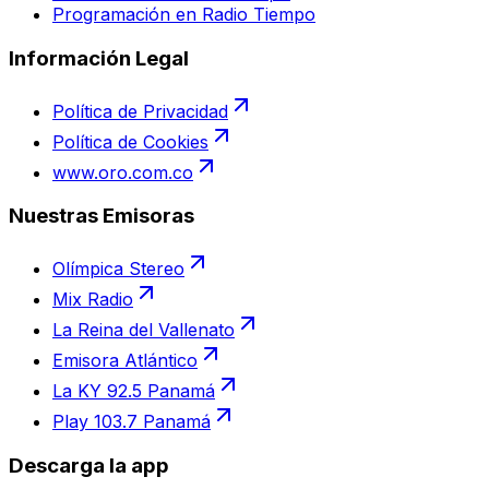
Programación en Radio Tiempo
Información Legal
Política de Privacidad
Política de Cookies
www.oro.com.co
Nuestras Emisoras
Olímpica Stereo
Mix Radio
La Reina del Vallenato
Emisora Atlántico
La KY 92.5 Panamá
Play 103.7 Panamá
Descarga la app