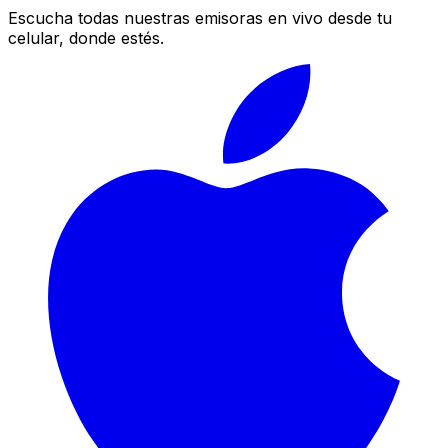
Escucha todas nuestras emisoras en vivo desde tu
celular, donde estés.