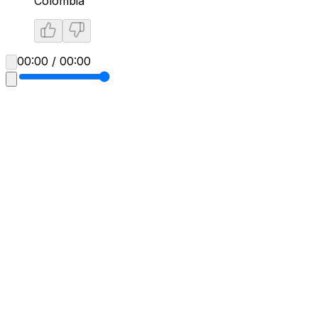
Colombia
00:00 / 00:00