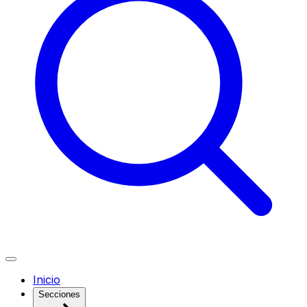
Inicio
Secciones