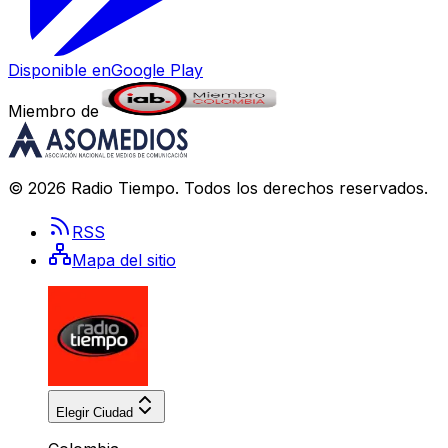
Disponible en
Google Play
Miembro de
©
2026
Radio Tiempo
. Todos los derechos reservados.
RSS
Mapa del sitio
Elegir Ciudad