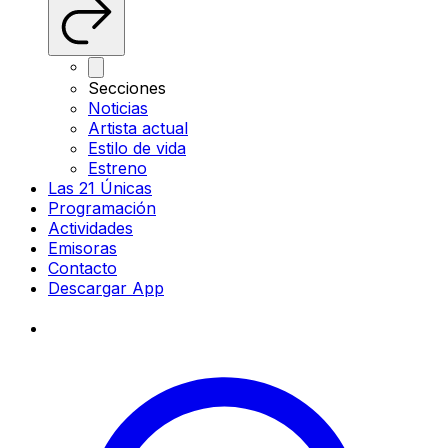
Secciones
Noticias
Artista actual
Estilo de vida
Estreno
Las 21 Únicas
Programación
Actividades
Emisoras
Contacto
Descargar App