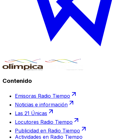
Contenido
Emisoras Radio Tiempo
Noticias e información
Las 21 Únicas
Locutores Radio Tiempo
Publicidad en Radio Tiempo
Actividades en Radio Tiempo