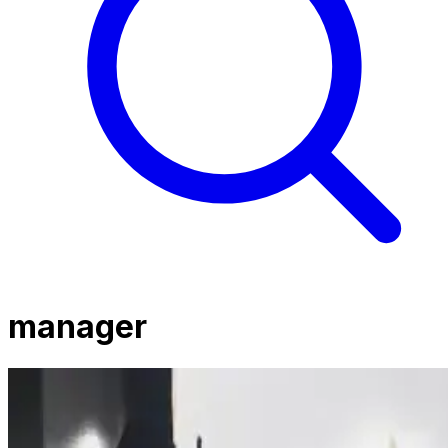
manager