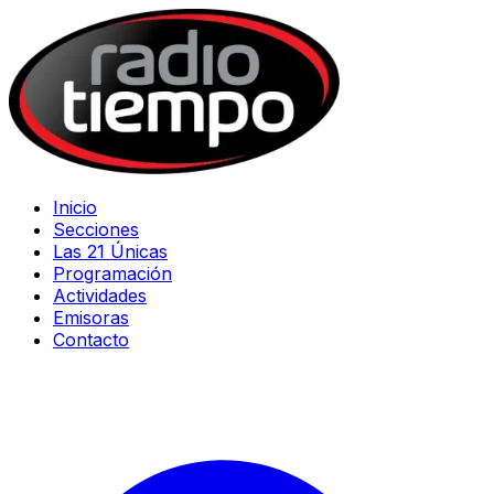
Inicio
Secciones
Las 21 Únicas
Programación
Actividades
Emisoras
Contacto